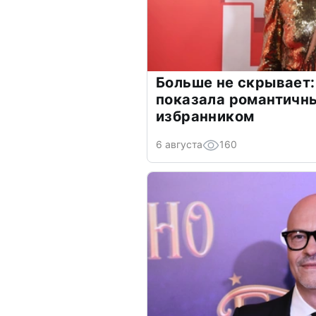
Больше не скрывает:
показала романтичн
избранником
6 августа
160