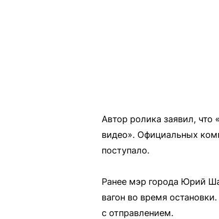
Автор ролика заявил, что
видео». Официальных ком
поступало.
Ранее мэр города Юрий Ша
вагон во время остановки.
с отправлением.