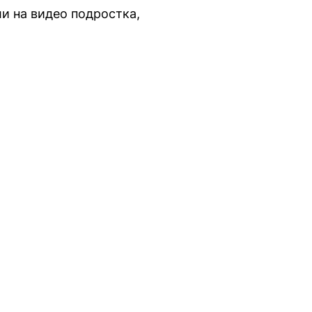
и на видео подростка,