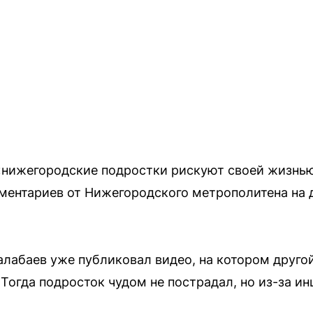
 «нижегородские подростки рискуют своей жизнью
ментариев от Нижегородского метрополитена на 
лабаев уже публиковал видео, на котором друго
 Тогда подросток чудом не пострадал, но из-за и