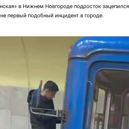
нская» в Нижнем Новгороде подросток зацепился 
 не первый подобный инцидент в городе.