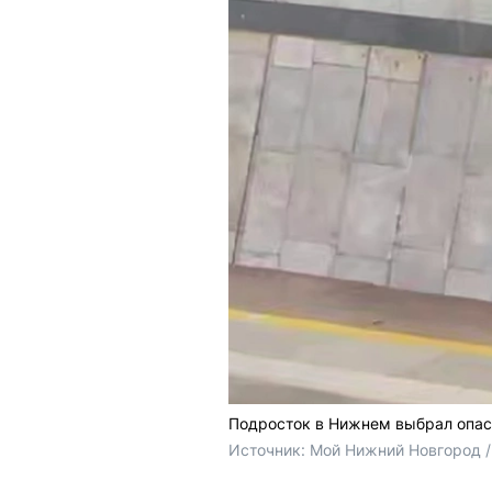
Подросток в Нижнем выбрал опас
Источник: 
Мой Нижний Новгород /