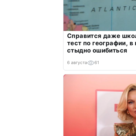
Справится даже шко
тест по географии, в
стыдно ошибиться
6 августа
61