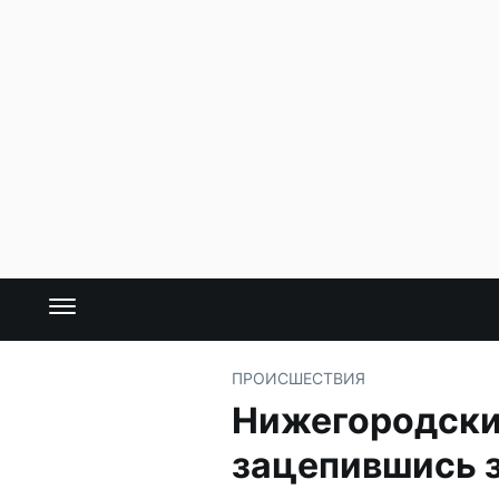
ПРОИСШЕСТВИЯ
Нижегородский
зацепившись з