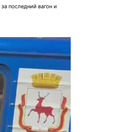
за последний вагон и