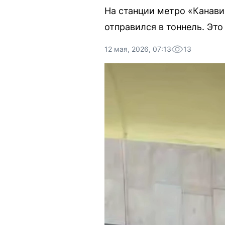
На станции метро «Канави
отправился в тоннель. Это
12 мая, 2026, 07:13
13