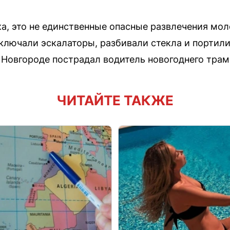
а, это не единственные опасные развлечения мол
лючали эскалаторы, разбивали стекла и портили
 Новгороде пострадал водитель новогоднего трам
ЧИТАЙТЕ ТАКЖЕ