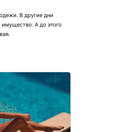
одежи. В другие дни
 имущество. А до этого
вая.