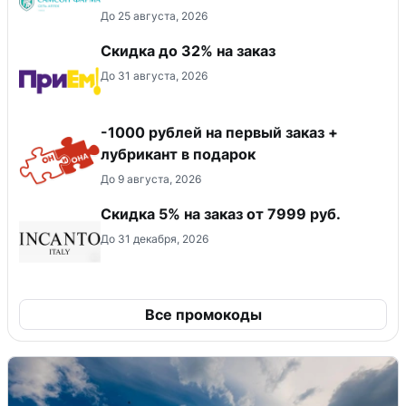
До 25 августа, 2026
Скидка до 32% на заказ
До 31 августа, 2026
-1000 рублей на первый заказ +
лубрикант в подарок
До 9 августа, 2026
Скидка 5% на заказ от 7999 руб.
До 31 декабря, 2026
Все промокоды