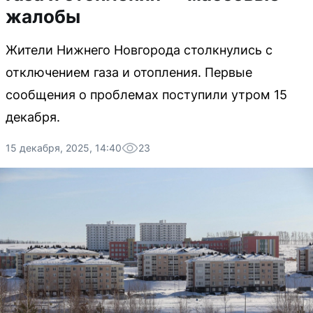
жалобы
Жители Нижнего Новгорода столкнулись с
отключением газа и отопления. Первые
сообщения о проблемах поступили утром 15
декабря.
15 декабря, 2025, 14:40
23