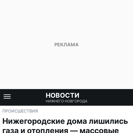
НОВОСТИ
НИЖНЕГО НОВГОРОДА
ПРОИСШЕСТВИЯ
Нижегородские дома лишились
газа и отопления — массовые