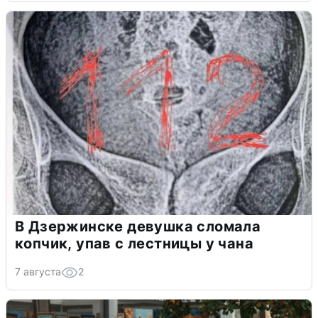
В Дзержинске девушка сломала
копчик, упав с лестницы у чана
7 августа
2