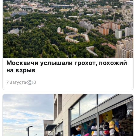
Москвичи услышали грохот, похожий
на взрыв
7 августа
0