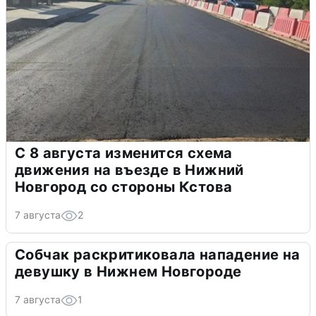
С 8 августа изменится схема
движения на въезде в Нижний
Новгород со стороны Кстова
7 августа
2
Собчак раскритиковала нападение на
девушку в Нижнем Новгороде
7 августа
1