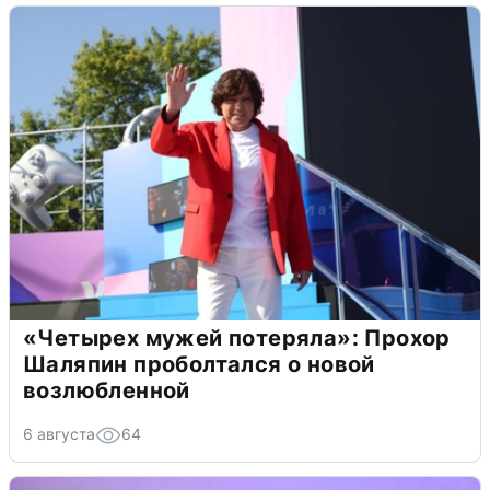
«Четырех мужей потеряла»: Прохор
Шаляпин проболтался о новой
возлюбленной
6 августа
64