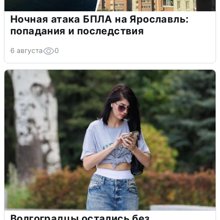
Ночная атака БПЛА на Ярославль:
попадания и последствия
6 августа
0
Волгоградцы остались без