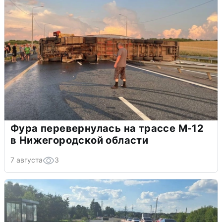
Фура перевернулась на трассе М-12
в Нижегородской области
7 августа
3