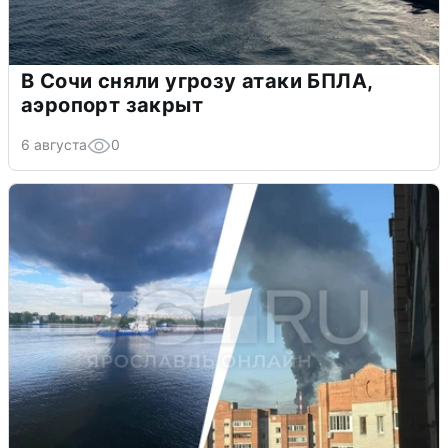
В Сочи сняли угрозу атаки БПЛА,
аэропорт закрыт
6 августа
0