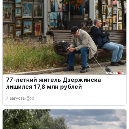
77-летний житель Дзержинска
лишился 17,8 млн рублей
7 августа
0