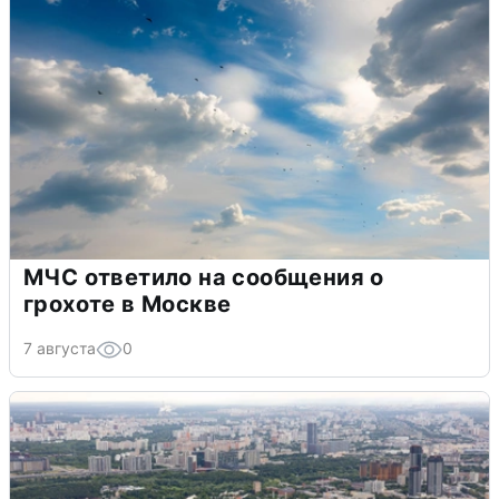
МЧС ответило на сообщения о
грохоте в Москве
7 августа
0