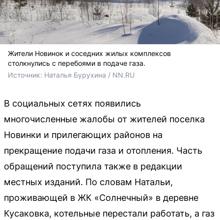
Жители Новинок и соседних жилых комплексов
столкнулись с перебоями в подаче газа.
Источник: 
Наталья Бурухина / NN.RU
В социальных сетях появились
многочисленные жалобы от жителей поселка
Новинки и прилегающих районов на
прекращение подачи газа и отопления. Часть
обращений поступила также в редакции
местных изданий. По словам Натальи,
проживающей в ЖК «Солнечный» в деревне
Кусаковка, котельные перестали работать, а газ