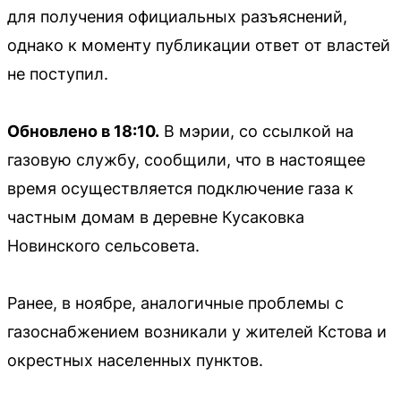
для получения официальных разъяснений,
однако к моменту публикации ответ от властей
не поступил.
Обновлено в 18:10.
В мэрии, со ссылкой на
газовую службу, сообщили, что в настоящее
время осуществляется подключение газа к
частным домам в деревне Кусаковка
Новинского сельсовета.
Ранее, в ноябре, аналогичные проблемы с
газоснабжением возникали у жителей Кстова и
окрестных населенных пунктов.