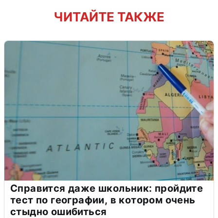
ЧИТАЙТЕ ТАКЖЕ
Справится даже школьник: пройдите
тест по географии, в котором очень
стыдно ошибиться