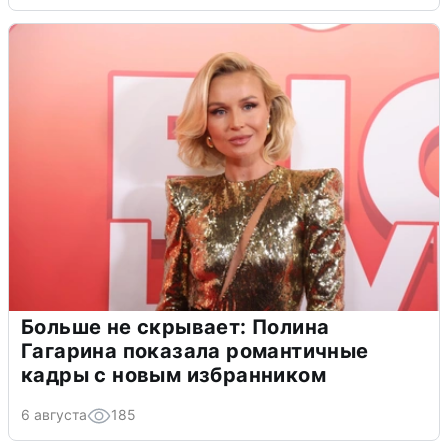
Больше не скрывает: Полина
Гагарина показала романтичные
кадры с новым избранником
6 августа
185