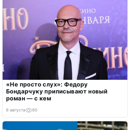
«Не просто слух»: Федору
Бондарчуку приписывают новый
роман — с кем
6 августа
60