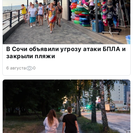
В Сочи объявили угрозу атаки БПЛА и
закрыли пляжи
6 августа
0