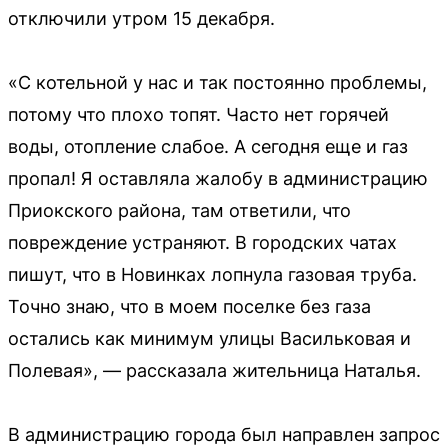
отключили утром 15 декабря.
«С котельной у нас и так постоянно проблемы,
потому что плохо топят. Часто нет горячей
воды, отопление слабое. А сегодня еще и газ
пропал! Я оставляла жалобу в администрацию
Приокского района, там ответили, что
повреждение устраняют. В городских чатах
пишут, что в Новинках лопнула газовая труба.
Точно знаю, что в моем поселке без газа
остались как минимум улицы Васильковая и
Полевая», — рассказала жительница Наталья.
В администрацию города был направлен запрос