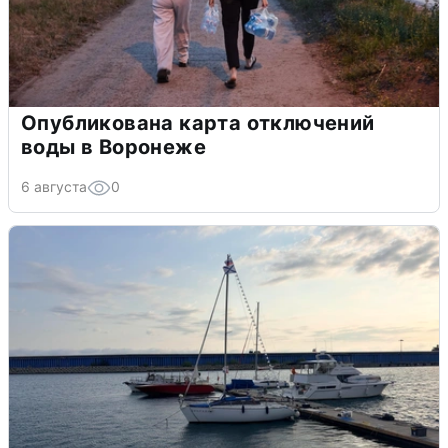
Опубликована карта отключений
воды в Воронеже
6 августа
0