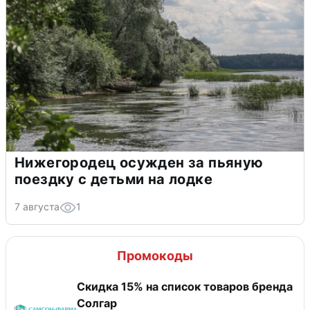
Нижегородец осужден за пьяную
поездку с детьми на лодке
7 августа
1
Промокоды
Скидка 15% на список товаров бренда
Солгар