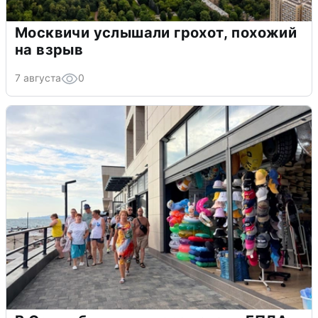
Москвичи услышали грохот, похожий
на взрыв
7 августа
0