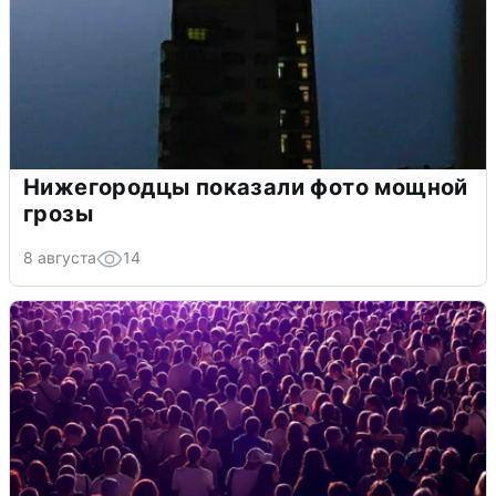
Нижегородцы показали фото мощной
грозы
8 августа
14