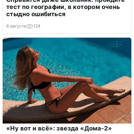
тест по географии, в котором очень
стыдно ошибиться
6 августа
124
«Ну вот и всё»: звезда «Дома-2»