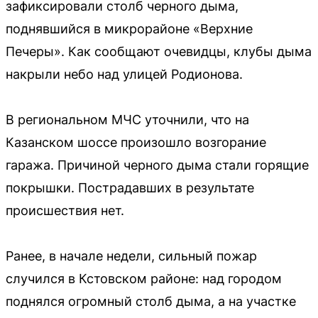
зафиксировали столб черного дыма,
поднявшийся в микрорайоне «Верхние
Печеры». Как сообщают очевидцы, клубы дыма
накрыли небо над улицей Родионова.
В региональном МЧС уточнили, что на
Казанском шоссе произошло возгорание
гаража. Причиной черного дыма стали горящие
покрышки. Пострадавших в результате
происшествия нет.
Ранее, в начале недели, сильный пожар
случился в Кстовском районе: над городом
поднялся огромный столб дыма, а на участке