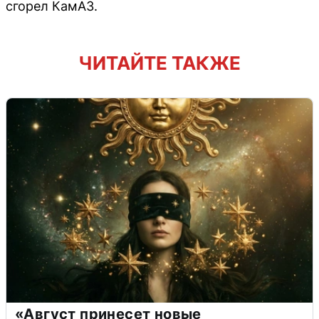
сгорел КамАЗ.
ЧИТАЙТЕ ТАКЖЕ
«Август принесет новые