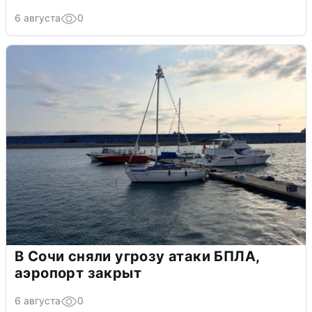
6 августа
0
В Сочи сняли угрозу атаки БПЛА,
аэропорт закрыт
6 августа
0