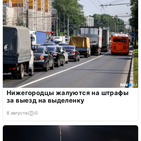
Нижегородцы жалуются на штрафы
за выезд на выделенку
8 августа
0