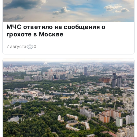
МЧС ответило на сообщения о
грохоте в Москве
7 августа
0