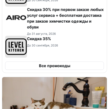
До 30 сентября, 2026
Скидка 30% при первом заказе любых
услуг сервиса + бесплатная доставка
при заказе химчистки одежды и
обуви
До 31 августа, 2026
Скидка 35%
До 30 сентября, 2026
Все промокоды