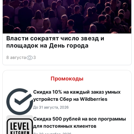
Власти сократят число звезд и
площадок на День города
8 августа
3
Промокоды
Скидка 10% на каждый заказ умных
устройств Сбер на Wildberries
До 31 августа, 2026
Скидка 500 рублей на все программы
для постоянных клиентов