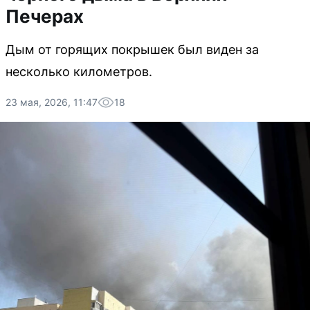
Печерах
Дым от горящих покрышек был виден за
несколько километров.
23 мая, 2026, 11:47
18