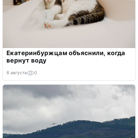
Екатеринбуржцам объяснили, когда
вернут воду
8 августа
0