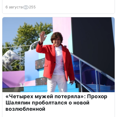
6 августа
255
«Четырех мужей потеряла»: Прохор
Шаляпин проболтался о новой
возлюбленной