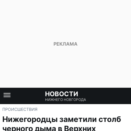
НОВОСТИ
НИЖНЕГО НОВГОРОДА
ПРОИСШЕСТВИЯ
Нижегородцы заметили столб
черного дыма в Верхних