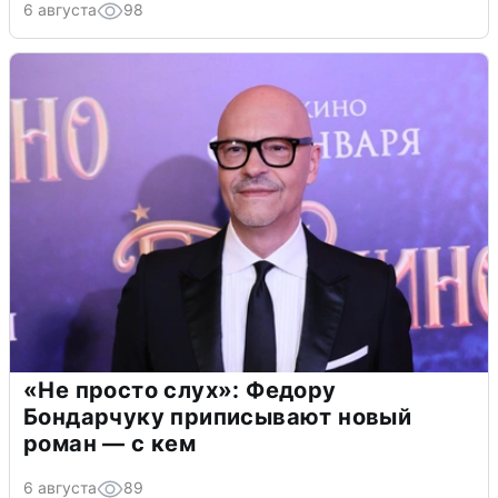
6 августа
98
«Не просто слух»: Федору
Бондарчуку приписывают новый
роман — с кем
6 августа
89