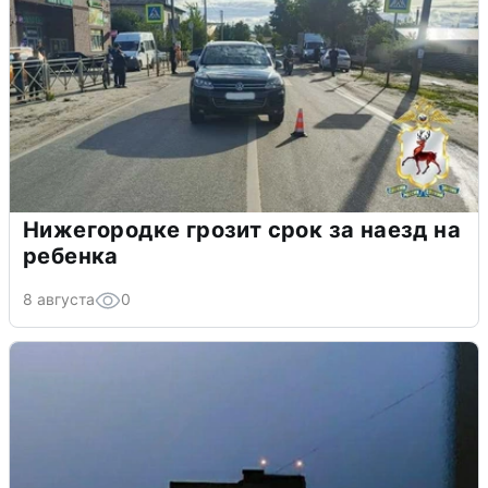
Нижегородке грозит срок за наезд на
ребенка
8 августа
0