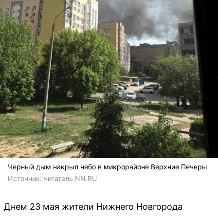
Черный дым накрыл небо в микрорайоне Верхние Печеры
Источник: 
читатель NN.RU
Днем 23 мая жители Нижнего Новгорода