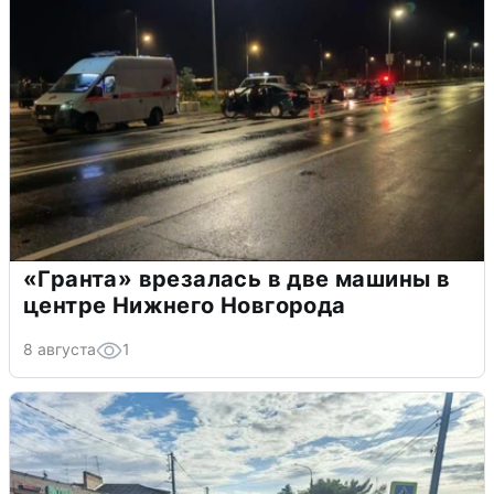
«Гранта» врезалась в две машины в
центре Нижнего Новгорода
8 августа
1