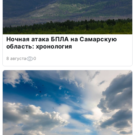
Ночная атака БПЛА на Самарскую
область: хронология
8 августа
0