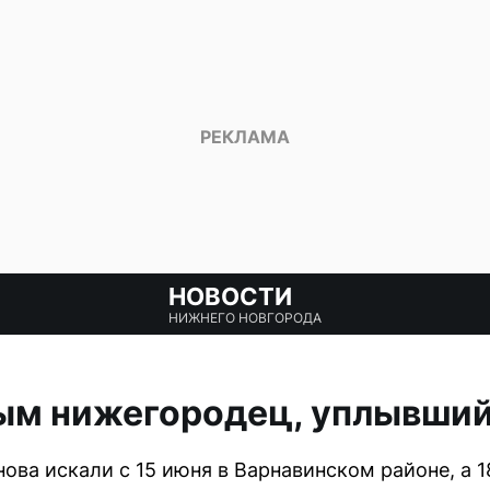
НОВОСТИ
НИЖНЕГО НОВГОРОДА
ым нижегородец, уплывший
ова искали с 15 июня в Варнавинском районе, а 