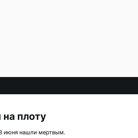
 на плоту
18 июня нашли мертвым.