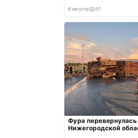
6 августа
57
Фура перевернулась 
Нижегородской обла