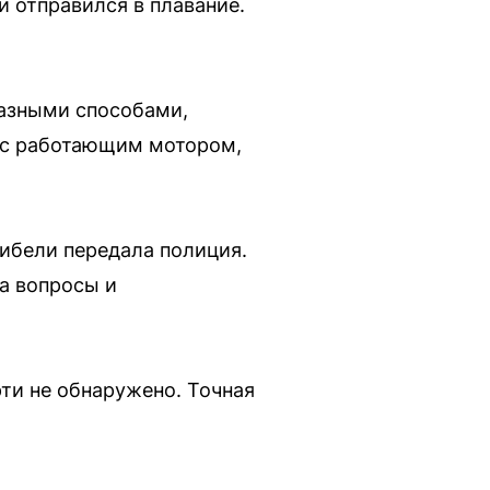
и отправился в плавание.
разными способами,
т с работающим мотором,
ибели передала полиция.
а вопросы и
ти не обнаружено. Точная