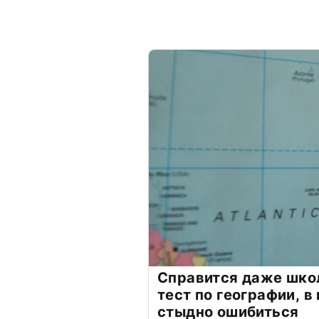
Справится даже шко
тест по географии, в
стыдно ошибиться