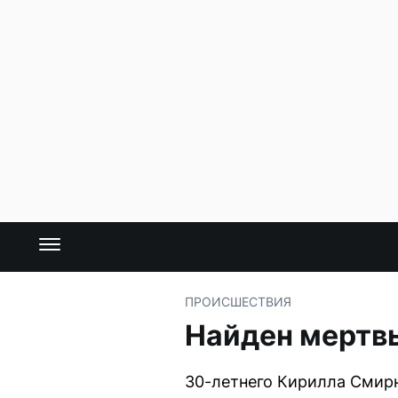
ПРОИСШЕСТВИЯ
Найден мертв
30-летнего Кирилла Смирн