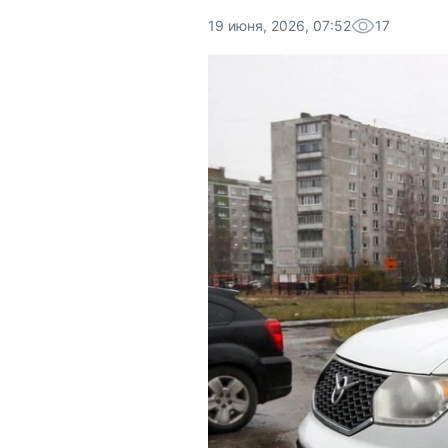
19 июня, 2026, 07:52
17