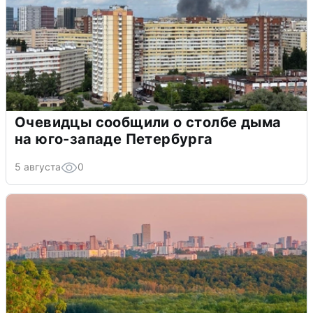
Очевидцы сообщили о столбе дыма
на юго-западе Петербурга
5 августа
0