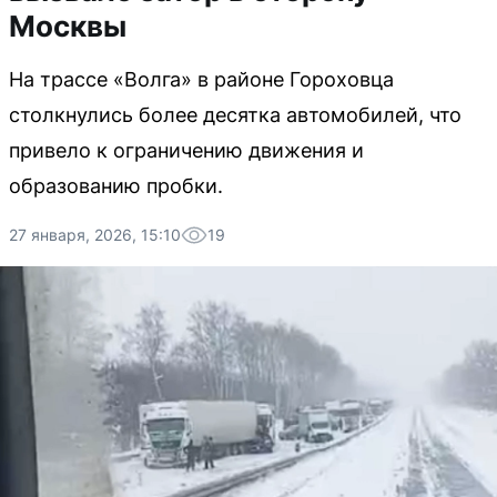
Москвы
На трассе «Волга» в районе Гороховца
столкнулись более десятка автомобилей, что
привело к ограничению движения и
образованию пробки.
27 января, 2026, 15:10
19