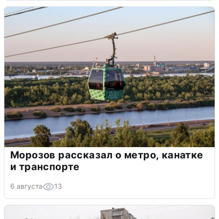
Морозов рассказал о метро, канатке
и транспорте
6 августа
13