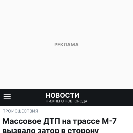
НОВОСТИ
НИЖНЕГО НОВГОРОДА
ПРОИСШЕСТВИЯ
Массовое ДТП на трассе М-7
вызвало затор в сторону