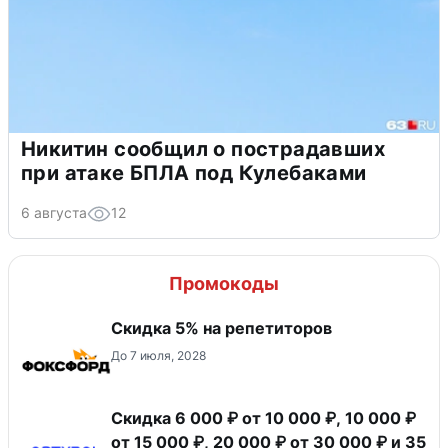
Никитин сообщил о пострадавших
при атаке БПЛА под Кулебаками
6 августа
12
Промокоды
Скидка 5% на репетиторов
До 7 июля, 2028
Скидка 6 000 ₽ от 10 000 ₽, 10 000 ₽
от 15 000 ₽, 20 000 ₽ от 30 000 ₽ и 35