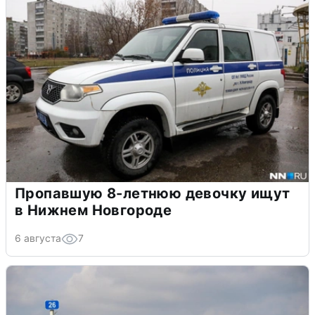
Пропавшую 8-летнюю девочку ищут
в Нижнем Новгороде
6 августа
7