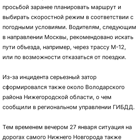
просьбой заранее планировать маршрут и
выбирать скоростной режим в соответствии с
погодными условиями. Водителям, следующим
в направлении Москвы, рекомендовано искать
пути объезда, например, через трассу М-12,
или по возможности отказаться от поездки.
Из-за инцидента серьезный затор
сформировался также около Володарского
района Нижегородской области, о чем
сообщили в региональном управлении ГИБДД.
Тем временем вечером 27 января ситуация на
дорогах самого Нижнего Новгорода также