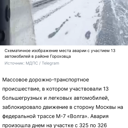
Схематичное изображение места аварии с участием 13
автомобилей в районе Гороховца
Источник: 
МДПС / Telegram
Массовое дорожно-транспортное
происшествие, в котором участвовали 13
большегрузных и легковых автомобилей,
заблокировало движение в сторону Москвы на
федеральной трассе М-7 «Волга». Авария
произошла днем на участке с 325 по 326