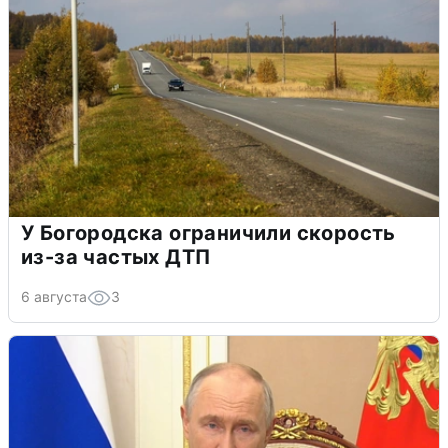
У Богородска ограничили скорость
из-за частых ДТП
6 августа
3