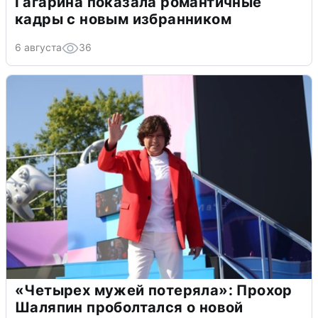
Гагарина показала романтичные
кадры с новым избранником
6 августа
36
«Четырех мужей потеряла»: Прохор
Шаляпин проболтался о новой