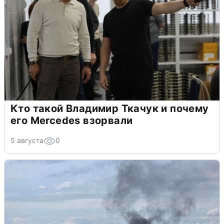
Кто такой Владимир Ткачук и почему
его Mercedes взорвали
5 августа
0