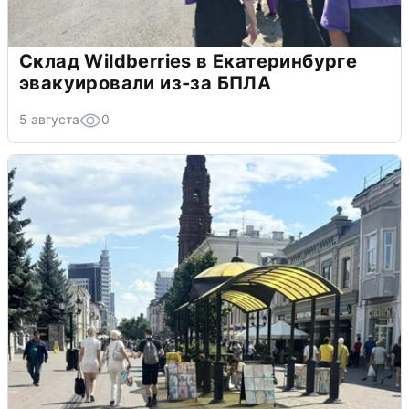
Склад Wildberries в Екатеринбурге
эвакуировали из-за БПЛА
5 августа
0