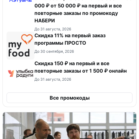
000 ₽ от 50 000 ₽ на первый и все
повторные заказы по промокоду
НАБЕРИ
До 31 августа, 2026
Скидка 11% на первый заказ
программы ПРОСТО
До 30 сентября, 2026
Скидка 150 ₽ на первый и все
повторные заказы от 1 500 ₽ онлайн
До 31 августа, 2026
Все промокоды