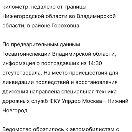
километр, недалеко от границы
Нижегородской области во Владимирской
области, в районе Гороховца.
По предварительным данным
Госавтоинспекции Владимирской области,
информация о пострадавших на 14:30
отсутствовала. На место происшествия для
ликвидации последствий и восстановления
движения направлена специальная техника
дорожных служб ФКУ Упрдор Москва – Нижний
Новгород.
Ведомство обратилось к автомобилистам с