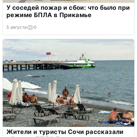
У соседей пожар и сбои: что было при
режиме БПЛА в Прикамье
5 августа
0
Жители и туристы Сочи рассказали