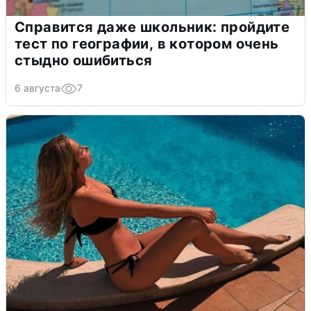
Справится даже школьник: пройдите
тест по географии, в котором очень
стыдно ошибиться
6 августа
7