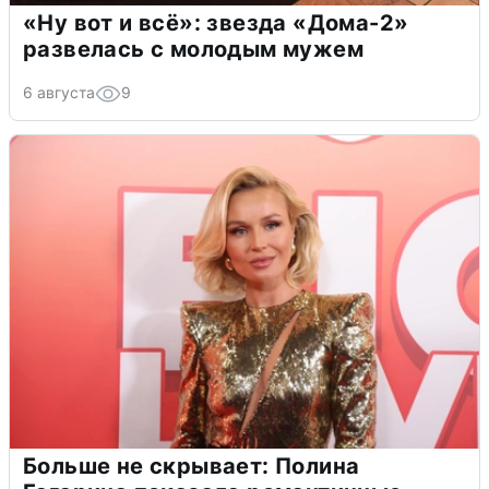
«Ну вот и всё»: звезда «Дома-2»
развелась с молодым мужем
6 августа
9
Больше не скрывает: Полина