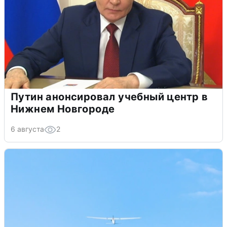
Путин анонсировал учебный центр в
Нижнем Новгороде
6 августа
2