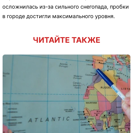
осложнилась из-за сильного снегопада, пробки
в городе достигли максимального уровня.
ЧИТАЙТЕ ТАКЖЕ