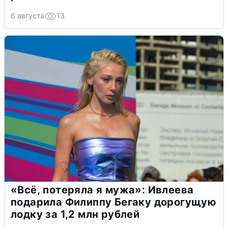
6 августа
13
«Всё, потеряла я мужа»: Ивлеева
подарила Филиппу Бегаку дорогущую
лодку за 1,2 млн рублей