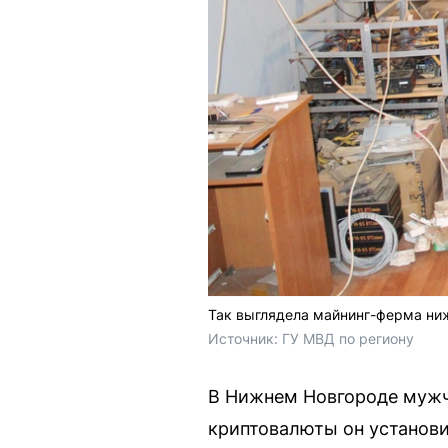
Так выглядела майнинг-ферма ни
Источник: 
ГУ МВД по региону 
В Нижнем Новгороде мужч
криптовалюты он установи