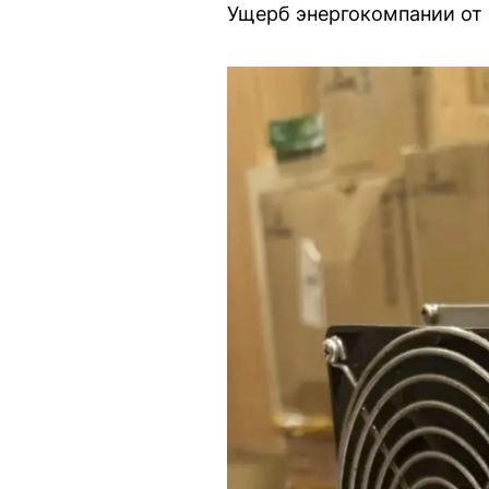
Ущерб энергокомпании от 