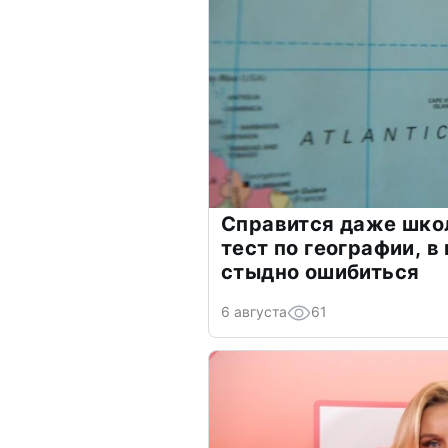
Справится даже шко
тест по географии, в
стыдно ошибиться
6 августа
61