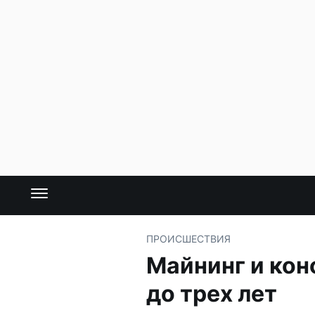
ПРОИСШЕСТВИЯ
Майнинг и кон
до трех лет