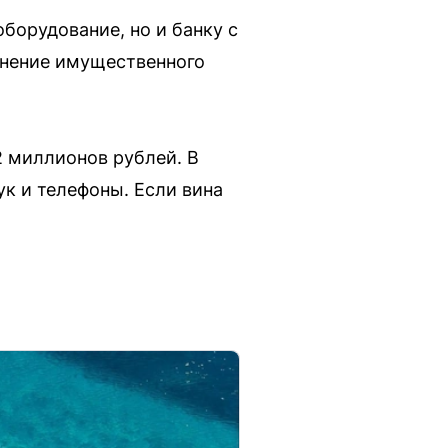
борудование, но и банку с
инение имущественного
 миллионов рублей. В
ук и телефоны. Если вина