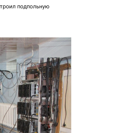
строил подпольную