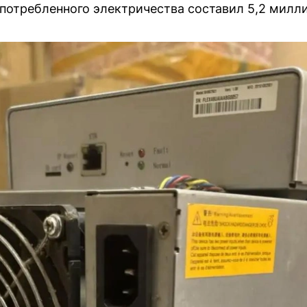
потребленного электричества составил 5,2 милли