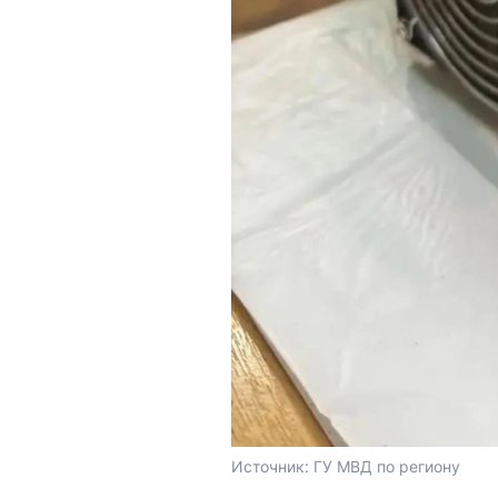
Источник: 
ГУ МВД по региону 