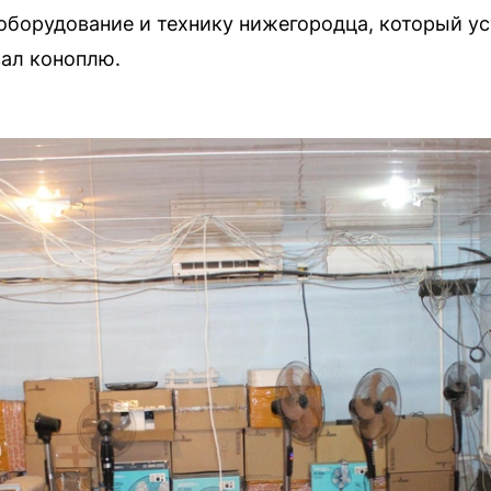
оборудование и технику нижегородца, который у
ал коноплю.