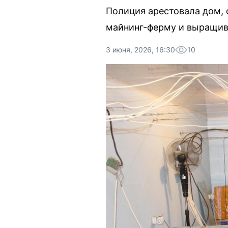
Полиция арестовала дом, 
майнинг-ферму и выращив
3 июня, 2026, 16:30
10