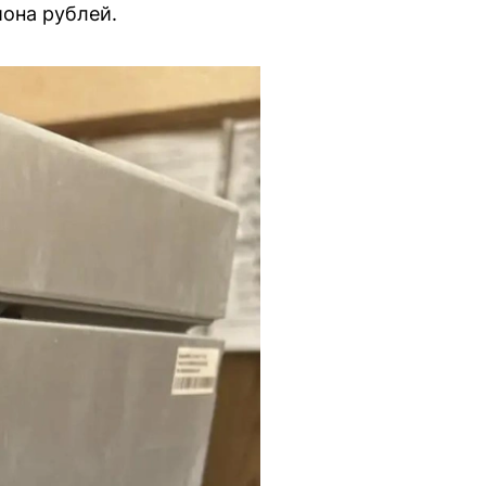
она рублей.