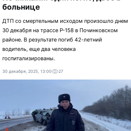
больнице
ДТП со смертельным исходом произошло днем
30 декабря на трассе Р-158 в Починковском
районе. В результате погиб 42-летний
водитель, еще два человека
госпитализированы.
30 декабря, 2025, 13:00
27