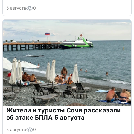
5 августа
0
Жители и туристы Сочи рассказали
об атаке БПЛА 5 августа
5 августа
0