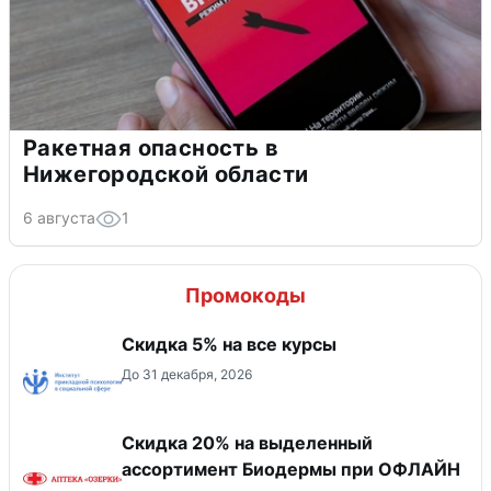
Ракетная опасность в
Нижегородской области
6 августа
1
Промокоды
Скидка 5% на все курсы
До 31 декабря, 2026
Скидка 20% на выделенный
ассортимент Биодермы при ОФЛАЙН