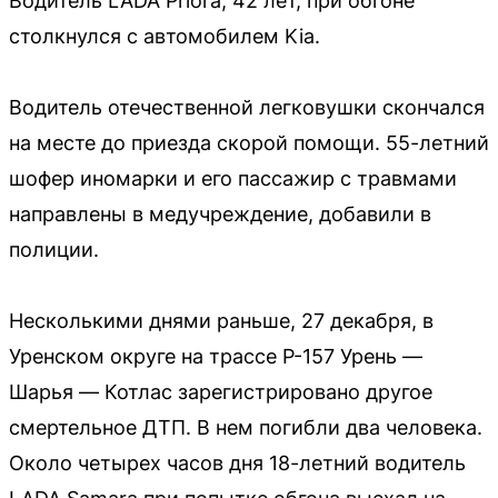
Водитель LADA Priora, 42 лет, при обгоне
столкнулся с автомобилем Kia.
Водитель отечественной легковушки скончался
на месте до приезда скорой помощи. 55-летний
шофер иномарки и его пассажир с травмами
направлены в медучреждение, добавили в
полиции.
Несколькими днями раньше, 27 декабря, в
Уренском округе на трассе Р-157 Урень —
Шарья — Котлас зарегистрировано другое
смертельное ДТП. В нем погибли два человека.
Около четырех часов дня 18-летний водитель