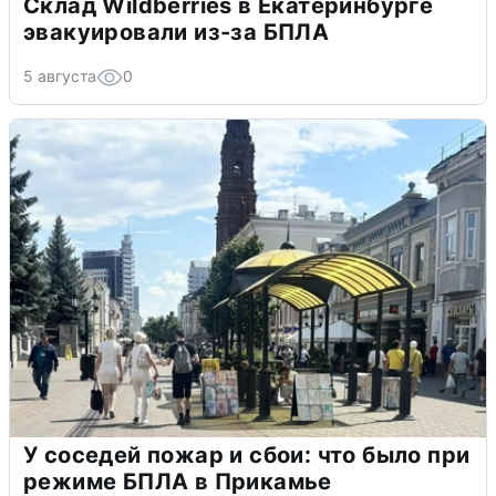
Склад Wildberries в Екатеринбурге
эвакуировали из-за БПЛА
5 августа
0
У соседей пожар и сбои: что было при
режиме БПЛА в Прикамье