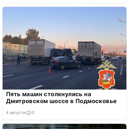
Пять машин столкнулись на
Дмитровском шоссе в Подмосковье
4 августа
0