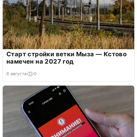
Старт стройки ветки Мыза — Кстово
намечен на 2027 год
6 августа
0