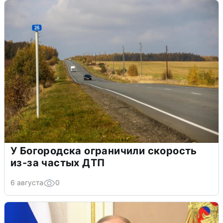
У Богородска ограничили скорость
из-за частых ДТП
6 августа
0