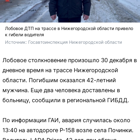
Лобовое ДТП на трассе в Нижегородской области привело
к гибели водителя
Источник: 
Госавтоинспекция Нижегородской области
Лобовое столкновение произошло 30 декабря в
дневное время на трассе Нижегородской
области. Погибшим оказался 42-летний
мужчина. Еще два человека доставлены в
больницу, сообщили в региональной ГИБДД.
По информации ГАИ, авария случилась около
13:40 на автодороге Р-158 возле села Починки.