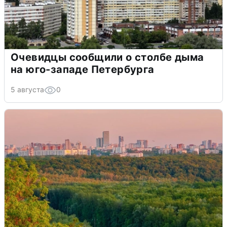
Очевидцы сообщили о столбе дыма
на юго-западе Петербурга
5 августа
0