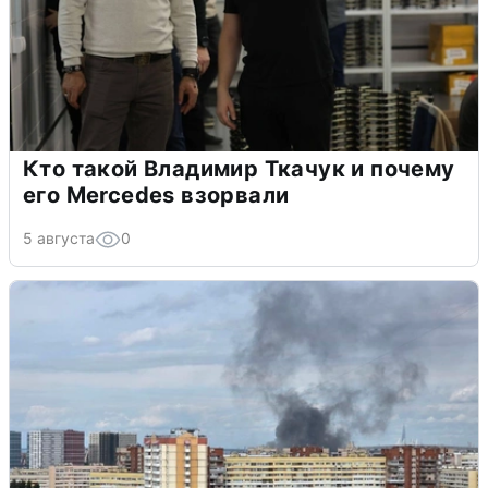
Кто такой Владимир Ткачук и почему
его Mercedes взорвали
5 августа
0