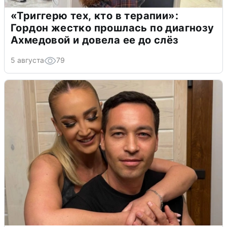
«Триггерю тех, кто в терапии»:
Гордон жестко прошлась по диагнозу
Ахмедовой и довела ее до слёз
5 августа
79