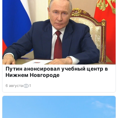
Путин анонсировал учебный центр в
Нижнем Новгороде
6 августа
1