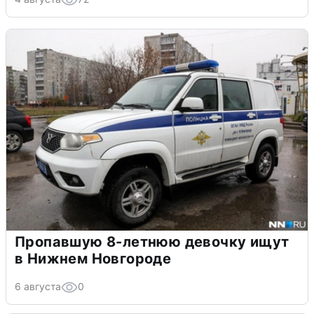
Пропавшую 8-летнюю девочку ищут
в Нижнем Новгороде
6 августа
0