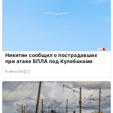
Никитин сообщил о пострадавших
при атаке БПЛА под Кулебаками
6 августа
2