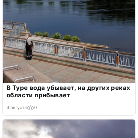
В Туре вода убывает, на других реках
области прибывает
4 августа
0