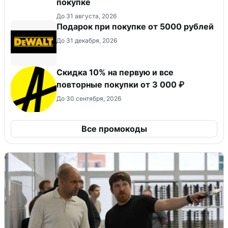
покупке
До 31 августа, 2026
Подарок при покупке от 5000 рублей
До 31 декабря, 2026
Скидка 10% на первую и все
повторные покупки от 3 000 ₽
До 30 сентября, 2026
Все промокоды