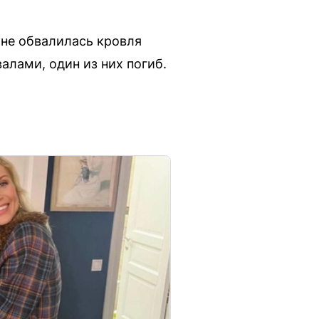
не обвалилась кровля
алами, один из них погиб.