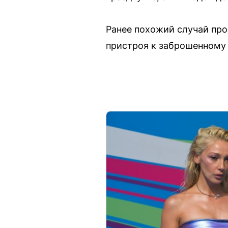
Ранее похожий случай пр
пристроя к заброшенному 