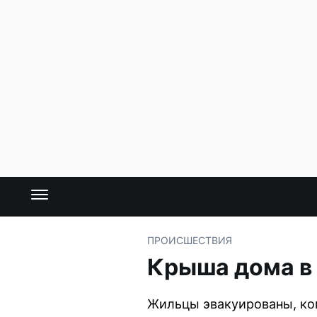
ПРОИСШЕСТВИЯ
Крыша дома в 
Жильцы эвакуированы, ко