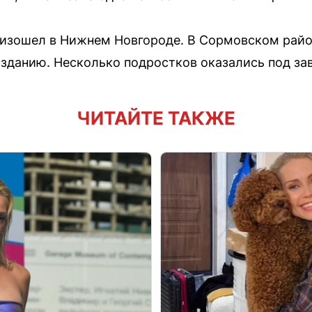
оизошел в Нижнем Новгороде. В Сормовском райо
зданию. Несколько подростков оказались под зав
ЧИТАЙТЕ ТАКЖЕ