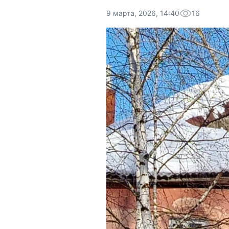
9 марта, 2026, 14:40
16