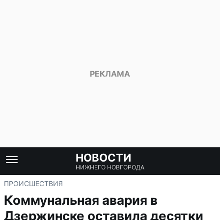
НОВОСТИ
НИЖНЕГО НОВГОРОДА
ПРОИСШЕСТВИЯ
Коммунальная авария в
Дзержинске оставила десятки