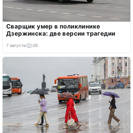
Сварщик умер в поликлинике
Дзержинска: две версии трагедии
7 августа
28