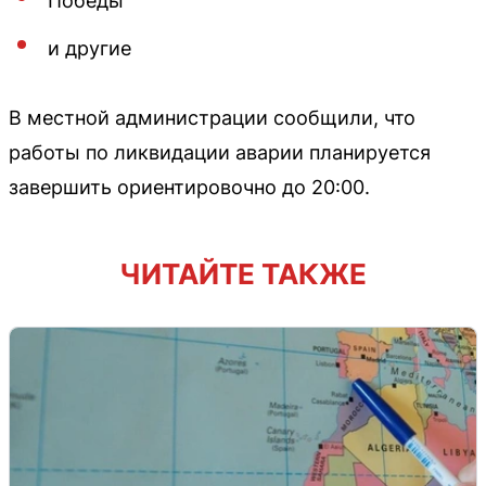
Победы
и другие
В местной администрации сообщили, что
работы по ликвидации аварии планируется
завершить ориентировочно до 20:00.
ЧИТАЙТЕ ТАКЖЕ