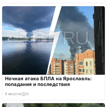
Ночная атака БПЛА на Ярославль:
попадания и последствия
6 августа
0