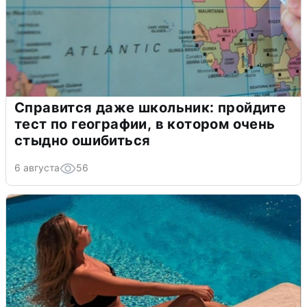
Справится даже школьник: пройдите
тест по географии, в котором очень
стыдно ошибиться
6 августа
56