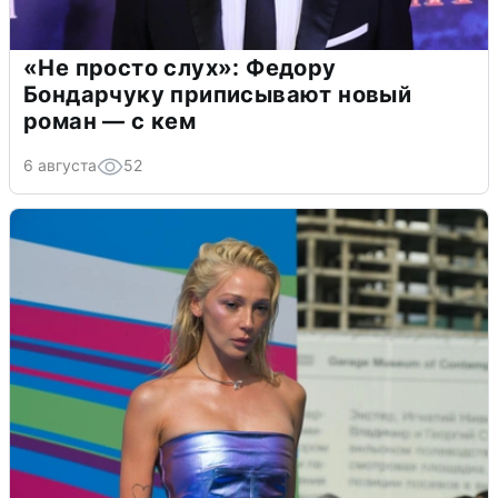
«Не просто слух»: Федору
Бондарчуку приписывают новый
роман — с кем
6 августа
52