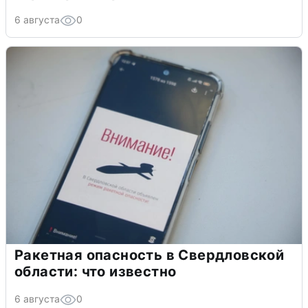
6 августа
0
Ракетная опасность в Свердловской
области: что известно
6 августа
0