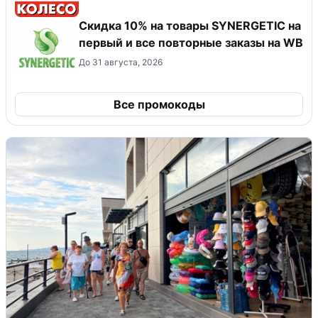
Скидка 10% на товары SYNERGETIC на
первый и все повторные заказы на WB
До 31 августа, 2026
Все промокоды