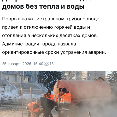
домов без тепла и воды
Прорыв на магистральном трубопроводе
привел к отключению горячей воды и
отопления в нескольких десятках домов.
Администрация города назвала
ориентировочные сроки устранения аварии.
25 января, 2026, 15:40
15