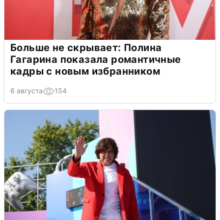
Больше не скрывает: Полина
Гагарина показала романтичные
кадры с новым избранником
6 августа
154