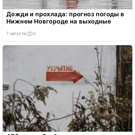
Дожди и прохлада: прогноз погоды в
Нижнем Новгороде на выходные
7 августа
2