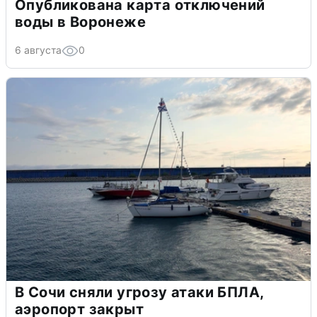
Опубликована карта отключений
воды в Воронеже
6 августа
0
В Сочи сняли угрозу атаки БПЛА,
аэропорт закрыт