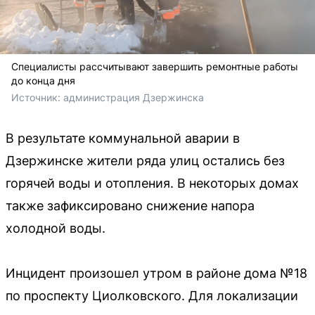
Специалисты рассчитывают завершить ремонтные работы
до конца дня
Источник: 
администрация Дзержинска
В результате коммунальной аварии в
Дзержинске жители ряда улиц остались без
горячей воды и отопления. В некоторых домах
также зафиксировано снижение напора
холодной воды.
Инцидент произошел утром в районе дома №18
по проспекту Циолковского. Для локализации