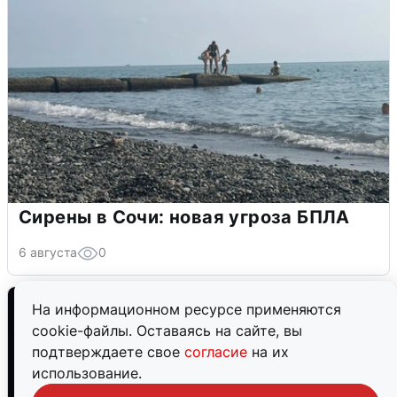
Сирены в Сочи: новая угроза БПЛА
6 августа
0
На информационном ресурсе применяются
cookie-файлы. Оставаясь на сайте, вы
подтверждаете свое
согласие
на их
использование.