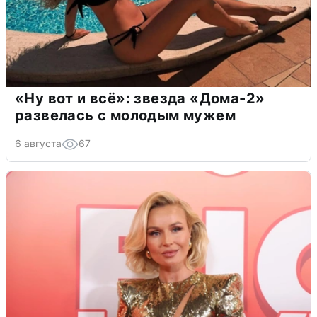
«Ну вот и всё»: звезда «Дома-2»
развелась с молодым мужем
6 августа
67