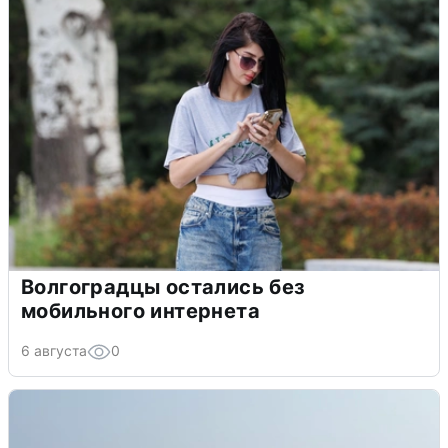
Волгоградцы остались без
мобильного интернета
6 августа
0