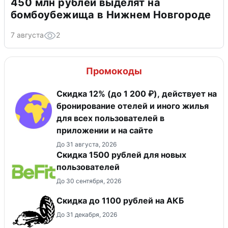
450 млн рублей выделят на
бомбоубежища в Нижнем Новгороде
7 августа
2
Промокоды
Скидка 12% (до 1 200 ₽), действует на
бронирование отелей и иного жилья
для всех пользователей в
приложении и на сайте
До 31 августа, 2026
Скидка 1500 рублей для новых
пользователей
До 30 сентября, 2026
Скидка до 1100 рублей на АКБ
До 31 декабря, 2026