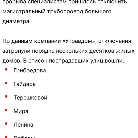
прорыва специалистам пришлось отключить
магистральный трубопровод большого
диаметра.
По данным компании «Управдом», отключения
затронули порядка нескольких десятков жилых
домов. В список пострадавших улиц вошли:
Грибоедова
Гайдара
Терешковой
Мира
Ленина