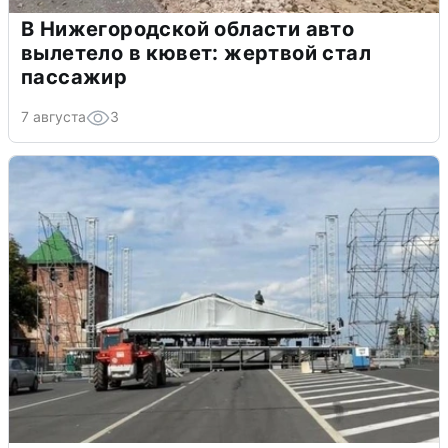
В Нижегородской области авто
вылетело в кювет: жертвой стал
пассажир
7 августа
3