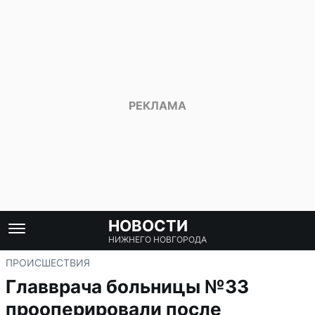
НОВОСТИ
НИЖНЕГО НОВГОРОДА
ПРОИСШЕСТВИЯ
Главврача больницы №33
прооперировали после