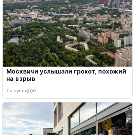
Москвичи услышали грохот, похожий
на взрыв
7 августа
0