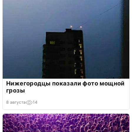
Нижегородцы показали фото мощной
грозы
8 августа
14