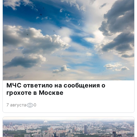
МЧС ответило на сообщения о
грохоте в Москве
7 августа
0