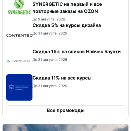
SYNERGETIC на первый и все
повторные заказы на OZON
До 9 августа, 2026
Скидка 5% на курсы дизайна
До 31 августа, 2026
Скидка 15% на список Нэйчес Баунти
До 31 августа, 2026
Скидка 11% на все курсы
До 31 августа, 2026
Все промокоды