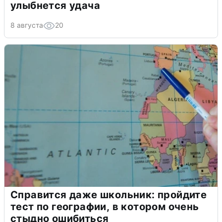
улыбнется удача
8 августа
20
Справится даже школьник: пройдите
тест по географии, в котором очень
стыдно ошибиться