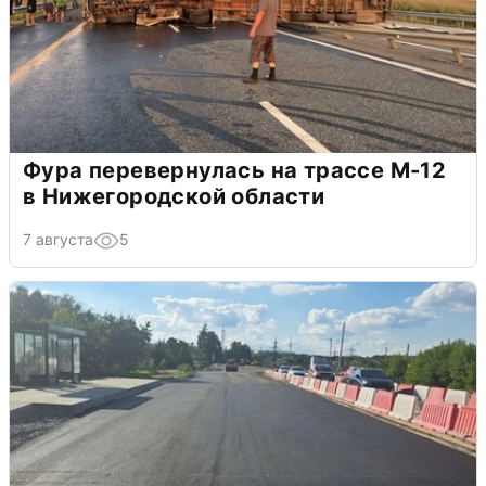
Фура перевернулась на трассе М-12
в Нижегородской области
7 августа
5