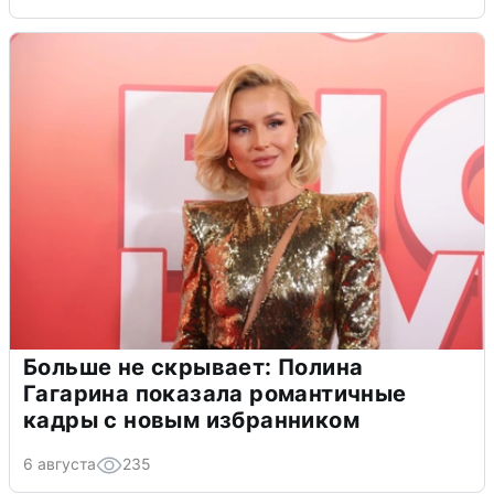
Больше не скрывает: Полина
Гагарина показала романтичные
кадры с новым избранником
6 августа
235