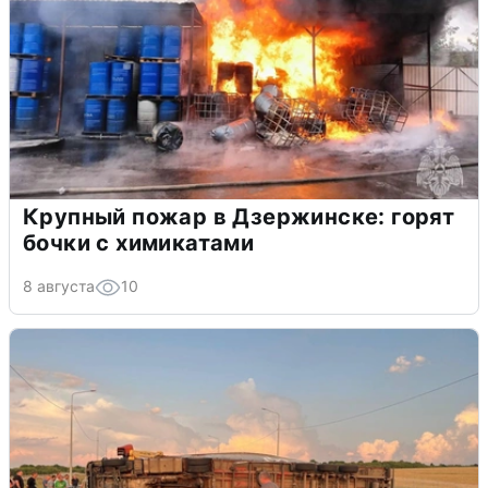
Крупный пожар в Дзержинске: горят
бочки с химикатами
8 августа
10