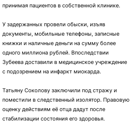
принимая пациентов в собственной клинике.
У задержанных провели обыски, изъяв
документы, мобильные телефоны, записные
книжки и наличные деньги на сумму более
одного миллиона рублей. Впоследствии
Зубеева доставили в медицинское учреждение
с подозрением на инфаркт миокарда.
Татьяну Соколову заключили под стражу и
поместили в следственный изолятор. Правовую
оценку действиям её отца дадут после
стабилизации состояния его здоровья.