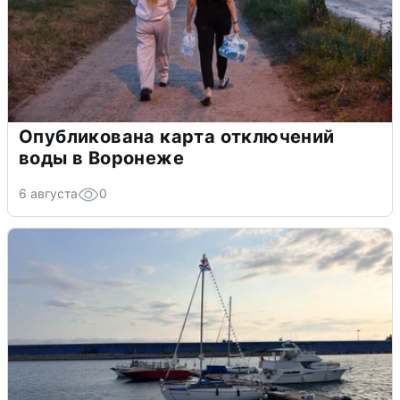
Опубликована карта отключений
воды в Воронеже
6 августа
0