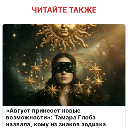
ЧИТАЙТЕ ТАКЖЕ
«Август принесет новые
возможности»: Тамара Глоба
назвала, кому из знаков зодиака