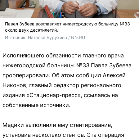
Павел Зубеев возглавляет нижегородскую больницу №33
около двух десятилетий.
Источник: 
Наталья Бурухина / NN.RU
Исполняющего обязанности главного врача
нижегородской больницы №33 Павла Зубеева
прооперировали. Об этом сообщил Алексей
Никонов, главный редактор регионального
издания «Стационар-пресс», ссылаясь на
собственные источники.
Медики выполнили ему стентирование,
установив несколько стентов. Эта операция