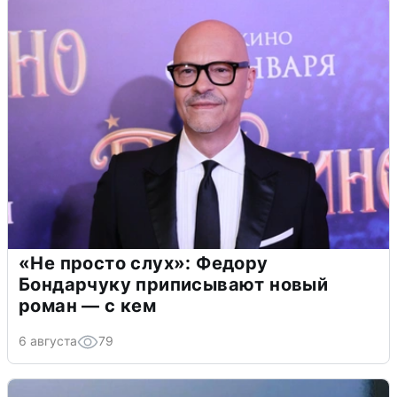
«Не просто слух»: Федору
Бондарчуку приписывают новый
роман — с кем
6 августа
79