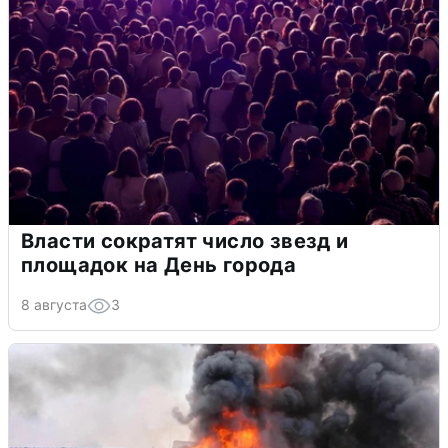
Власти сократят число звезд и
площадок на День города
8 августа
3