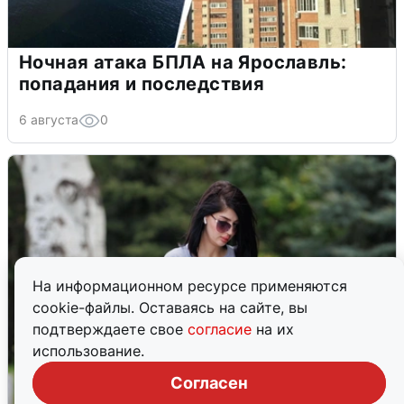
Ночная атака БПЛА на Ярославль:
попадания и последствия
6 августа
0
На информационном ресурсе применяются
cookie-файлы. Оставаясь на сайте, вы
подтверждаете свое
согласие
на их
использование.
Согласен