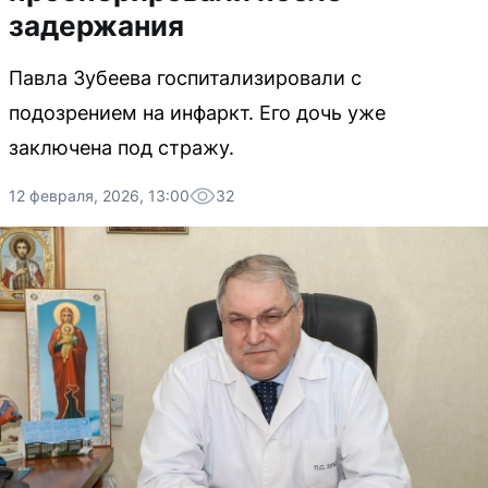
задержания
Павла Зубеева госпитализировали с
подозрением на инфаркт. Его дочь уже
заключена под стражу.
12 февраля, 2026, 13:00
32