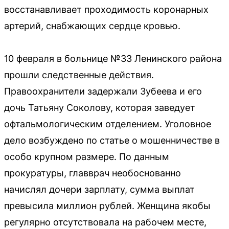
восстанавливает проходимость коронарных
артерий, снабжающих сердце кровью.
10 февраля в больнице №33 Ленинского района
прошли следственные действия.
Правоохранители задержали Зубеева и его
дочь Татьяну Соколову, которая заведует
офтальмологическим отделением. Уголовное
дело возбуждено по статье о мошенничестве в
особо крупном размере. По данным
прокуратуры, главврач необоснованно
начислял дочери зарплату, сумма выплат
превысила миллион рублей. Женщина якобы
регулярно отсутствовала на рабочем месте,