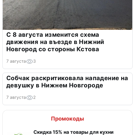
С 8 августа изменится схема
движения на въезде в Нижний
Новгород со стороны Кстова
7 августа
3
Собчак раскритиковала нападение на
девушку в Нижнем Новгороде
7 августа
2
Промокоды
Скидка 15% на товары для кухни