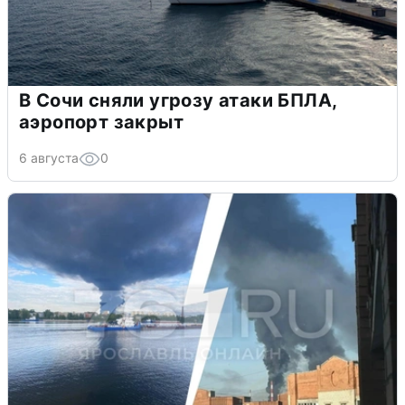
В Сочи сняли угрозу атаки БПЛА,
аэропорт закрыт
6 августа
0