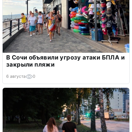
В Сочи объявили угрозу атаки БПЛА и
закрыли пляжи
6 августа
0