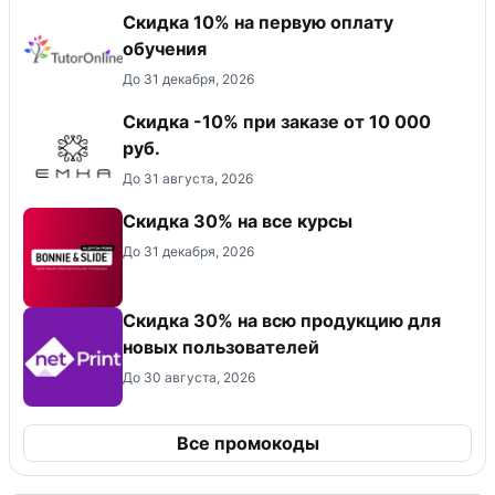
Скидка 10% на первую оплату
обучения
До 31 декабря, 2026
Скидка -10% при заказе от 10 000
руб.
До 31 августа, 2026
Скидка 30% на все курсы
До 31 декабря, 2026
Скидка 30% на всю продукцию для
новых пользователей
До 30 августа, 2026
Все промокоды