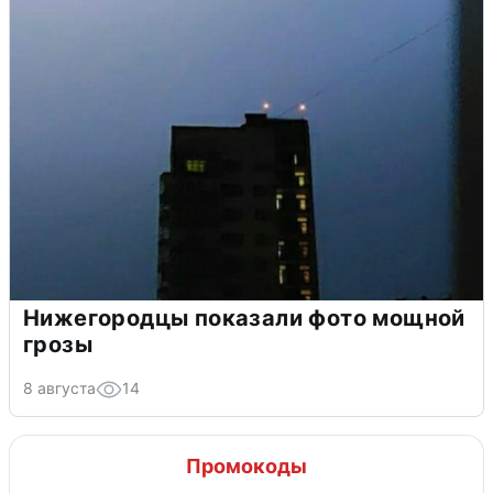
Нижегородцы показали фото мощной
грозы
8 августа
14
Промокоды