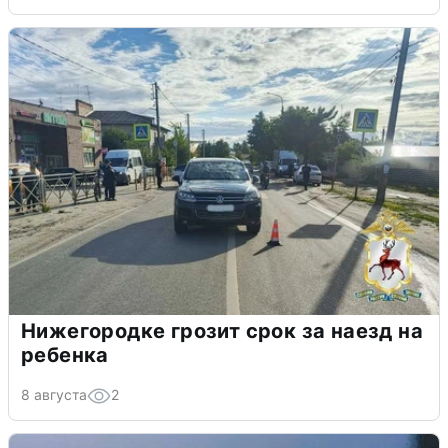
Нижегородке грозит срок за наезд на
ребенка
8 августа
2