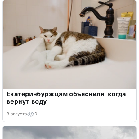
Екатеринбуржцам объяснили, когда
вернут воду
8 августа
0