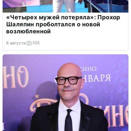
«Четырех мужей потеряла»: Прохор
Шаляпин проболтался о новой
возлюбленной
6 августа
105