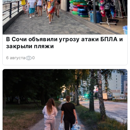
В Сочи объявили угрозу атаки БПЛА и
закрыли пляжи
6 августа
0