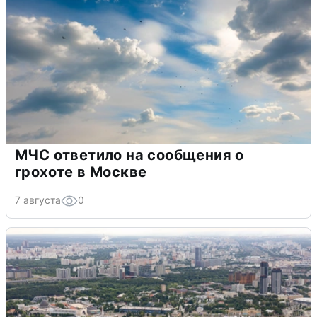
МЧС ответило на сообщения о
грохоте в Москве
7 августа
0