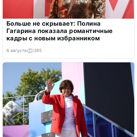
Больше не скрывает: Полина
Гагарина показала романтичные
кадры с новым избранником
6 августа
265