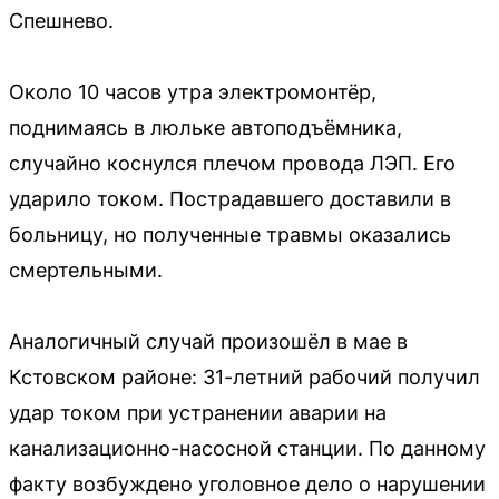
Спешнево.
Около 10 часов утра электромонтёр,
поднимаясь в люльке автоподъёмника,
случайно коснулся плечом провода ЛЭП. Его
ударило током. Пострадавшего доставили в
больницу, но полученные травмы оказались
смертельными.
Аналогичный случай произошёл в мае в
Кстовском районе: 31-летний рабочий получил
удар током при устранении аварии на
канализационно-насосной станции. По данному
факту возбуждено уголовное дело о нарушении