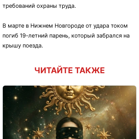
требований охраны труда.
В марте в Нижнем Новгороде от удара током
погиб 19-летний парень, который забрался на
крышу поезда.
ЧИТАЙТЕ ТАКЖЕ