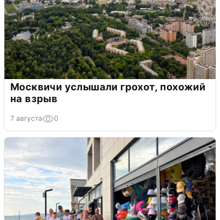
Москвичи услышали грохот, похожий
на взрыв
7 августа
0