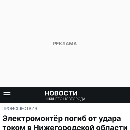
НОВОСТИ
НИЖНЕГО НОВГОРОДА
ПРОИСШЕСТВИЯ
Электромонтёр погиб от удара
током в Нижегородской области