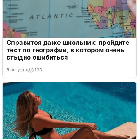
Справится даже школьник: пройдите
тест по географии, в котором очень
стыдно ошибиться
6 августа
130