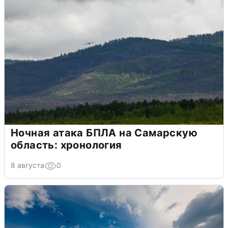
Ночная атака БПЛА на Самарскую
область: хронология
8 августа
0