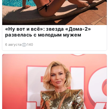
«Ну вот и всё»: звезда «Дома-2»
развелась с молодым мужем
6 августа
140