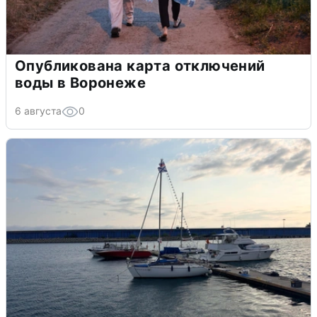
Опубликована карта отключений
воды в Воронеже
6 августа
0