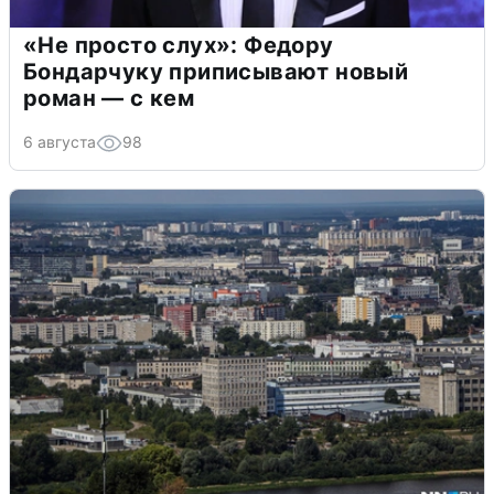
«Не просто слух»: Федору
Бондарчуку приписывают новый
роман — с кем
6 августа
98