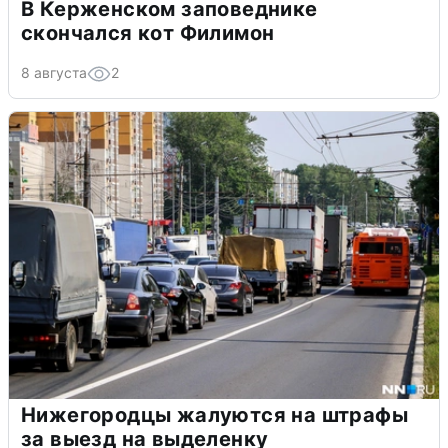
В Керженском заповеднике
скончался кот Филимон
8 августа
2
Нижегородцы жалуются на штрафы
за выезд на выделенку