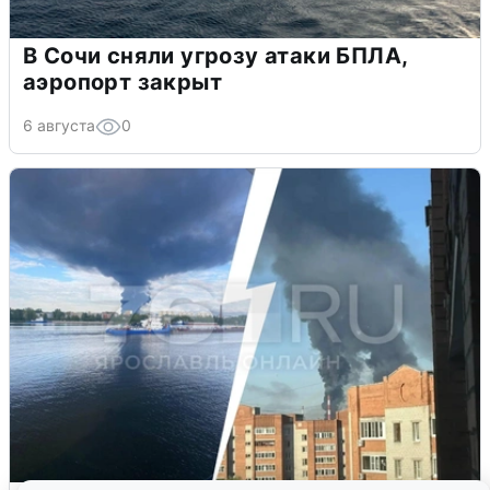
В Сочи сняли угрозу атаки БПЛА,
аэропорт закрыт
6 августа
0