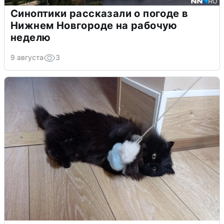
Синоптики рассказали о погоде в
Нижнем Новгороде на рабочую
неделю
9 августа
3