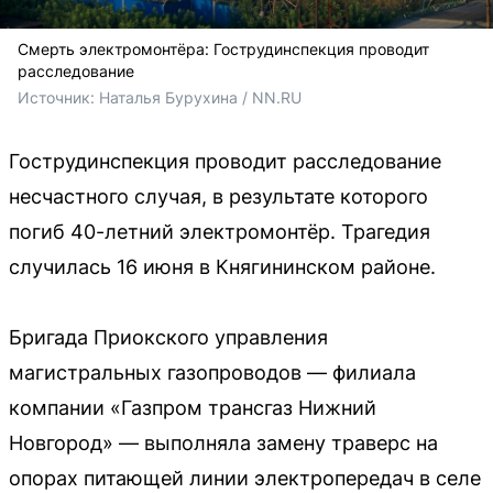
Смерть электромонтёра: Гострудинспекция проводит
расследование
Источник: 
Наталья Бурухина / NN.RU
Гострудинспекция проводит расследование
несчастного случая, в результате которого
погиб 40-летний электромонтёр. Трагедия
случилась 16 июня в Княгининском районе.
Бригада Приокского управления
магистральных газопроводов — филиала
компании «Газпром трансгаз Нижний
Новгород» — выполняла замену траверс на
опорах питающей линии электропередач в селе