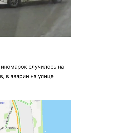
 иномарок случилось на
, в аварии на улице