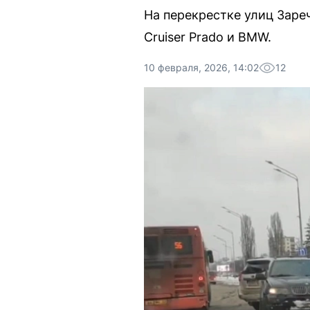
На перекрестке улиц Заре
Cruiser Prado и BMW.
10 февраля, 2026, 14:02
12