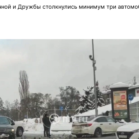
чной и Дружбы столкнулись минимум три автомоб