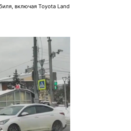
иля, включая Toyota Land