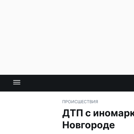
ПРОИСШЕСТВИЯ
ДТП с иномар
Новгороде