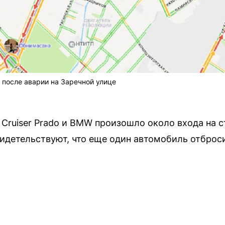
после аварии на Заречной улице
 Cruiser Prado и BMW произошло около входа на 
идетельствуют, что еще один автомобиль отброс