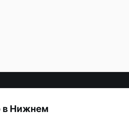
р в Нижнем