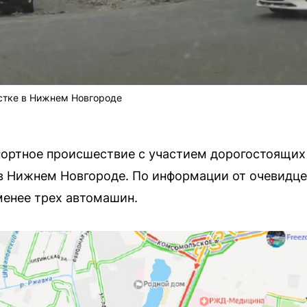
стке в Нижнем Новгороде
ортное происшествие с участием дорогостоящих
 Нижнем Новгороде. По информации от очевидцев
менее трех автомашин.