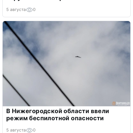
5 августа
0
В Нижегородской области ввели
режим беспилотной опасности
5 августа
0