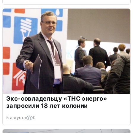
Экс-совладельцу «ТНС энерго»
запросили 18 лет колонии
5 августа
0