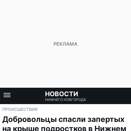
НОВОСТИ
НИЖНЕГО НОВГОРОДА
ПРОИСШЕСТВИЯ
Добровольцы спасли запертых
на крыше подростков в Нижнем