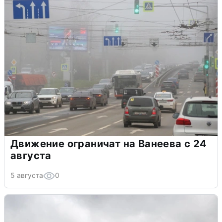
Движение ограничат на Ванеева с 24
августа
5 августа
0