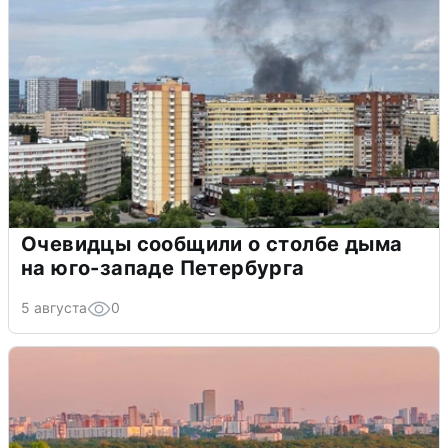
Очевидцы сообщили о столбе дыма
на юго-западе Петербурга
5 августа
0