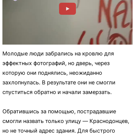
Молодые люди забрались на кровлю для
эффектных фотографий, но дверь, через
которую они поднялись, неожиданно
захлопнулась. В результате они не смогли
спуститься обратно и начали замерзать.
Обратившись за помощью, пострадавшие
смогли назвать только улицу — Краснодонцев,
но не точный адрес здания. Для быстрого