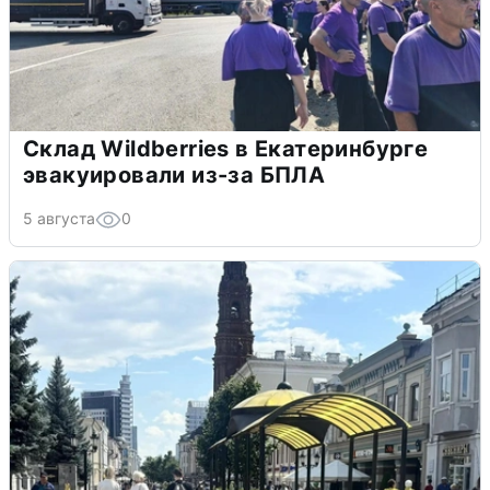
Склад Wildberries в Екатеринбурге
эвакуировали из-за БПЛА
5 августа
0