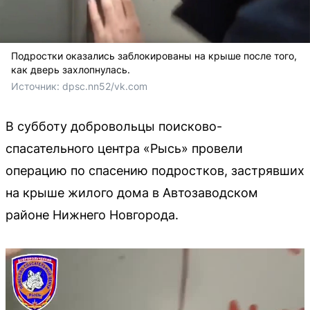
Подростки оказались заблокированы на крыше после того,
как дверь захлопнулась.
Источник: 
dpsc.nn52/vk.com
В субботу добровольцы поисково-
спасательного центра «Рысь» провели
операцию по спасению подростков, застрявших
на крыше жилого дома в Автозаводском
районе Нижнего Новгорода.