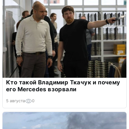
Кто такой Владимир Ткачук и почему
его Mercedes взорвали
5 августа
0