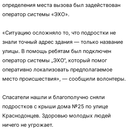
определения места вызова был задействован
оператор системы «ЭХО».
«Ситуацию осложняло то, что подростки не
знали точный адрес здания — только название
улицы. В помощь ребятам был подключен
оператор системы „ЭХО“, который помог
оперативно локализовать предполагаемое
место происшествия», — сообщили волонтеры.
Спасатели нашли и благополучно сняли
подростков с крыши дома №25 по улице
Краснодонцев. Здоровью молодых людей
ничего не угрожает.