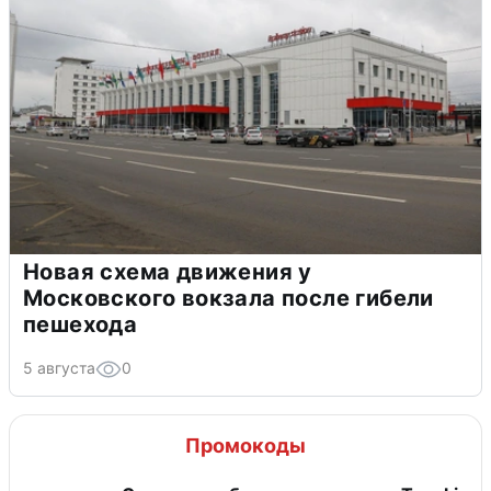
Новая схема движения у
Московского вокзала после гибели
пешехода
5 августа
0
Промокоды