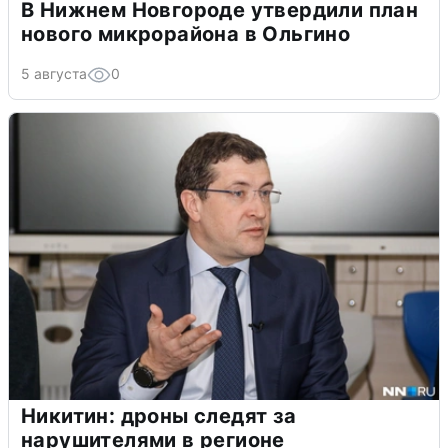
В Нижнем Новгороде утвердили план
нового микрорайона в Ольгино
5 августа
0
Никитин: дроны следят за
нарушителями в регионе