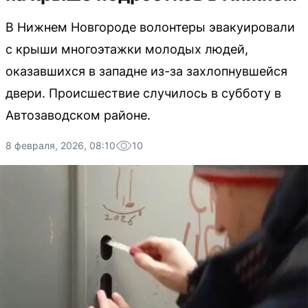
В Нижнем Новгороде волонтеры эвакуировали
с крыши многоэтажки молодых людей,
оказавшихся в западне из-за захлопнувшейся
двери. Происшествие случилось в субботу в
Автозаводском районе.
8 февраля, 2026, 08:10
10