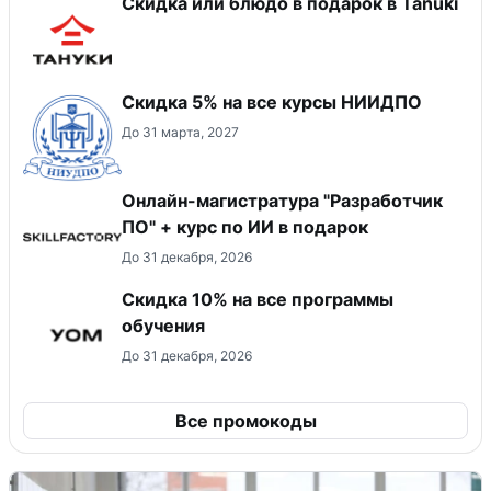
Скидка или блюдо в подарок в Tanuki
Скидка 5% на все курсы НИИДПО
До 31 марта, 2027
Онлайн-магистратура "Разработчик
ПО" + курс по ИИ в подарок
До 31 декабря, 2026
Скидка 10% на все программы
обучения
До 31 декабря, 2026
Все промокоды