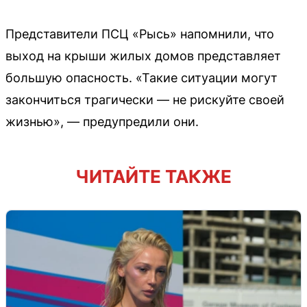
Представители ПСЦ «Рысь» напомнили, что
выход на крыши жилых домов представляет
большую опасность. «Такие ситуации могут
закончиться трагически — не рискуйте своей
жизнью», — предупредили они.
ЧИТАЙТЕ ТАКЖЕ