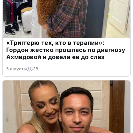
«Триггерю тех, кто в терапии»:
Гордон жестко прошлась по диагнозу
Ахмедовой и довела ее до слёз
5 августа
38