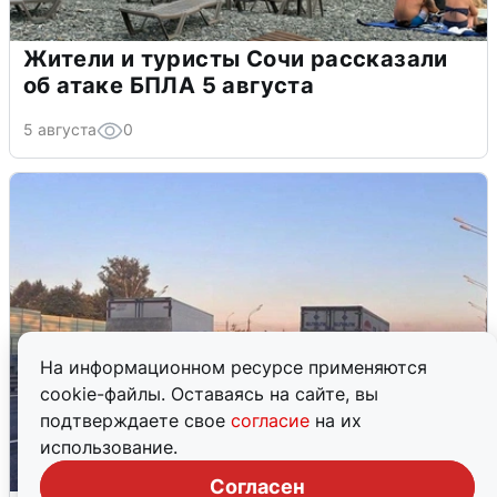
Жители и туристы Сочи рассказали
об атаке БПЛА 5 августа
5 августа
0
На информационном ресурсе применяются
cookie-файлы. Оставаясь на сайте, вы
подтверждаете свое
согласие
на их
использование.
Согласен