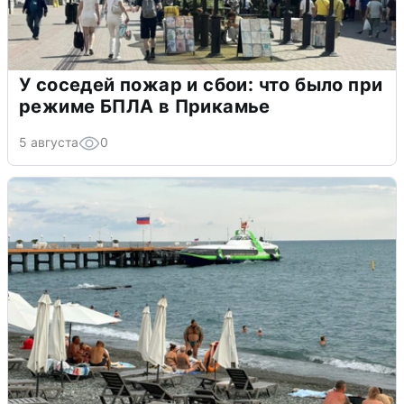
У соседей пожар и сбои: что было при
режиме БПЛА в Прикамье
5 августа
0