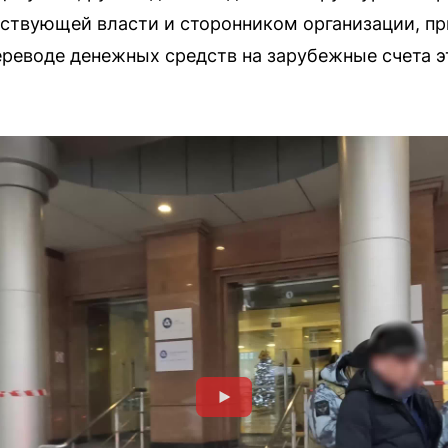
ствующей власти и сторонником организации, пр
реводе денежных средств на зарубежные счета 