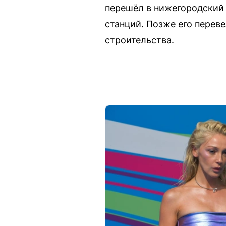
перешёл в нижегородский 
станций. Позже его перев
строительства.