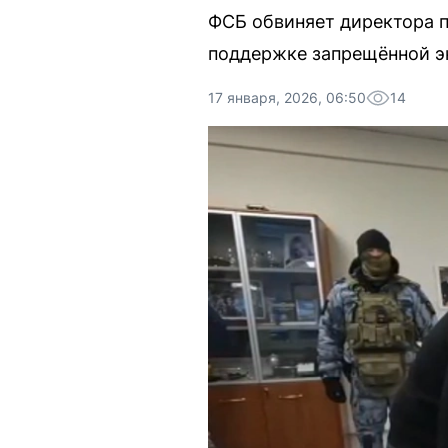
ФСБ обвиняет директора 
поддержке запрещённой э
17 января, 2026, 06:50
14