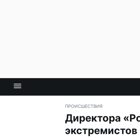
ПРОИСШЕСТВИЯ
Директора «Р
экстремистов