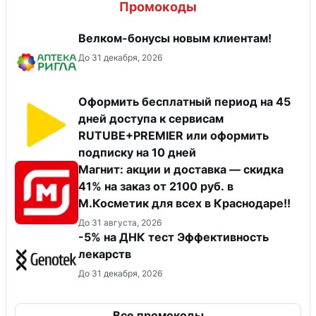
Промокоды
Велком-бонусы новым клиентам!
До 31 декабря, 2026
Оформить бесплатный период на 45
дней доступа к сервисам
RUTUBE+PREMIER или оформить
подписку на 10 дней
Магнит: акции и доставка — скидка
41% на заказ от 2100 руб. в
М.Косметик для всех в Краснодаре!!
До 31 августа, 2026
-5% на ДНК тест Эффективность
лекарств
До 31 декабря, 2026
Все промокоды