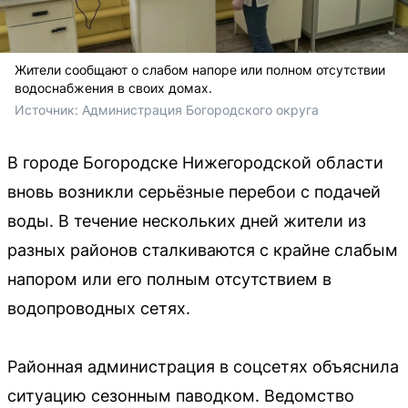
Жители сообщают о слабом напоре или полном отсутствии
водоснабжения в своих домах.
Источник: 
Администрация Богородского округа
В городе Богородске Нижегородской области
вновь возникли серьёзные перебои с подачей
воды. В течение нескольких дней жители из
разных районов сталкиваются с крайне слабым
напором или его полным отсутствием в
водопроводных сетях.
Районная администрация в соцсетях объяснила
ситуацию сезонным паводком. Ведомство