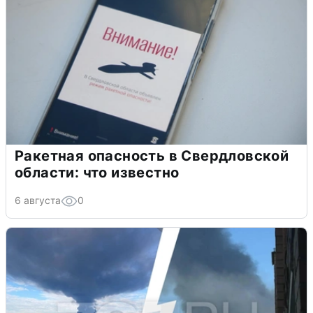
Ракетная опасность в Свердловской
области: что известно
6 августа
0