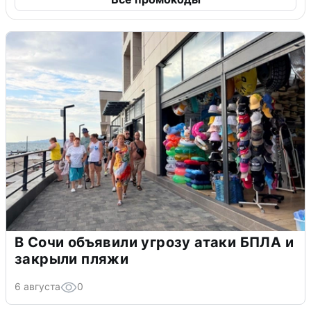
В Сочи объявили угрозу атаки БПЛА и
закрыли пляжи
6 августа
0