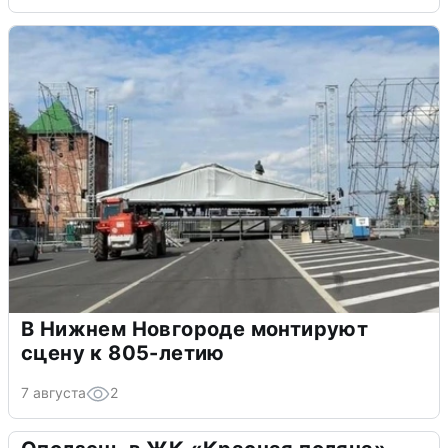
В Нижнем Новгороде монтируют
сцену к 805-летию
7 августа
2