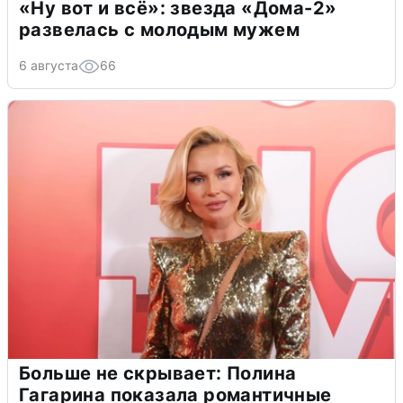
«Ну вот и всё»: звезда «Дома-2»
развелась с молодым мужем
6 августа
66
Больше не скрывает: Полина
Гагарина показала романтичные