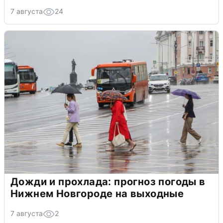
7 августа
24
Дожди и прохлада: прогноз погоды в
Нижнем Новгороде на выходные
7 августа
2