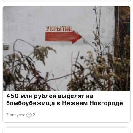
450 млн рублей выделят на
бомбоубежища в Нижнем Новгороде
7 августа
2