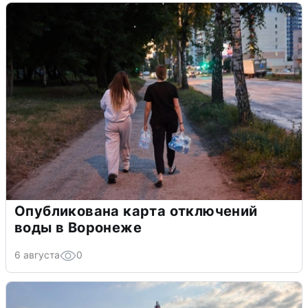
Опубликована карта отключений
воды в Воронеже
6 августа
0