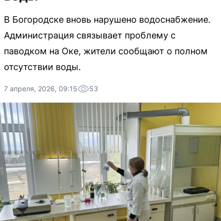
В Богородске вновь нарушено водоснабжение.
Администрация связывает проблему с
паводком на Оке, жители сообщают о полном
отсутствии воды.
7 апреля, 2026, 09:15
53