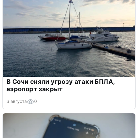
В Сочи сняли угрозу атаки БПЛА,
аэропорт закрыт
6 августа
0