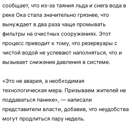
сообщает, что из-за таяния льда и снега вода в
реке Ока стала значительно грязнее, что
вынуждает в два раза чаще промывать
фильтры на очистных сооружениях. Этот
процесс приводит к тому, что резервуары с
чистой водой не успевают наполняться, что и
вызывает снижение давления в системе.
«Это не авария, а необходимая
технологическая мера. Призываем жителей не
поддаваться панике», — написали
представители власти, добавив, что неудобства
могут продлиться пару недель.