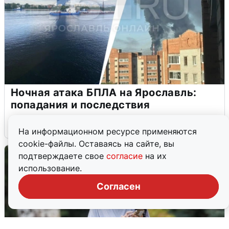
Ночная атака БПЛА на Ярославль:
попадания и последствия
6 августа
0
На информационном ресурсе применяются
cookie-файлы. Оставаясь на сайте, вы
подтверждаете свое
согласие
на их
использование.
Согласен