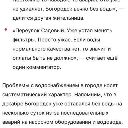
не удивляет, Богородск вечно без воды», —
делится другая жительница.
«Переулок Садовый. Уже устал менять
фильтры. Просто ужас. Если воды
нормального качества нет, то значит и
оплаты быть не должно», — считает ещё
один комментатор.
Проблемы с водоснабжением в городе носят
систематический характер. Напомним, что в
декабре Богородск уже оставался без воды на
несколько суток из-за последовательных
аварий на насосном оборудовании и водоводе.