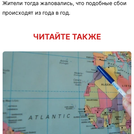
Жители тогда жаловались, что подобные сбои
происходят из года в год.
ЧИТАЙТЕ ТАКЖЕ