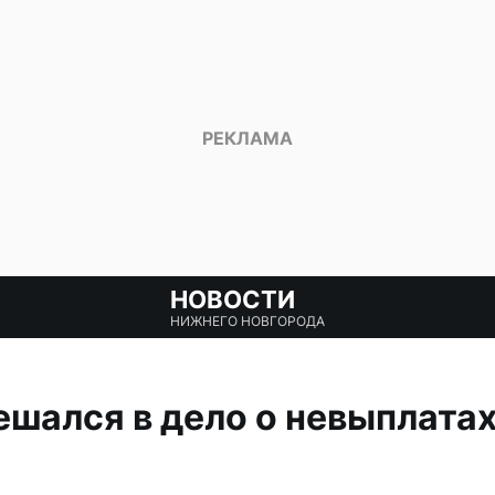
НОВОСТИ
НИЖНЕГО НОВГОРОДА
шался в дело о невыплатах