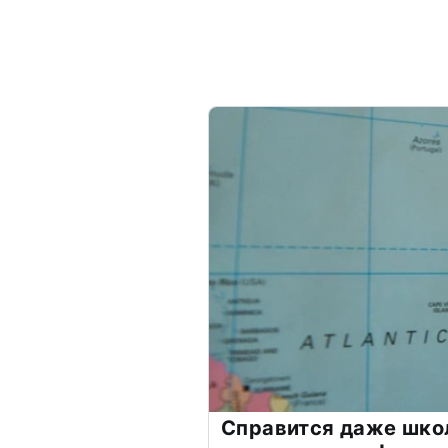
Справится даже шко