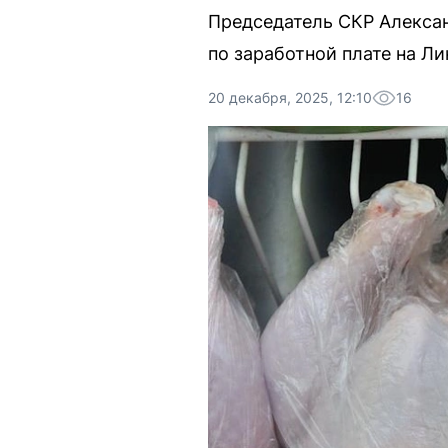
Председатель СКР Алекса
по заработной плате на Л
20 декабря, 2025, 12:10
16