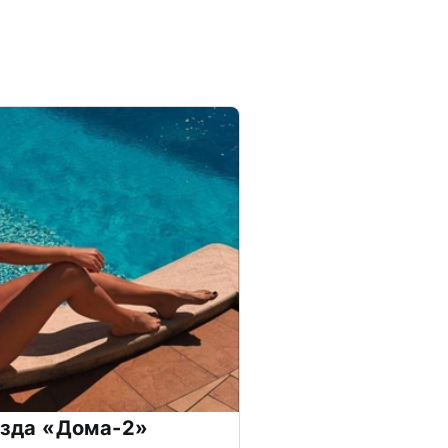
везда «Дома-2»