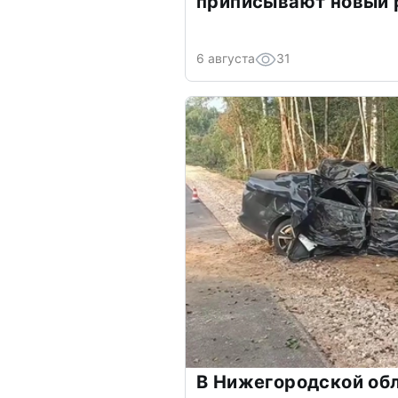
приписывают новый 
6 августа
31
В Нижегородской обл