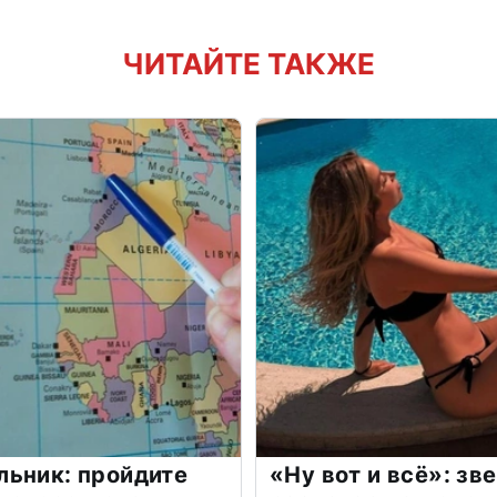
ЧИТАЙТЕ ТАКЖЕ
льник: пройдите
«Ну вот и всё»: з