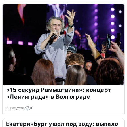
«15 секунд Раммштайна»: концерт
«Ленинграда» в Волгограде
2 августа
0
Екатеринбург ушел под воду: выпало