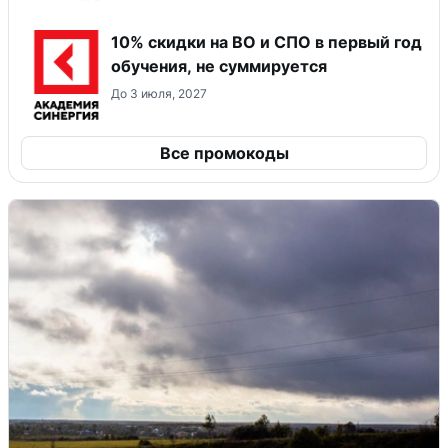
10% скидки на ВО и СПО в первый год
обучения, не суммируется
До 3 июля, 2027
Все промокоды