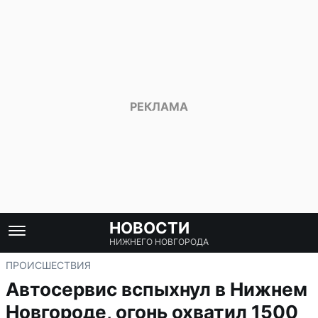
НОВОСТИ
НИЖНЕГО НОВГОРОДА
ПРОИСШЕСТВИЯ
Автосервис вспыхнул в Нижнем
Новгороде, огонь охватил 1500