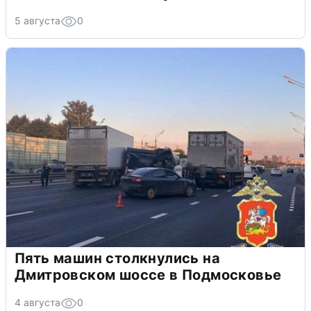
5 августа
0
Пять машин столкнулись на
Дмитровском шоссе в Подмосковье
4 августа
0