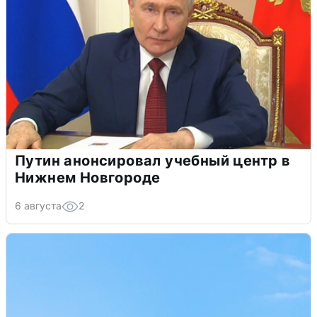
Путин анонсировал учебный центр в
Нижнем Новгороде
6 августа
2