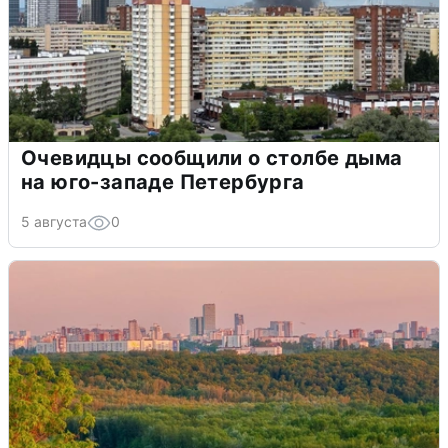
Очевидцы сообщили о столбе дыма
на юго-западе Петербурга
5 августа
0