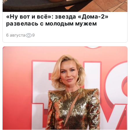
«Ну вот и всё»: звезда «Дома-2»
развелась с молодым мужем
6 августа
9