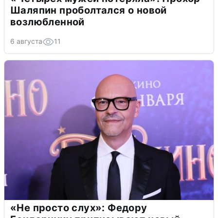
Шаляпин проболтался о новой
возлюбленной
6 августа
11
«Не просто слух»: Федору