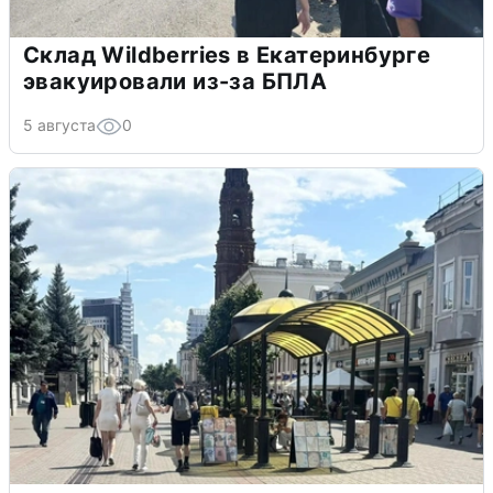
Склад Wildberries в Екатеринбурге
эвакуировали из-за БПЛА
5 августа
0