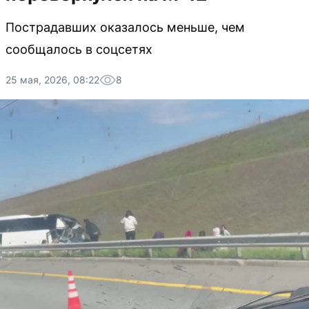
Пострадавших оказалось меньше, чем
сообщалось в соцсетях
25 мая, 2026, 08:22
8