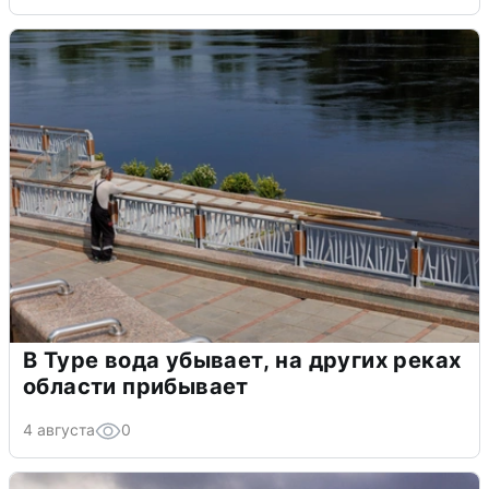
В Туре вода убывает, на других реках
области прибывает
4 августа
0