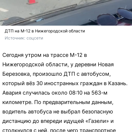
ДТП на М-12 в Нижегородской области
Источник: 
соцсети
Сегодня утром на трассе М-12 в
Нижегородской области, у деревни Новая
Березовка, произошло ДТП с автобусом,
который вёз 30 иностранных граждан в Казань.
Авария случилась около 08:10 на 563-м
километре. По предварительным данным,
водитель автобуса не выбрал безопасную
дистанцию до впереди идущей «Газели» и
столкнулся с ней, после чего транспортное