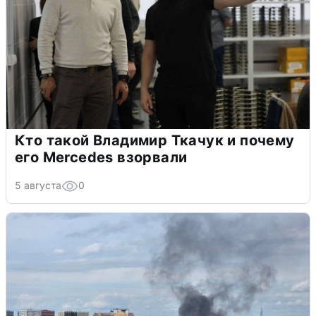
Кто такой Владимир Ткачук и почему
его Mercedes взорвали
5 августа
0