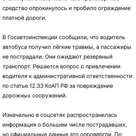
средство опрокинулось и пробило ограждение
платной дороги.
В Госавтоинспекции сообщили, что водитель
автобуса получил лёгкие травмы, а пассажиры
не пострадали. Они ожидают резервный
транспорт. Решается вопрос о привлечении
водителя к административной ответственности
по статье 12.33 КоАП РФ за повреждение
дорожных сооружений.
Изначально в соцсетях распространилась
информация о большем числе пострадавших,
но официальные данные это опровергли. По