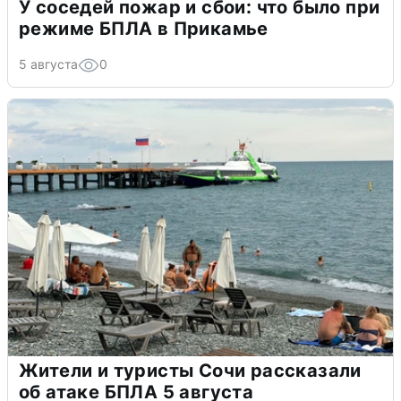
У соседей пожар и сбои: что было при
режиме БПЛА в Прикамье
5 августа
0
Жители и туристы Сочи рассказали
об атаке БПЛА 5 августа