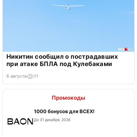
Никитин сообщил о пострадавших
при атаке БПЛА под Кулебаками
6 августа
11
Промокоды
1000 бонусов для ВСЕХ!
До 31 декабря, 2026