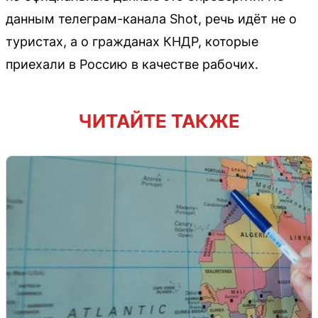
данным телеграм-канала Shot, речь идёт не о
туристах, а о гражданах КНДР, которые
приехали в Россию в качестве рабочих.
ЧИТАЙТЕ ТАКЖЕ