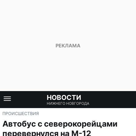
НОВОСТИ
НИЖНЕГО НОВГОРОДА
ПРОИСШЕСТВИЯ
Автобус с северокорейцами
перевернулся на М-12