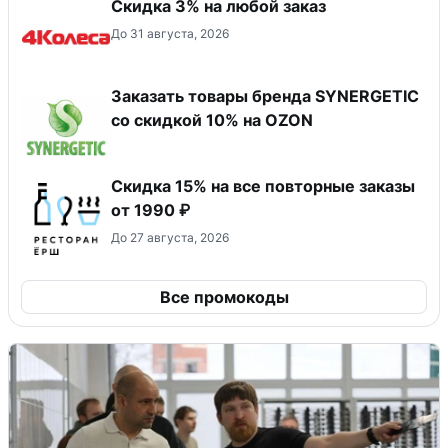
Скидка 3% на любой заказ
До 31 августа, 2026
Заказать товары бренда SYNERGETIC
со скидкой 10% на OZON
Скидка 15% на все повторные заказы
от 1990 ₽
До 27 августа, 2026
Все промокоды