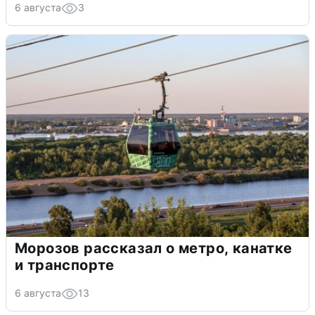
6 августа
3
Морозов рассказал о метро, канатке
и транспорте
6 августа
13