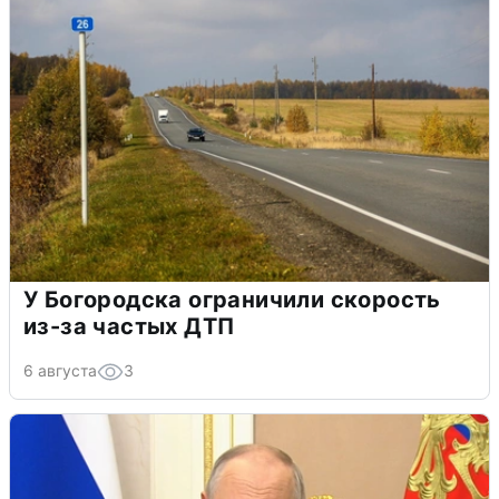
У Богородска ограничили скорость
из-за частых ДТП
6 августа
3