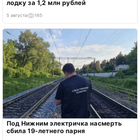
лодку за 1,2 млн рублей
5 августа
165
Под Нижним электричка насмерть
сбила 19-летнего парня