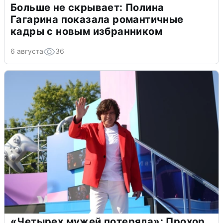
Больше не скрывает: Полина
Гагарина показала романтичные
кадры с новым избранником
6 августа
36
«Четырех мужей потеряла»: Прохор