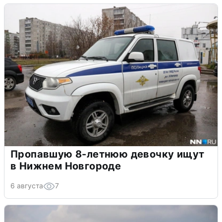
Пропавшую 8-летнюю девочку ищут
в Нижнем Новгороде
6 августа
7