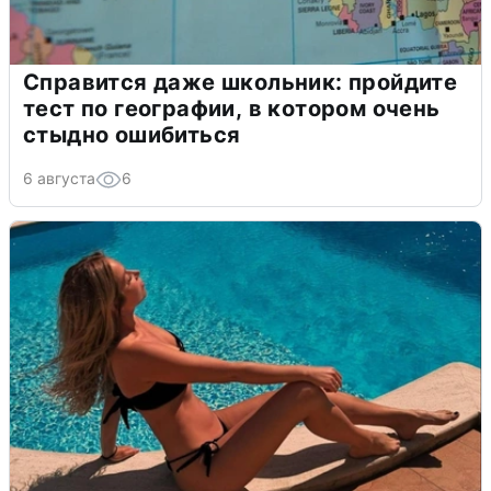
Справится даже школьник: пройдите
тест по географии, в котором очень
стыдно ошибиться
6 августа
6