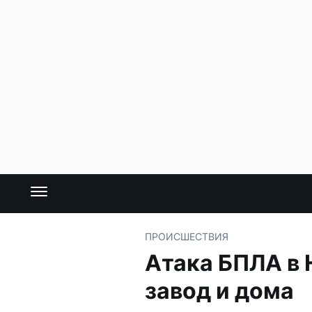
ПРОИСШЕСТВИЯ
Атака БПЛА в
завод и дома