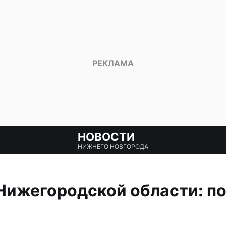
НОВОСТИ
НИЖНЕГО НОВГОРОДА
 Нижегородской области: 