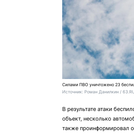
Силами ПВО уничтожено 23 беспи
Источник: 
Роман Данилкин / 63.R
В результате атаки бесп
объект, несколько автомо
также проинформировал о 