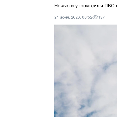
Ночью и утром силы ПВО 
24 июня, 2026, 06:52
137