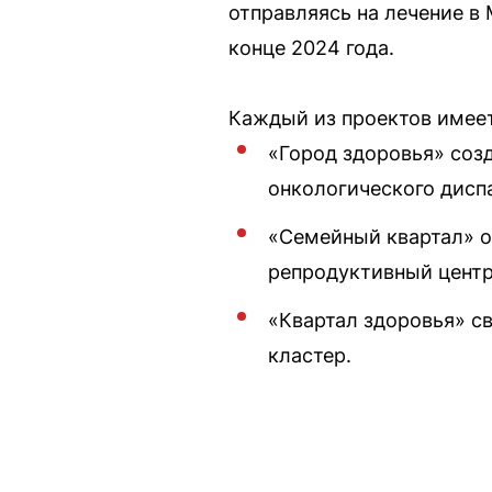
отправляясь на лечение в
конце 2024 года.
Каждый из проектов имеет
«Город здоровья» соз
онкологического дисп
«Семейный квартал» о
репродуктивный центр
«Квартал здоровья» с
кластер.