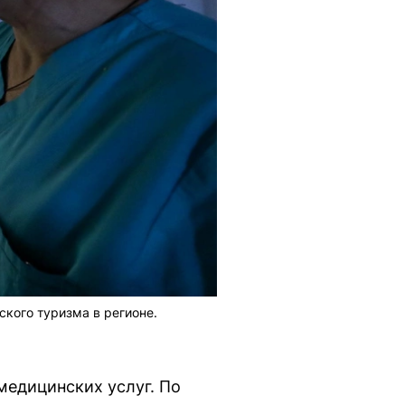
кого туризма в регионе.
медицинских услуг. По