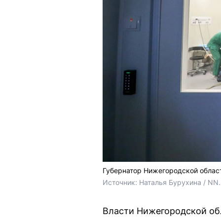
Губернатор Нижегородской област
Источник: 
Наталья Бурухина / NN
Власти Нижегородской обл