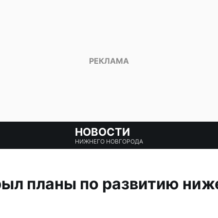
НОВОСТИ
НИЖНЕГО НОВГОРОДА
рыл планы по развитию ниж