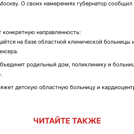
 Москву. О своих намерениях губернатор сообщил
 конкретную направленность:
даётся на базе областной клинической больницы
ансера.
бъединит родильный дом, поликлинику и больни
.
вяжет детскую областную больницу и кардиоцент
ЧИТАЙТЕ ТАКЖЕ