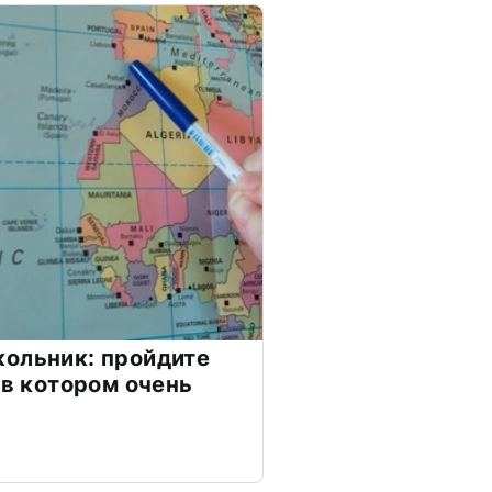
ольник: пройдите
 в котором очень