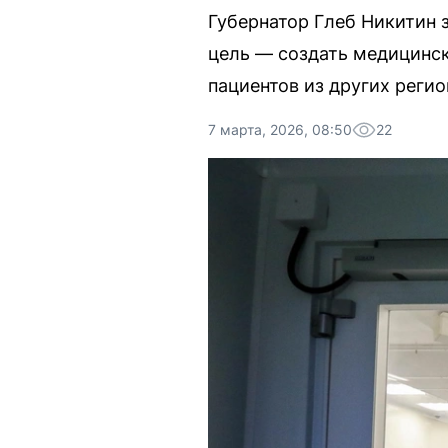
Губернатор Глеб Никитин 
цель — создать медицинск
пациентов из других регио
7 марта, 2026, 08:50
22