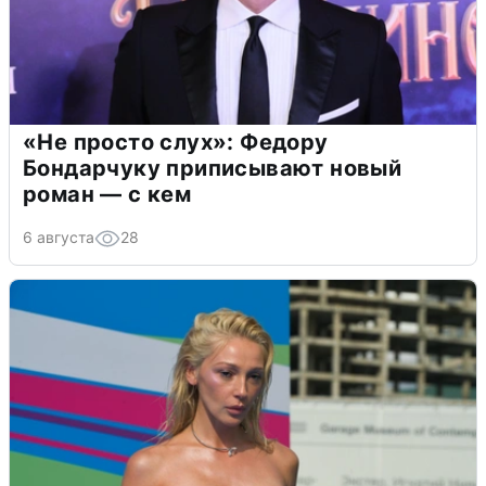
«Не просто слух»: Федору
Бондарчуку приписывают новый
роман — с кем
6 августа
28