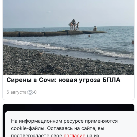
Сирены в Сочи: новая угроза БПЛА
6 августа
0
На информационном ресурсе применяются
cookie-файлы. Оставаясь на сайте, вы
подтверждаете свое
согласие
на их