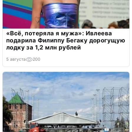
«Всё, потеряла я мужа»: Ивлеева
подарила Филиппу Бегаку дорогущую
лодку за 1,2 млн рублей
5 августа
200