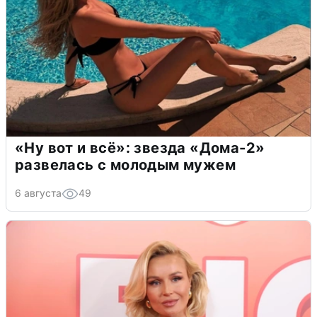
«Ну вот и всё»: звезда «Дома-2»
развелась с молодым мужем
6 августа
49