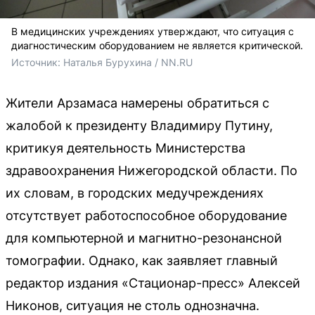
В медицинских учреждениях утверждают, что ситуация с
диагностическим оборудованием не является критической.
Источник: 
Наталья Бурухина / NN.RU
Жители Арзамаса намерены обратиться с
жалобой к президенту Владимиру Путину,
критикуя деятельность Министерства
здравоохранения Нижегородской области. По
их словам, в городских медучреждениях
отсутствует работоспособное оборудование
для компьютерной и магнитно-резонансной
томографии. Однако, как заявляет главный
редактор издания «Стационар-пресс» Алексей
Никонов, ситуация не столь однозначна.