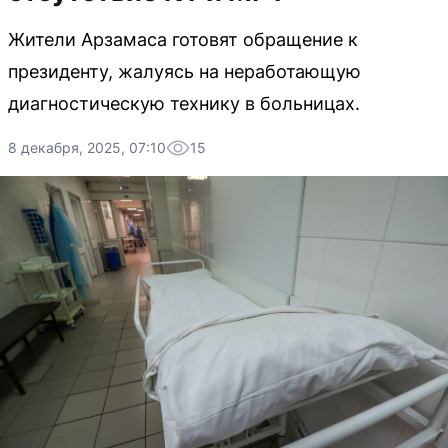
Жители Арзамаса готовят обращение к
президенту, жалуясь на неработающую
диагностическую технику в больницах.
8 декабря, 2025, 07:10
15