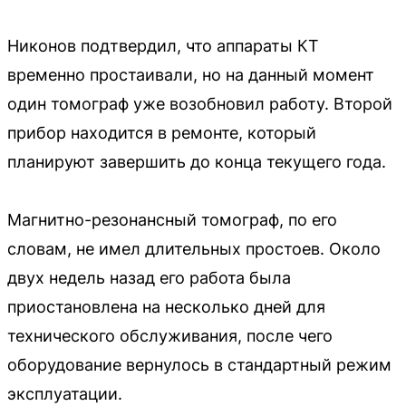
Никонов подтвердил, что аппараты КТ
временно простаивали, но на данный момент
один томограф уже возобновил работу. Второй
прибор находится в ремонте, который
планируют завершить до конца текущего года.
Магнитно-резонансный томограф, по его
словам, не имел длительных простоев. Около
двух недель назад его работа была
приостановлена на несколько дней для
технического обслуживания, после чего
оборудование вернулось в стандартный режим
эксплуатации.