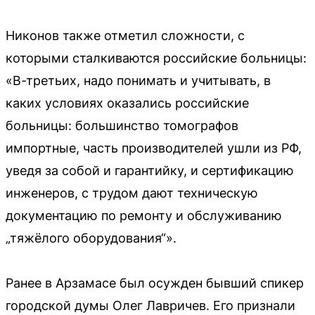
Никонов также отметил сложности, с
которыми сталкиваются российские больницы:
«В-третьих, надо понимать и учитывать, в
каких условиях оказались российские
больницы: большинство томографов
импортные, часть производителей ушли из РФ,
уведя за собой и гарантийку, и сертификацию
инженеров, с трудом дают техническую
документацию по ремонту и обслуживанию
„тяжёлого оборудования“».
Ранее в Арзамасе был осужден бывший спикер
городской думы Олег Лавричев. Его признали