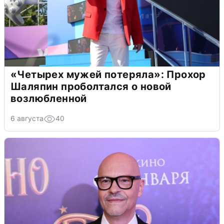
«Четырех мужей потеряла»: Прохор
Шаляпин проболтался о новой
возлюбленной
6 августа
40