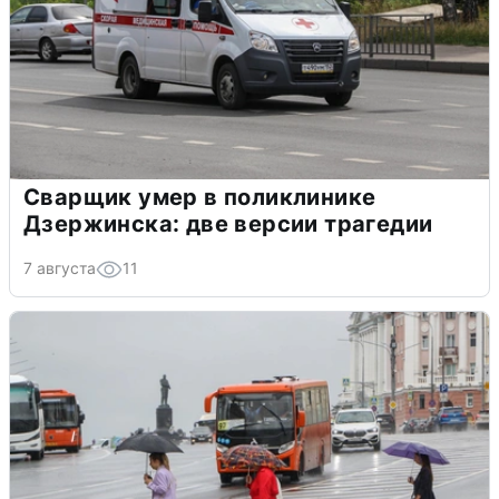
Сварщик умер в поликлинике
Дзержинска: две версии трагедии
7 августа
11