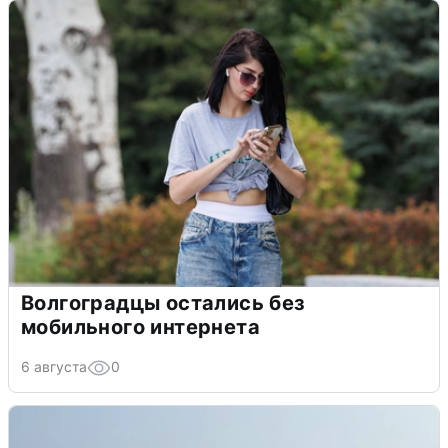
Волгоградцы остались без
мобильного интернета
6 августа
0