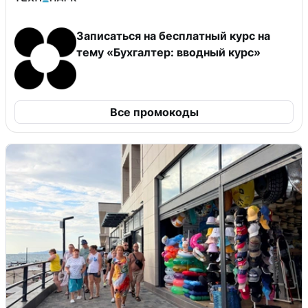
Записаться на бесплатный курс на
тему «Бухгалтер: вводный курс»
Все промокоды