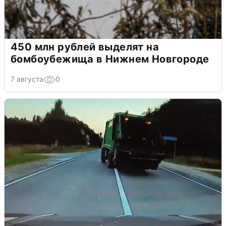
450 млн рублей выделят на
бомбоубежища в Нижнем Новгороде
7 августа
0