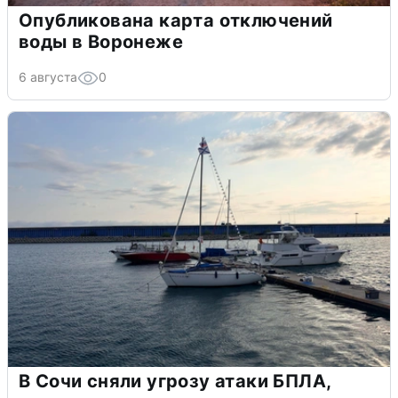
Опубликована карта отключений
воды в Воронеже
6 августа
0
В Сочи сняли угрозу атаки БПЛА,