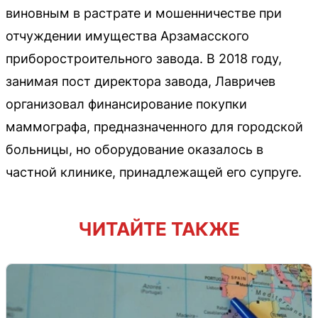
виновным в растрате и мошенничестве при
отчуждении имущества Арзамасского
приборостроительного завода. В 2018 году,
занимая пост директора завода, Лавричев
организовал финансирование покупки
маммографа, предназначенного для городской
больницы, но оборудование оказалось в
частной клинике, принадлежащей его супруге.
ЧИТАЙТЕ ТАКЖЕ