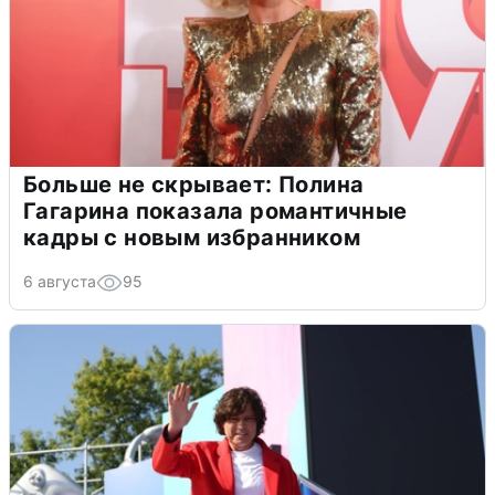
Больше не скрывает: Полина
Гагарина показала романтичные
кадры с новым избранником
6 августа
95