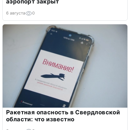
аэропорт закрыт
6 августа
0
Ракетная опасность в Свердловской
области: что известно