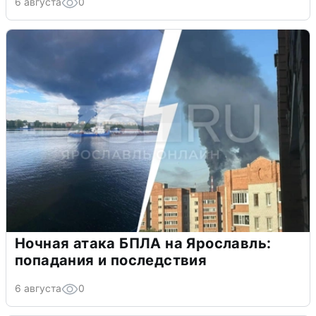
6 августа
0
Ночная атака БПЛА на Ярославль:
попадания и последствия
6 августа
0