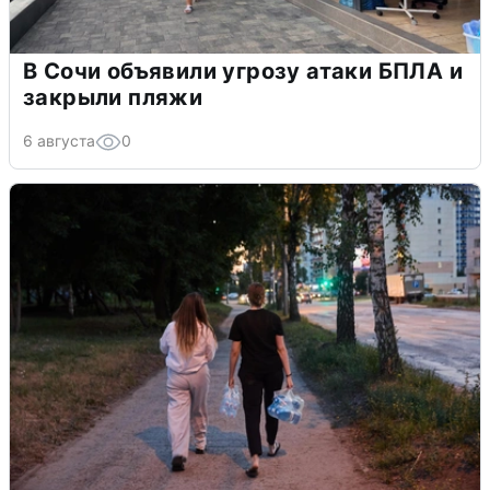
В Сочи объявили угрозу атаки БПЛА и
закрыли пляжи
6 августа
0