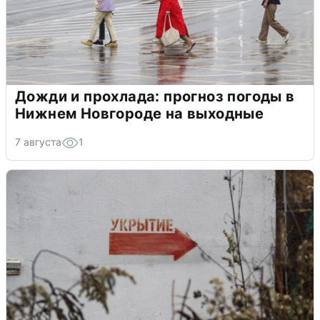
Дожди и прохлада: прогноз погоды в
Нижнем Новгороде на выходные
7 августа
1