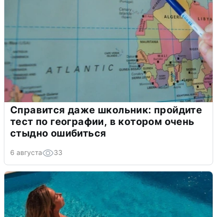
Справится даже школьник: пройдите
тест по географии, в котором очень
стыдно ошибиться
6 августа
33