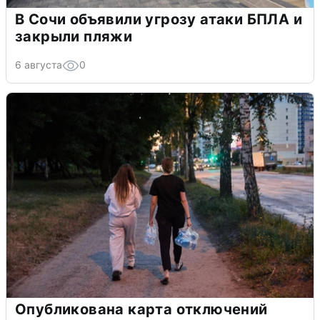
В Сочи объявили угрозу атаки БПЛА и
закрыли пляжи
6 августа
0
Опубликована карта отключений