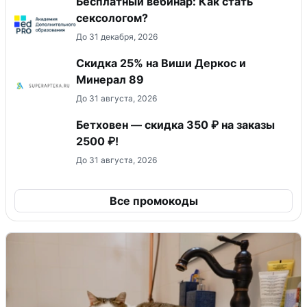
Бесплатный вебинар: Как стать
сексологом?
До 31 декабря, 2026
Скидка 25% на Виши Деркос и
Минерал 89
До 31 августа, 2026
Бетховен — скидка 350 ₽ на заказы
2500 ₽!
До 31 августа, 2026
Все промокоды