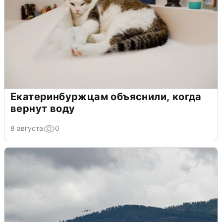
Екатеринбуржцам объяснили, когда
вернут воду
8 августа
0