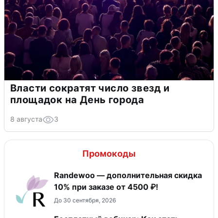
Власти сократят число звезд и
площадок на День города
8 августа
3
Промокоды
Randewoo — дополнительная скидка
10% при заказе от 4500 ₽!
До 30 сентября, 2026