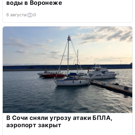
воды в Воронеже
6 августа
0
В Сочи сняли угрозу атаки БПЛА,
аэропорт закрыт