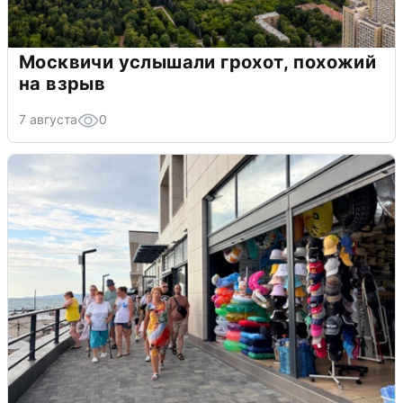
Москвичи услышали грохот, похожий
на взрыв
7 августа
0