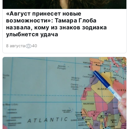
«Август принесет новые
возможности»: Тамара Глоба
назвала, кому из знаков зодиака
улыбнется удача
8 августа
40