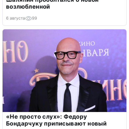
возлюбленной
6 августа
99
«Не просто слух»: Федору
Бондарчуку приписывают новый