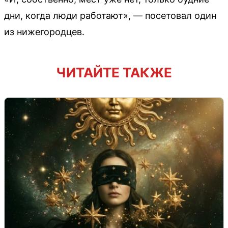
дни, когда люди работают», — посетовал один
из нижегородцев.
ЧИТАЙТЕ ТАКЖЕ