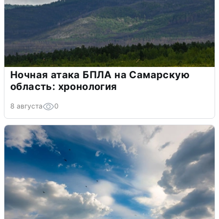
Ночная атака БПЛА на Самарскую
область: хронология
8 августа
0