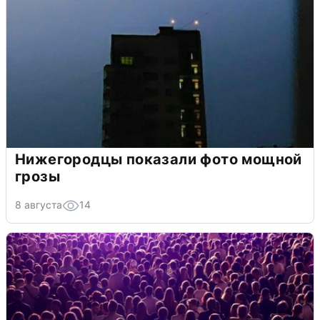
Нижегородцы показали фото мощной
грозы
8 августа
14