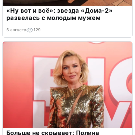
«Ну вот и всё»: звезда «Дома-2»
развелась с молодым мужем
6 августа
129
Больше не скрывает: Полина