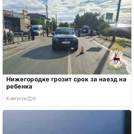
Нижегородке грозит срок за наезд на
ребенка
8 августа
0