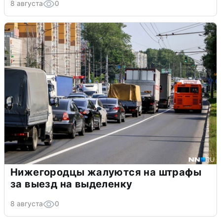
8 августа
0
Нижегородцы жалуются на штрафы
за выезд на выделенку
8 августа
0