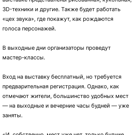
3D-техники и другие. Также будет работать
«цех звука», где покажут, как рождаются
голоса персонажей.
В выходные дни организаторы проведут
мастер-классы.
Вход на выставку бесплатный, но требуется
предварительная регистрация. Однако, как
отмечают жители, большинство удобных мест
— на выходные и вечерние часы будней — уже
заняты.
«И, собственно, мест уже нет, только будние