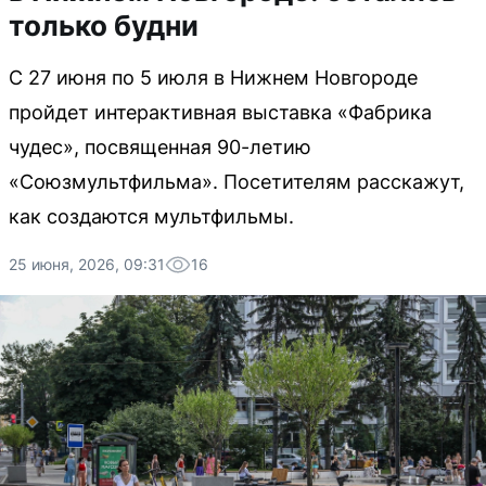
только будни
С 27 июня по 5 июля в Нижнем Новгороде
пройдет интерактивная выставка «Фабрика
чудес», посвященная 90-летию
«Союзмультфильма». Посетителям расскажут,
как создаются мультфильмы.
25 июня, 2026, 09:31
16