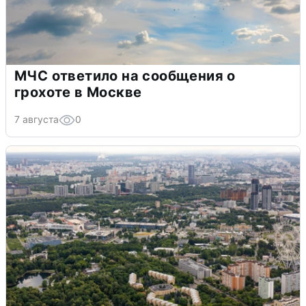
МЧС ответило на сообщения о
грохоте в Москве
7 августа
0