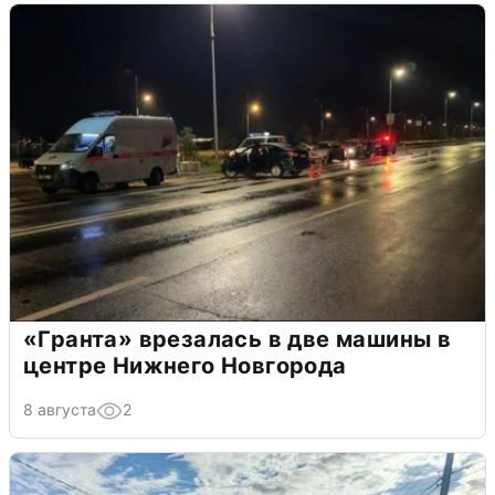
«Гранта» врезалась в две машины в
центре Нижнего Новгорода
8 августа
2