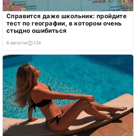
Справится даже школьник: пройдите
тест по географии, в котором очень
стыдно ошибиться
6 августа
124