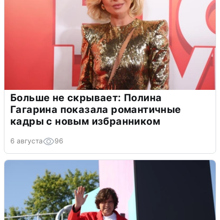
Больше не скрывает: Полина
Гагарина показала романтичные
кадры с новым избранником
6 августа
96