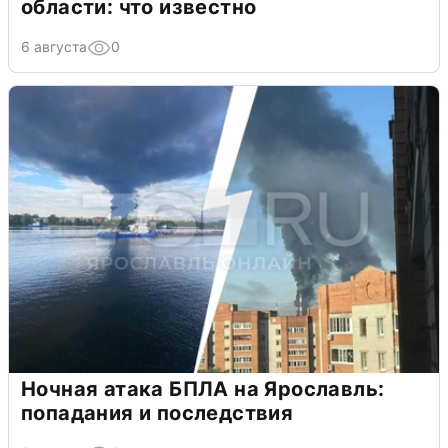
области: что известно
6 августа
0
Ночная атака БПЛА на Ярославль:
попадания и последствия