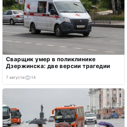
Сварщик умер в поликлинике
Дзержинска: две версии трагедии
7 августа
14