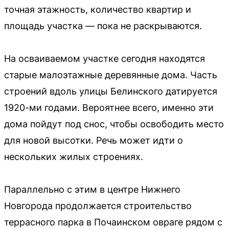
точная этажность, количество квартир и
площадь участка — пока не раскрываются.
На осваиваемом участке сегодня находятся
старые малоэтажные деревянные дома. Часть
строений вдоль улицы Белинского датируется
1920-ми годами. Вероятнее всего, именно эти
дома пойдут под снос, чтобы освободить место
для новой высотки. Речь может идти о
нескольких жилых строениях.
Параллельно с этим в центре Нижнего
Новгорода продолжается строительство
террасного парка в Почаинском овраге рядом с