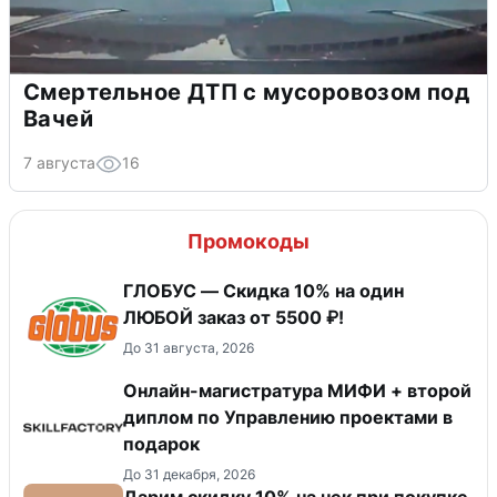
Смертельное ДТП с мусоровозом под
Вачей
7 августа
16
Промокоды
ГЛОБУС — Скидка 10% на один
ЛЮБОЙ заказ от 5500 ₽!
До 31 августа, 2026
Онлайн-магистратура МИФИ + второй
диплом по Управлению проектами в
подарок
До 31 декабря, 2026
Дарим скидку 10% на чек при покупке