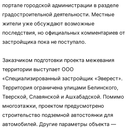
портале городской администрации в разделе
градостроительной деятельности. Местные
жители уже обсуждают возможные
последствия, но официальных комментариев от
застройщика пока не поступало.
Заказчиком подготовки проекта межевания
территории выступает ООО
«Специализированный застройщик «Эверест».
Территория ограничена улицами Белинского,
Тверской, Славянской и Ашхабадской. Помимо
многоэтажки, проектом предусмотрено
строительство подземной автостоянки для
автомобилей. Другие параметры объекта —