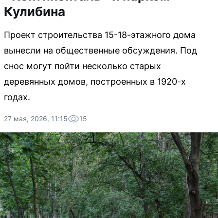
Кулибина
Проект строительства 15-18-этажного дома
вынесли на общественные обсуждения. Под
снос могут пойти несколько старых
деревянных домов, построенных в 1920-х
годах.
27 мая, 2026, 11:15
15