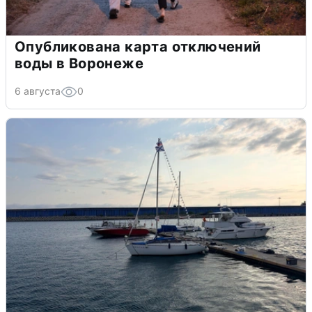
Опубликована карта отключений
воды в Воронеже
6 августа
0