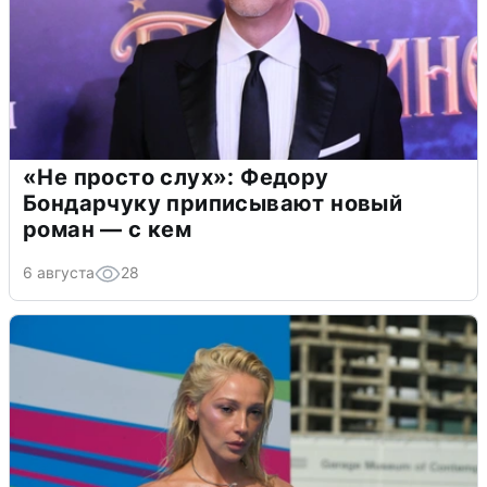
«Не просто слух»: Федору
Бондарчуку приписывают новый
роман — с кем
6 августа
28