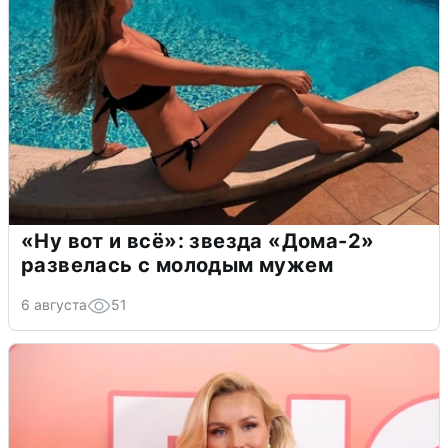
«Ну вот и всё»: звезда «Дома-2»
развелась с молодым мужем
6 августа
51