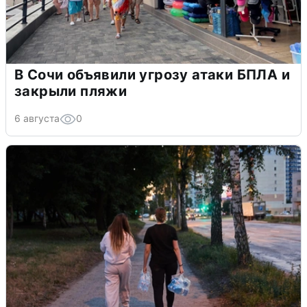
В Сочи объявили угрозу атаки БПЛА и
закрыли пляжи
6 августа
0