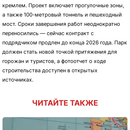
кремлем. Проект включает прогулочные зоны,
а также 100-метровый тоннель и пешеходный
мост. Сроки завершения работ неоднократно
переносились — сейчас контракт с
подрядчиком продлен до конца 2026 года. Парк
должен стать новой точкой притяжения для
горожан и туристов, а фотоотчет о ходе
строительства доступен в открытых
источниках.
ЧИТАЙТЕ ТАКЖЕ