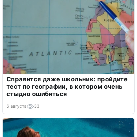
Справится даже школьник: пройдите
тест по географии, в котором очень
стыдно ошибиться
6 августа
33