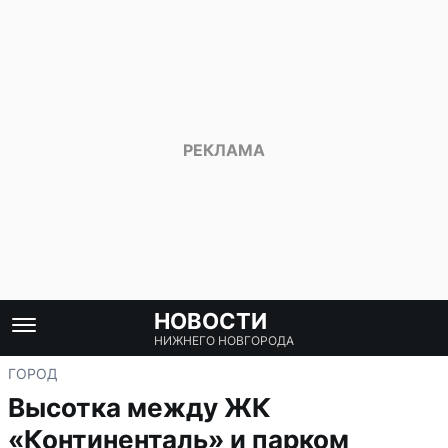
НОВОСТИ
НИЖНЕГО НОВГОРОДА
ГОРОД
Высотка между ЖК
«Континенталь» и парком