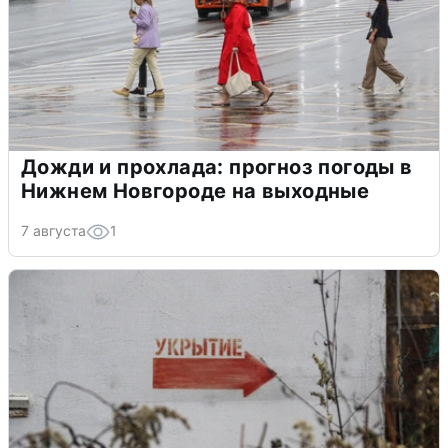
Дожди и прохлада: прогноз погоды в
Нижнем Новгороде на выходные
7 августа
1