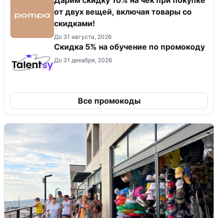
от двух вещей, включая товары со
скидками!
До 31 августа, 2026
Скидка 5% на обучение по промокоду
До 31 декабря, 2026
Все промокоды