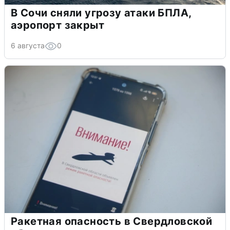
В Сочи сняли угрозу атаки БПЛА,
аэропорт закрыт
6 августа
0
Ракетная опасность в Свердловской