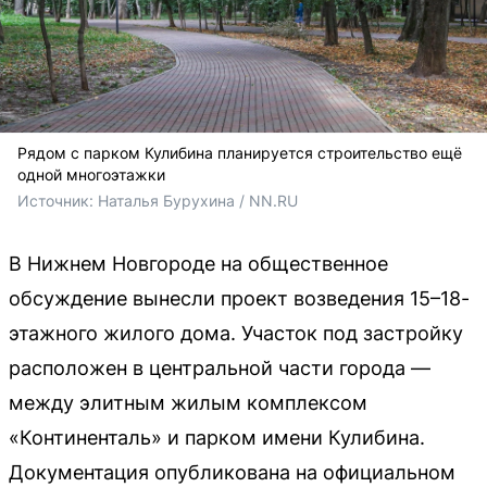
Рядом с парком Кулибина планируется строительство ещё
одной многоэтажки
Источник: 
Наталья Бурухина / NN.RU
В Нижнем Новгороде на общественное
обсуждение вынесли проект возведения 15–18-
этажного жилого дома. Участок под застройку
расположен в центральной части города —
между элитным жилым комплексом
«Континенталь» и парком имени Кулибина.
Документация опубликована на официальном