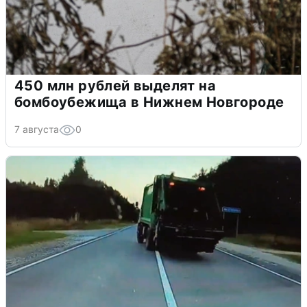
450 млн рублей выделят на
бомбоубежища в Нижнем Новгороде
7 августа
0