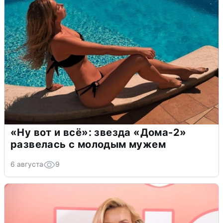
«Ну вот и всё»: звезда «Дома-2»
развелась с молодым мужем
6 августа
9