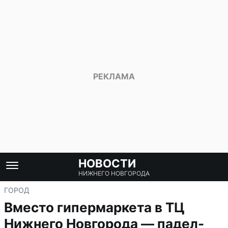
НОВОСТИ
НИЖНЕГО НОВГОРОДА
ГОРОД
Вместо гипермаркета в ТЦ
Нижнего Новгорода — падел-