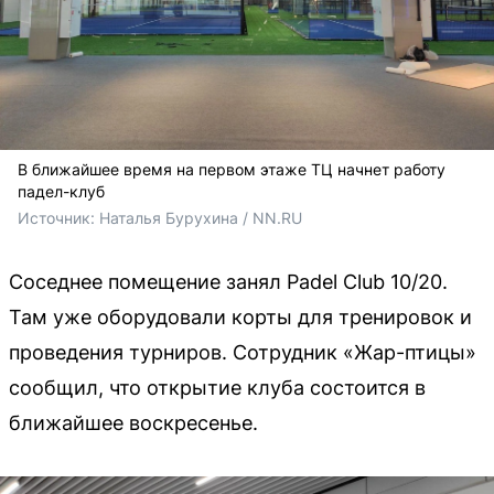
В ближайшее время на первом этаже ТЦ начнет работу
падел-клуб
Источник: 
Наталья Бурухина / NN.RU
Соседнее помещение занял Padel Club 10/20.
Там уже оборудовали корты для тренировок и
проведения турниров. Сотрудник «Жар-птицы»
сообщил, что открытие клуба состоится в
ближайшее воскресенье.