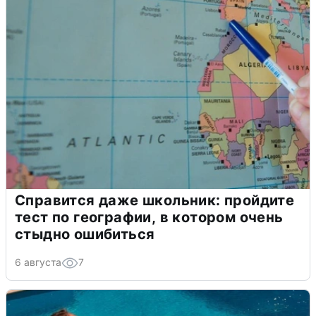
Справится даже школьник: пройдите
тест по географии, в котором очень
стыдно ошибиться
6 августа
7