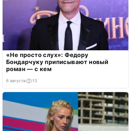
«Не просто слух»: Федору
Бондарчуку приписывают новый
роман — с кем
6 августа
13