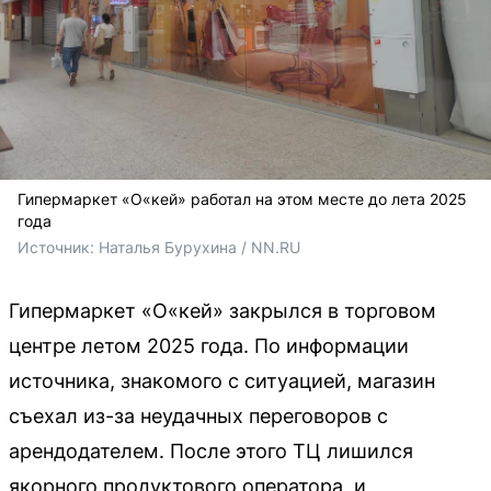
Гипермаркет «О«кей» работал на этом месте до лета 2025
года
Источник: 
Наталья Бурухина / NN.RU
Гипермаркет «О«кей» закрылся в торговом
центре летом 2025 года. По информации
источника, знакомого с ситуацией, магазин
съехал из-за неудачных переговоров с
арендодателем. После этого ТЦ лишился
якорного продуктового оператора, и