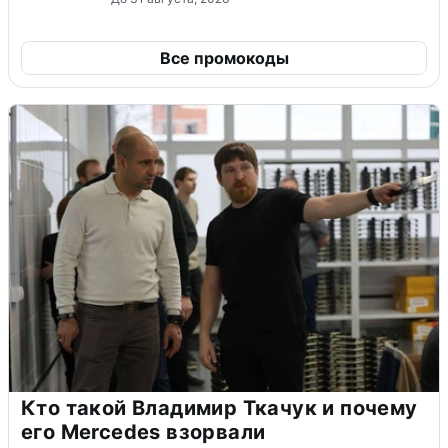
Все промокоды
Кто такой Владимир Ткачук и почему
его Mercedes взорвали