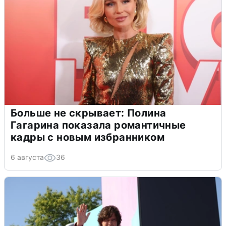
Больше не скрывает: Полина
Гагарина показала романтичные
кадры с новым избранником
6 августа
36