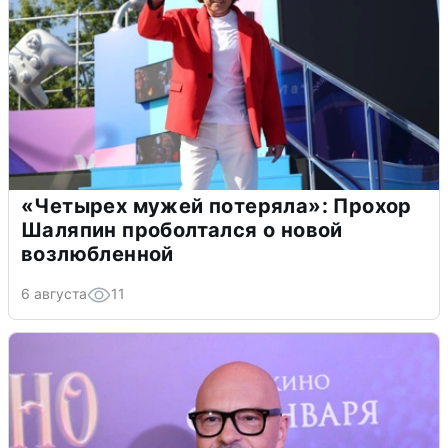
«Четырех мужей потеряла»: Прохор
Шаляпин проболтался о новой
возлюбленной
6 августа
11