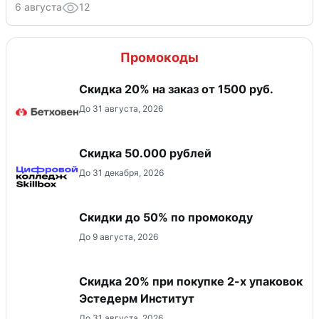
6 августа
12
Промокоды
Скидка 20% на заказ от 1500 руб.
До 31 августа, 2026
Скидка 50.000 рублей
До 31 декабря, 2026
Скидки до 50% по промокоду
До 9 августа, 2026
Скидка 20% при покупке 2-х упаковок
Эстедерм Институт
До 31 августа, 2026