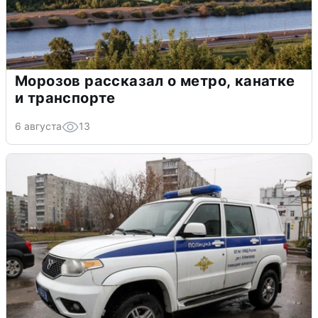
Морозов рассказал о метро, канатке
и транспорте
6 августа
13