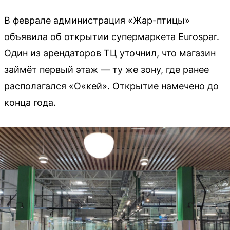
В феврале администрация «Жар-птицы»
объявила об открытии супермаркета Eurospar.
Один из арендаторов ТЦ уточнил, что магазин
займёт первый этаж — ту же зону, где ранее
располагался «О«кей». Открытие намечено до
конца года.