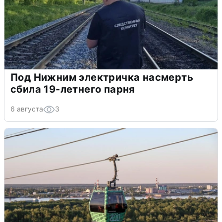
Под Нижним электричка насмерть
сбила 19-летнего парня
6 августа
3