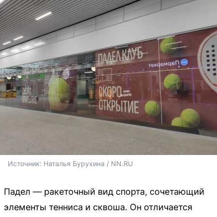
Источник: 
Наталья Бурухина / NN.RU
Падел — ракеточный вид спорта, сочетающий
элементы тенниса и сквоша. Он отличается