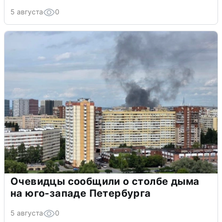
5 августа
0
Очевидцы сообщили о столбе дыма
на юго-западе Петербурга
5 августа
0