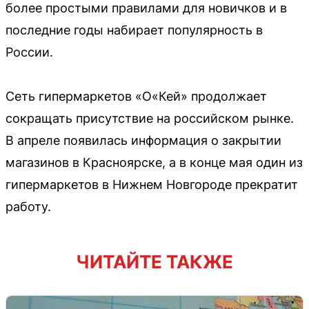
более простыми правилами для новичков и в
последние годы набирает популярность в
России.
Сеть гипермаркетов «О«Кей» продолжает
сокращать присутствие на российском рынке.
В апреле появилась информация о закрытии
магазинов в Красноярске, а в конце мая один из
гипермаркетов в Нижнем Новгороде прекратит
работу.
ЧИТАЙТЕ ТАКЖЕ