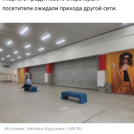
посетители ожидали прихода другой сети.
Источник: 
Наталья Бурухина / NN.RU