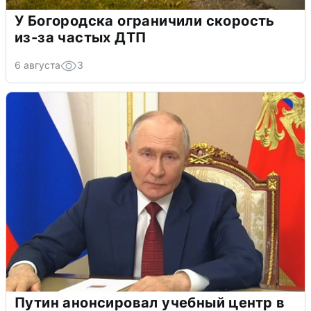
У Богородска ограничили скорость
из-за частых ДТП
6 августа
3
Путин анонсировал учебный центр в