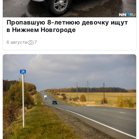
Пропавшую 8-летнюю девочку ищут
в Нижнем Новгороде
6 августа
7