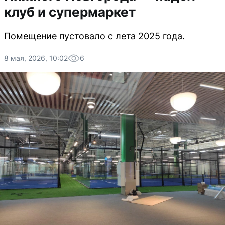
клуб и супермаркет
Помещение пустовало с лета 2025 года.
8 мая, 2026, 10:02
6