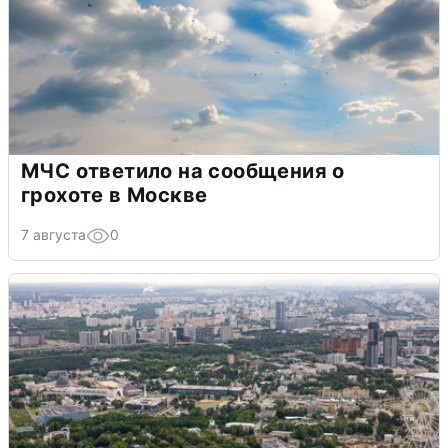
МЧС ответило на сообщения о
грохоте в Москве
7 августа
0