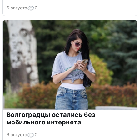
6 августа
0
Волгоградцы остались без
мобильного интернета
6 августа
0