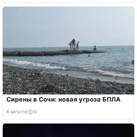
Сирены в Сочи: новая угроза БПЛА
6 августа
0