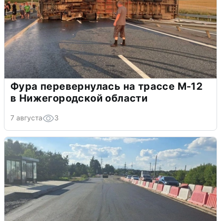
Фура перевернулась на трассе М-12
в Нижегородской области
7 августа
3