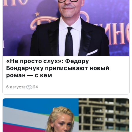
«Не просто слух»: Федору
Бондарчуку приписывают новый
роман — с кем
6 августа
64