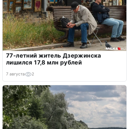
77-летний житель Дзержинска
лишился 17,8 млн рублей
7 августа
2