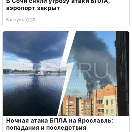
В Сочи сняли угрозу атаки БПЛА,
аэропорт закрыт
6 августа
0
Ночная атака БПЛА на Ярославль:
попадания и последствия