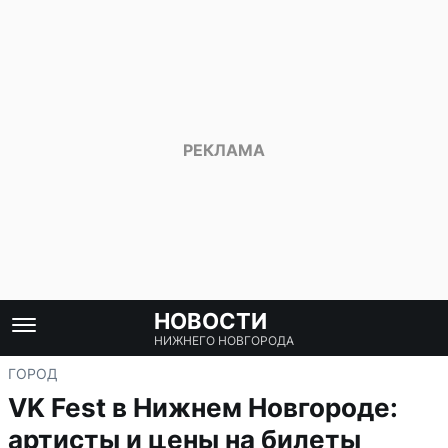
НОВОСТИ
НИЖНЕГО НОВГОРОДА
ГОРОД
VK Fest в Нижнем Новгороде:
артисты и цены на билеты