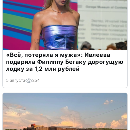
«Всё, потеряла я мужа»: Ивлеева
подарила Филиппу Бегаку дорогущую
лодку за 1,2 млн рублей
5 августа
254