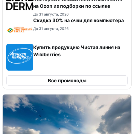
на Ozon из подборки по ссылке
До 31 августа, 2026
Скидка 30% на очки для компьютера
До 31 августа, 2026
Купить продукцию Чистая линия на
Wildberries
Все промокоды