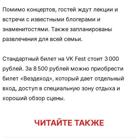
Помимо концертов, гостей ждут лекции и
встречи с известными блогерами и
знаменитостями. Также запланированы
развлечения для всей семьи.
Стандартный билет на VK Fest стоит 3 000
рублей. За 8 500 рублей можно приобрести
билет «Вездеход», который дает отдельный
вход, доступ в специальную зону отдыха и
хороший обзор сцены.
ЧИТАЙТЕ ТАКЖЕ