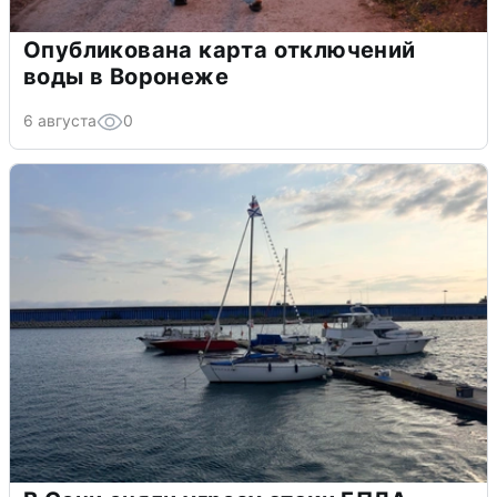
Опубликована карта отключений
воды в Воронеже
6 августа
0