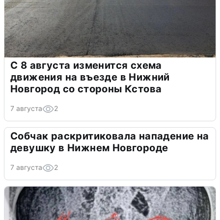
С 8 августа изменится схема
движения на въезде в Нижний
Новгород со стороны Кстова
7 августа
2
Собчак раскритиковала нападение на
девушку в Нижнем Новгороде
7 августа
2