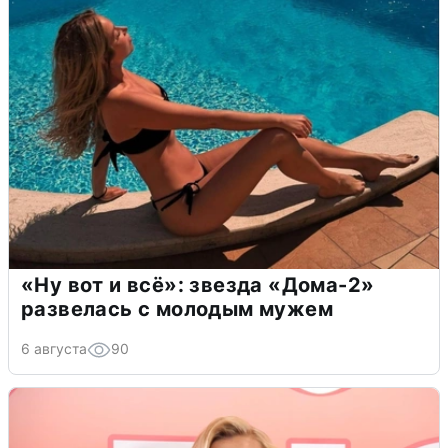
«Ну вот и всё»: звезда «Дома-2»
развелась с молодым мужем
6 августа
90