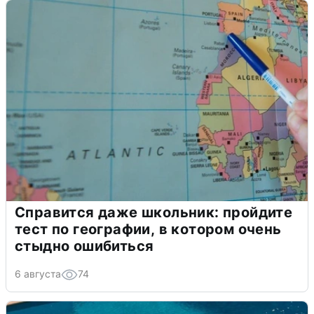
Справится даже школьник: пройдите
тест по географии, в котором очень
стыдно ошибиться
6 августа
74