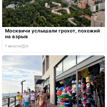
Москвичи услышали грохот, похожий
на взрыв
7 августа
0