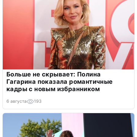
Больше не скрывает: Полина
Гагарина показала романтичные
кадры с новым избранником
6 августа
193