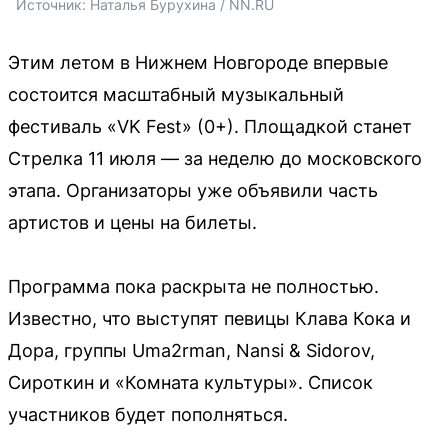
Источник: 
Наталья Бурухина / NN.RU
Этим летом в Нижнем Новгороде впервые
состоится масштабный музыкальный
фестиваль «VK Fest» (0+). Площадкой станет
Стрелка 11 июля — за неделю до московского
этапа. Организаторы уже объявили часть
артистов и цены на билеты.
Программа пока раскрыта не полностью.
Известно, что выступят певицы Клава Кока и
Дора, группы Uma2rman, Nansi & Sidorov,
Сироткин и «Комната культуры». Список
участников будет пополняться.