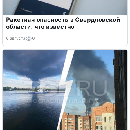
Ракетная опасность в Свердловской
области: что известно
6 августа
0