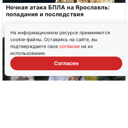
Ночная атака БПЛА на Ярославль:
попадания и последствия
6 августа
0
На информационном ресурсе применяются
cookie-файлы. Оставаясь на сайте, вы
подтверждаете свое
согласие
на их
использование.
Согласен
Волгоградцы остались без