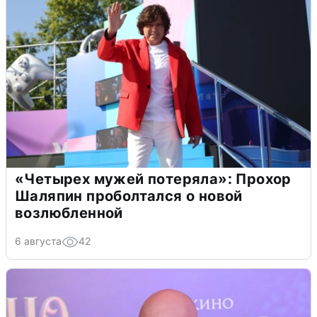
«Четырех мужей потеряла»: Прохор
Шаляпин проболтался о новой
возлюбленной
6 августа
42