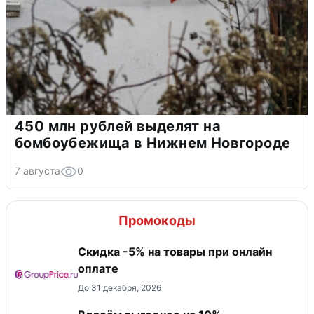
450 млн рублей выделят на
бомбоубежища в Нижнем Новгороде
7 августа
0
Промокоды
​Скидка -5% на товары при онлайн
оплате
До 31 декабря, 2026