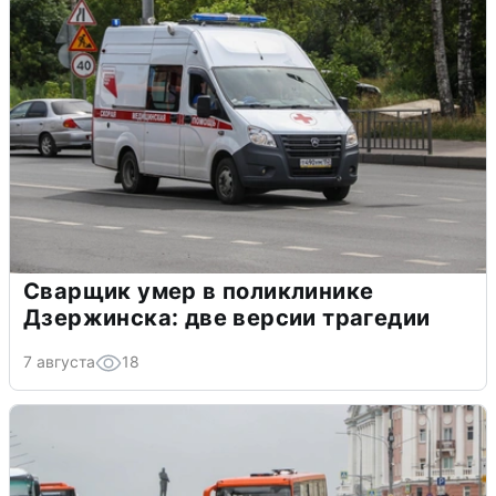
Сварщик умер в поликлинике
Дзержинска: две версии трагедии
7 августа
18