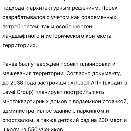
подхода к архитектурным решениям. Проект
разрабатывался с учетом как современных
потребностей, так и особенностей
ландшафтного и исторического контекста
территории».
Ранее был утвержден проект планировки и
межевания территории. Согласно документу,
до 2038 года застройщик «Левел АП» (входит в
Level Group) планирует построить пять
многоквартирных домов с подземной стоянкой,
административное здание с паркингом и
спортзалом, а также детский сад на 200 мест и
школу на 550 учеников.