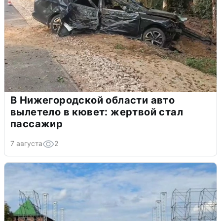
В Нижегородской области авто
вылетело в кювет: жертвой стал
пассажир
7 августа
2