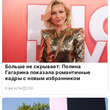
Больше не скрывает: Полина
Гагарина показала романтичные
кадры с новым избранником
6 августа
120