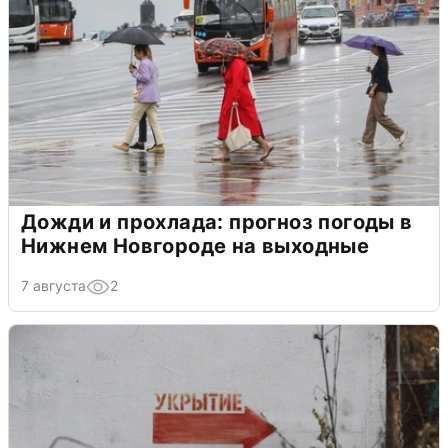
Дожди и прохлада: прогноз погоды в
Нижнем Новгороде на выходные
7 августа
2