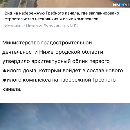
Вид на набережную Гребного канала, где запланировано
строительство нескольких жилых комплексов
Источник: 
Наталья Бурухина / NN.RU
Министерство градостроительной
деятельности Нижегородской области
утвердило архитектурный облик первого
жилого дома, который войдет в состав нового
жилого комплекса на набережной Гребного
канала.