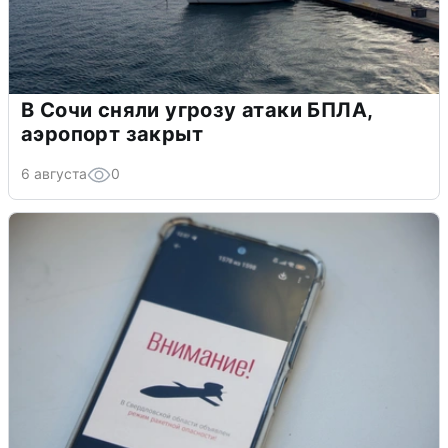
В Сочи сняли угрозу атаки БПЛА,
аэропорт закрыт
6 августа
0