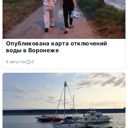
Опубликована карта отключений
воды в Воронеже
6 августа
0