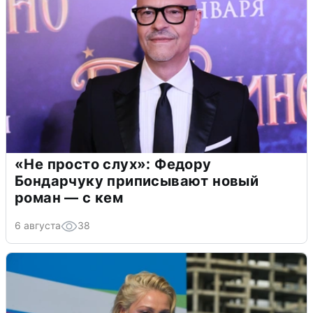
«Не просто слух»: Федору
Бондарчуку приписывают новый
роман — с кем
6 августа
38