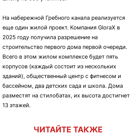
На набережной Гребного канала реализуется
еще один жилой проект. Компания GloraX в
2025 году получила разрешение на
строительство первого дома первой очереди.
Всего в этом жилом комплексе будет пять
корпусов (каждый состоит из нескольких
зданий), общественный центр с фитнесом и
бассейном, два детских сада и школа. Дома
разместят на стилобатах, их высота достигнет
13 этажей.
ЧИТАЙТЕ ТАКЖЕ