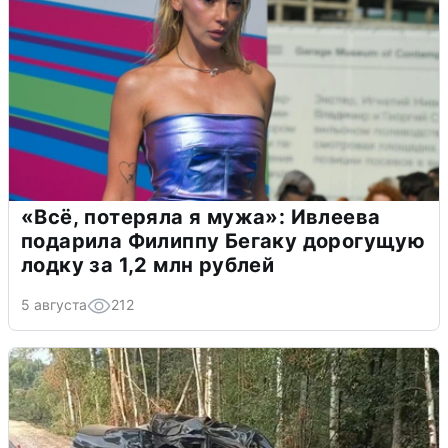
«Всё, потеряла я мужа»: Ивлеева
подарила Филиппу Бегаку дорогущую
лодку за 1,2 млн рублей
5 августа
212