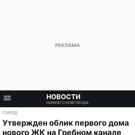
НОВОСТИ
НИЖНЕГО НОВГОРОДА
ГОРОД
Утвержден облик первого дома
нового ЖК на Гребном канале