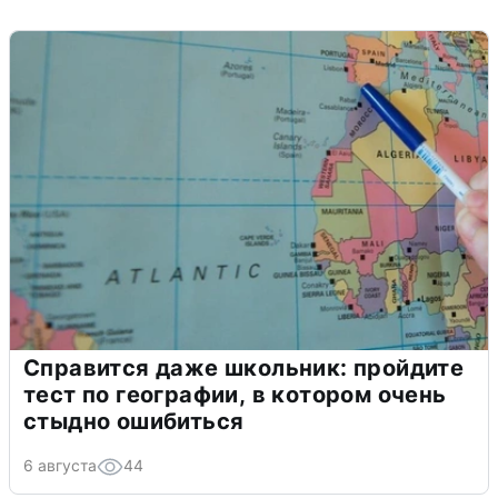
Справится даже школьник: пройдите
тест по географии, в котором очень
стыдно ошибиться
6 августа
44