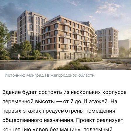
Источник: 
Минград Нижегородской области
Здание будет состоять из нескольких корпусов
переменной высоты — от 7 до 11 этажей. На
первых этажах предусмотрены помещения
общественного назначения. Проект реализует
концепцию «двор без машин»: подземный