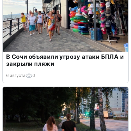
В Сочи объявили угрозу атаки БПЛА и
закрыли пляжи
6 августа
0