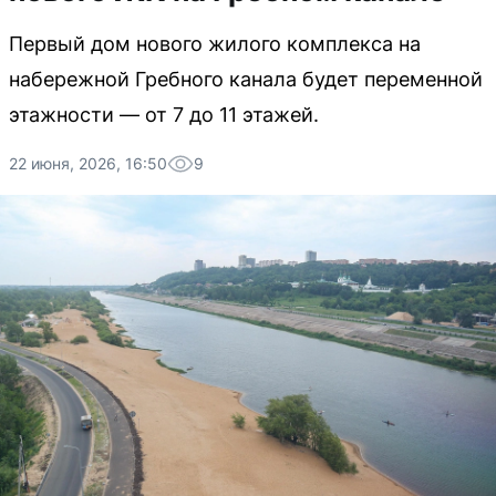
Первый дом нового жилого комплекса на
набережной Гребного канала будет переменной
этажности — от 7 до 11 этажей.
22 июня, 2026, 16:50
9