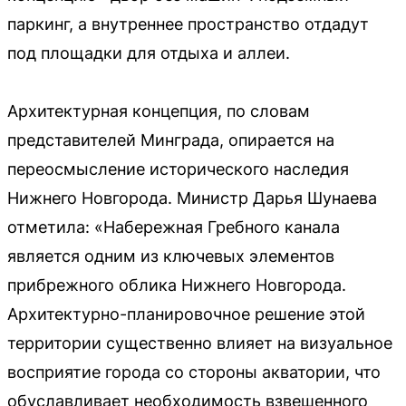
паркинг, а внутреннее пространство отдадут
под площадки для отдыха и аллеи.
Архитектурная концепция, по словам
представителей Минграда, опирается на
переосмысление исторического наследия
Нижнего Новгорода. Министр Дарья Шунаева
отметила: «Набережная Гребного канала
является одним из ключевых элементов
прибрежного облика Нижнего Новгорода.
Архитектурно-планировочное решение этой
территории существенно влияет на визуальное
восприятие города со стороны акватории, что
обуславливает необходимость взвешенного