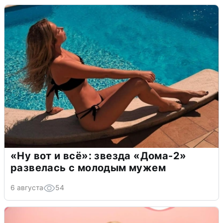
«Ну вот и всё»: звезда «Дома-2»
развелась с молодым мужем
6 августа
54