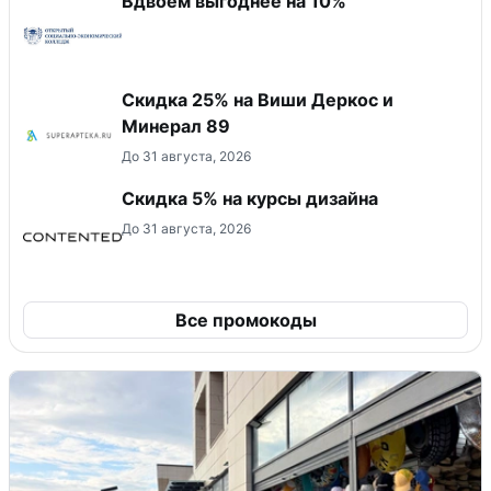
Вдвоём выгоднее на 10%
Скидка 25% на Виши Деркос и
Минерал 89
До 31 августа, 2026
Скидка 5% на курсы дизайна
До 31 августа, 2026
Все промокоды