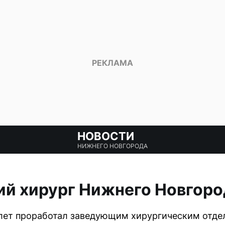
НОВОСТИ
НИЖНЕГО НОВГОРОДА
ий хирург Нижнего Новгоро
 лет проработал заведующим хирургическим отде