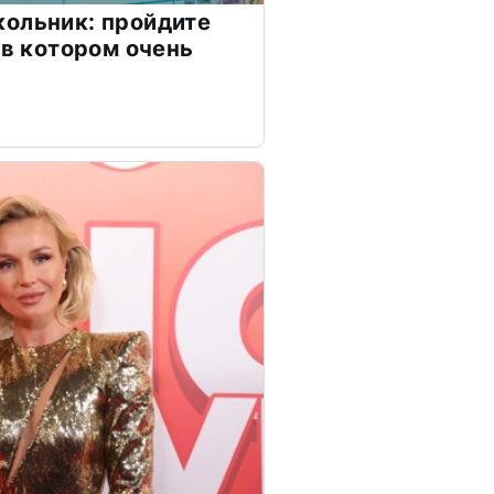
ольник: пройдите
 в котором очень