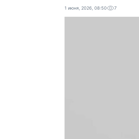
1 июня, 2026, 08:50
7