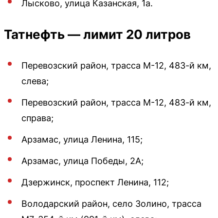
Лысково, улица Казанская, 1а.
Татнефть — лимит 20 литров
Перевозский район, трасса М-12, 483-й км,
слева;
Перевозский район, трасса М-12, 483-й км,
справа;
Арзамас, улица Ленина, 115;
Арзамас, улица Победы, 2А;
Дзержинск, проспект Ленина, 112;
Володарский район, село Золино, трасса