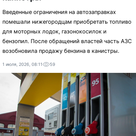
Введенные ограничения на автозаправках
помешали нижегородцам приобретать топливо
для моторных лодок, газонокосилок и
бензопил. После обращений властей часть АЗС
возобновила продажу бензина в канистры.
1 июля, 2026, 08:11
59