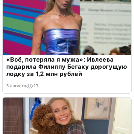
«Всё, потеряла я мужа»: Ивлеева
подарила Филиппу Бегаку дорогущую
лодку за 1,2 млн рублей
5 августа
23