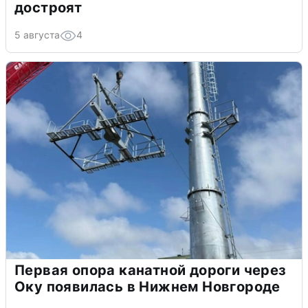
достроят
5 августа
4
Первая опора канатной дороги через
Оку появилась в Нижнем Новгороде