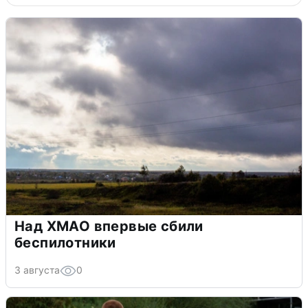
Над ХМАО впервые сбили
беспилотники
3 августа
0