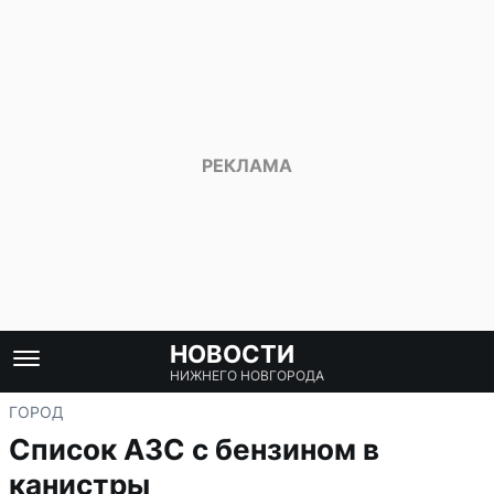
НОВОСТИ
НИЖНЕГО НОВГОРОДА
ГОРОД
Список АЗС с бензином в
канистры