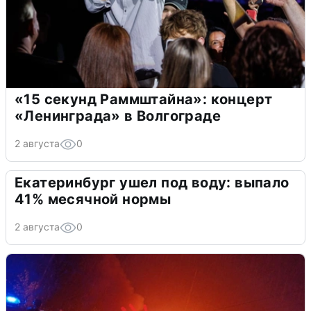
«15 секунд Раммштайна»: концерт
«Ленинграда» в Волгограде
2 августа
0
Екатеринбург ушел под воду: выпало
41% месячной нормы
2 августа
0