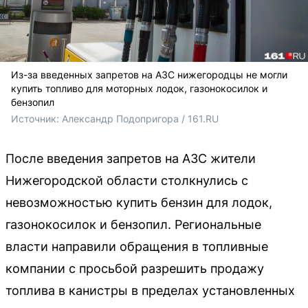
Из-за введенных запретов на АЗС нижегородцы не могли
купить топливо для моторных лодок, газонокосилок и
бензопил
Источник: 
Александр Подопригора / 161.RU
После введения запретов на АЗС жители
Нижегородской области столкнулись с
невозможностью купить бензин для лодок,
газонокосилок и бензопил. Региональные
власти направили обращения в топливные
компании с просьбой разрешить продажу
топлива в канистры в пределах установленных