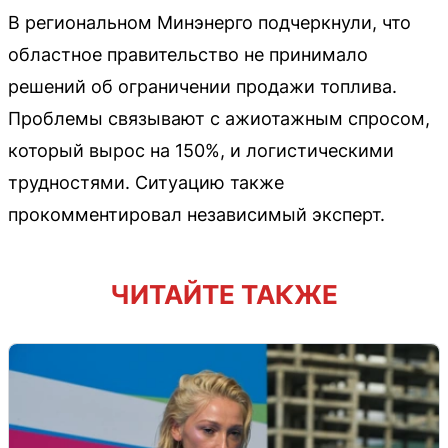
В региональном Минэнерго подчеркнули, что
областное правительство не принимало
решений об ограничении продажи топлива.
Проблемы связывают с ажиотажным спросом,
который вырос на 150%, и логистическими
трудностями. Ситуацию также
прокомментировал независимый эксперт.
ЧИТАЙТЕ ТАКЖЕ