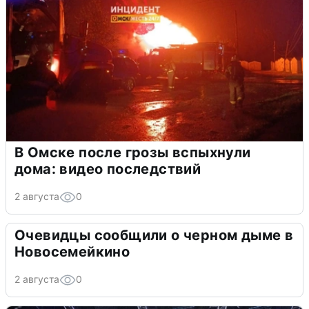
В Омске после грозы вспыхнули
дома: видео последствий
2 августа
0
Очевидцы сообщили о черном дыме в
Новосемейкино
2 августа
0