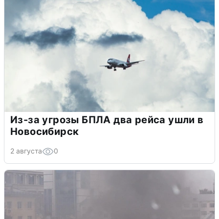
Из-за угрозы БПЛА два рейса ушли в
Новосибирск
2 августа
0