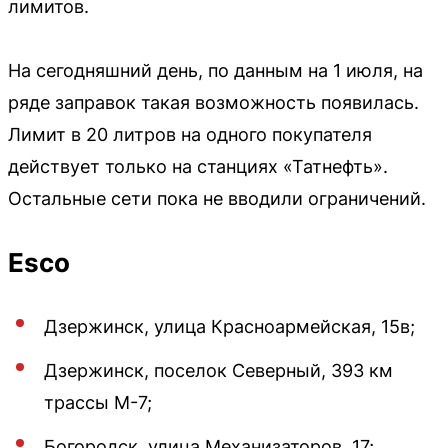
лимитов.
На сегодняшний день, по данным на 1 июля, на
ряде заправок такая возможность появилась.
Лимит в 20 литров на одного покупателя
действует только на станциях «Татнефть».
Остальные сети пока не вводили ограничений.
Еsco
Дзержинск, улица Красноармейская, 15в;
Дзержинск, поселок Северный, 393 км
трассы М-7;
Богородск, улица Механизаторов, 17;