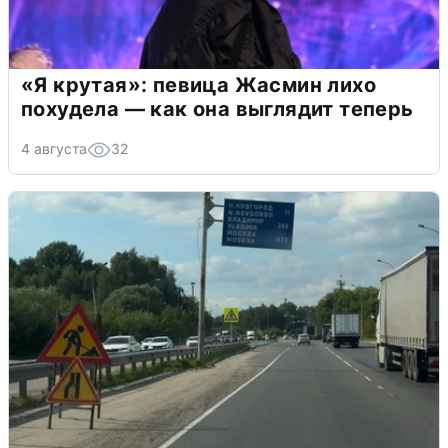
«Я крутая»: певица Жасмин лихо
похудела — как она выглядит теперь
4 августа
32