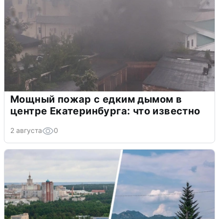
Мощный пожар с едким дымом в
центре Екатеринбурга: что известно
2 августа
0