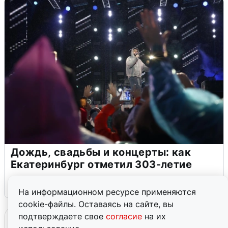
Дождь, свадьбы и концерты: как
Екатеринбург отметил 303-летие
2 августа
0
На информационном ресурсе применяются
cookie-файлы. Оставаясь на сайте, вы
подтверждаете свое
согласие
на их