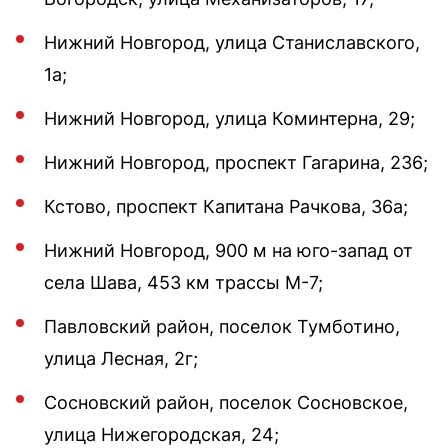
Нижний Новгород, улица Станиславского,
1а;
Нижний Новгород, улица Коминтерна, 29;
Нижний Новгород, проспект Гагарина, 236;
Кстово, проспект Капитана Рачкова, 36а;
Нижний Новгород, 900 м на юго-запад от
села Шава, 453 км трассы М-7;
Павловский район, поселок Тумботино,
улица Лесная, 2г;
Сосновский район, поселок Сосновское,
улица Нижегородская, 24;