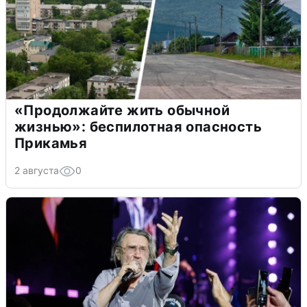
«Продолжайте жить обычной
жизнью»: беспилотная опасность
Прикамья
2 августа
0