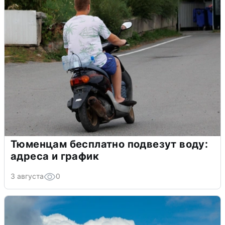
Тюменцам бесплатно подвезут воду:
адреса и график
3 августа
0