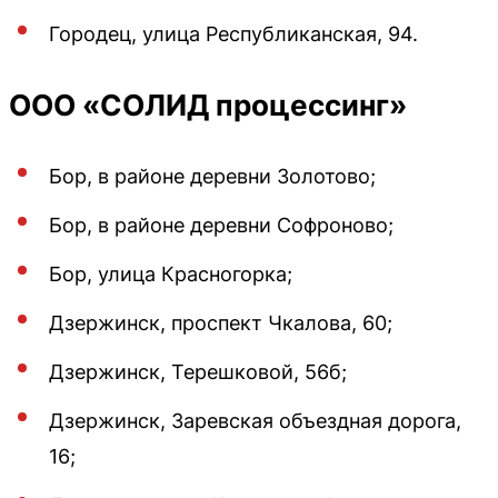
Городец, улица Республиканская, 94.
ООО «СОЛИД процессинг»
Бор, в районе деревни Золотово;
Бор, в районе деревни Софроново;
Бор, улица Красногорка;
Дзержинск, проспект Чкалова, 60;
Дзержинск, Терешковой, 56б;
Дзержинск, Заревская объездная дорога,
16;