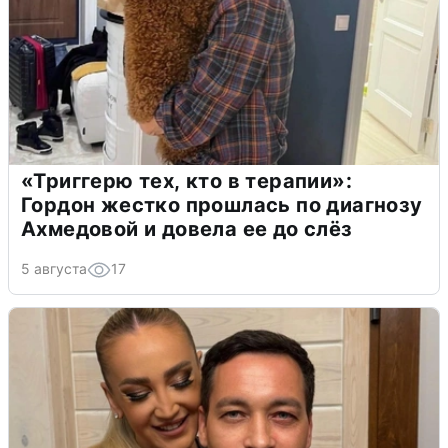
«Триггерю тех, кто в терапии»:
Гордон жестко прошлась по диагнозу
Ахмедовой и довела ее до слёз
5 августа
17