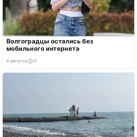
Волгоградцы остались без
мобильного интернета
6 августа
0