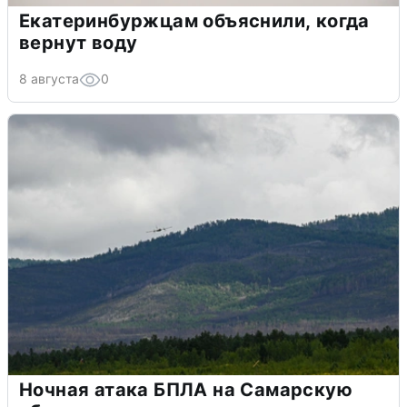
Екатеринбуржцам объяснили, когда
вернут воду
8 августа
0
Ночная атака БПЛА на Самарскую