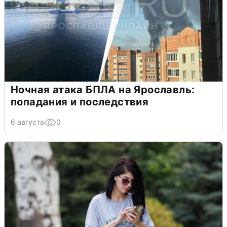
Ночная атака БПЛА на Ярославль:
попадания и последствия
6 августа
0