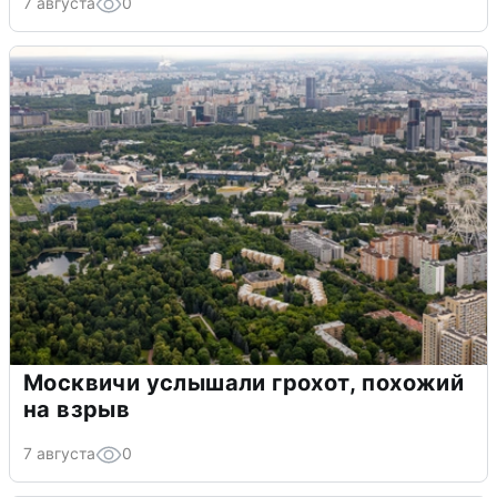
7 августа
0
Москвичи услышали грохот, похожий
на взрыв
7 августа
0