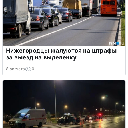
Нижегородцы жалуются на штрафы
за выезд на выделенку
8 августа
0