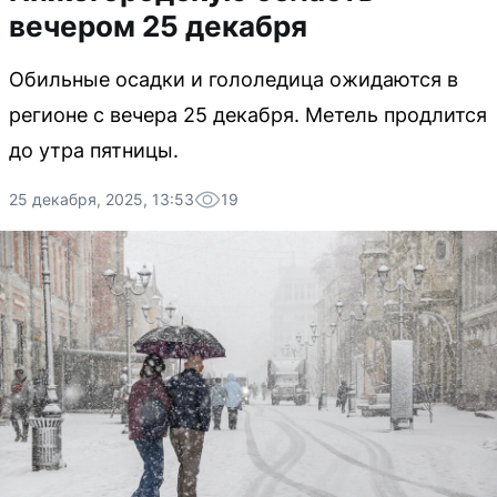
вечером 25 декабря
Обильные осадки и гололедица ожидаются в
регионе с вечера 25 декабря. Метель продлится
до утра пятницы.
25 декабря, 2025, 13:53
19