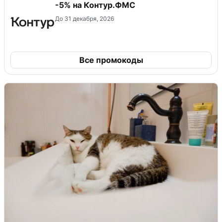
-5% на Контур.ФМС
До 31 декабря, 2026
Все промокоды