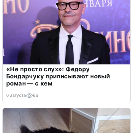
«Не просто слух»: Федору
Бондарчуку приписывают новый
роман — с кем
6 августа
86