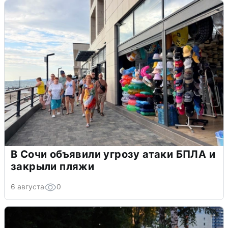
В Сочи объявили угрозу атаки БПЛА и
закрыли пляжи
6 августа
0