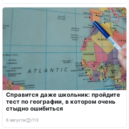
Справится даже школьник: пройдите
тест по географии, в котором очень
стыдно ошибиться
6 августа
113