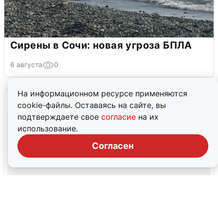
Сирены в Сочи: новая угроза БПЛА
6 августа
0
На информационном ресурсе применяются
cookie-файлы. Оставаясь на сайте, вы
подтверждаете свое
согласие
на их
использование.
Согласен