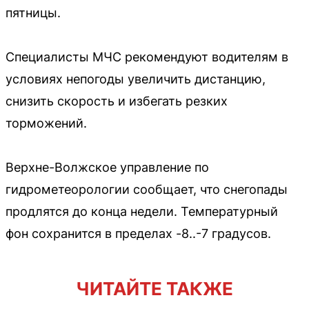
пятницы.
Специалисты МЧС рекомендуют водителям в
условиях непогоды увеличить дистанцию,
снизить скорость и избегать резких
торможений.
Верхне-Волжское управление по
гидрометеорологии сообщает, что снегопады
продлятся до конца недели. Температурный
фон сохранится в пределах -8..-7 градусов.
ЧИТАЙТЕ ТАКЖЕ