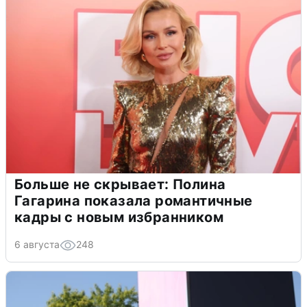
Больше не скрывает: Полина
Гагарина показала романтичные
кадры с новым избранником
6 августа
248