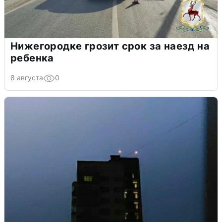
Нижегородке грозит срок за наезд на
ребенка
8 августа
0