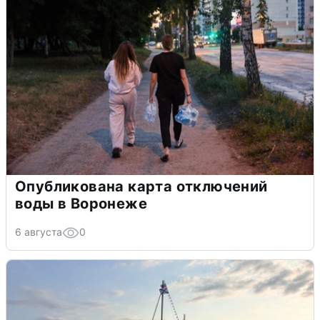
Опубликована карта отключений
воды в Воронеже
6 августа
0