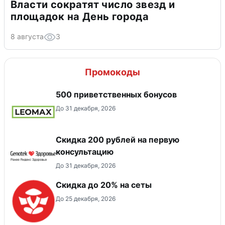
Власти сократят число звезд и
площадок на День города
8 августа
3
Промокоды
500 приветственных бонусов
До 31 декабря, 2026
Скидка 200 рублей на первую
консультацию
До 31 декабря, 2026
Скидка до 20% на сеты
До 25 декабря, 2026