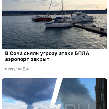
В Сочи сняли угрозу атаки БПЛА,
аэропорт закрыт
6 августа
0