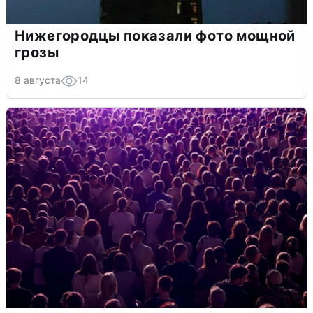
Нижегородцы показали фото мощной
грозы
8 августа
14