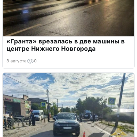
«Гранта» врезалась в две машины в
центре Нижнего Новгорода
8 августа
0