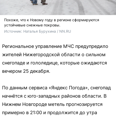
Похоже, что к Новому году в регионе сформируются
устойчивые снежные покровы.
Источник: 
Наталья Бурухина / NN.RU
Региональное управление МЧС предупредило
жителей Нижегородской области о сильном
снегопаде и гололедице, которые ожидаются
вечером 25 декабря.
По данным сервиса «Яндекс Погода», снегопад
начнётся с юго-западных районов области. В
Нижнем Новгороде метель прогнозируется
примерно в 21:00 и продолжится до утра