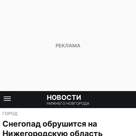
НОВОСТИ
НИЖНЕГО НОВГОРОДА
ГОРОД
Снегопад обрушится на
Нижегородскую область