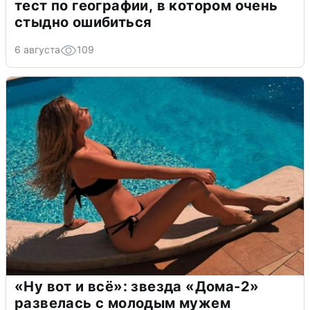
тест по географии, в котором очень
стыдно ошибиться
6 августа
109
«Ну вот и всё»: звезда «Дома-2»
развелась с молодым мужем