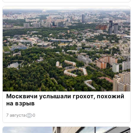
Москвичи услышали грохот, похожий
на взрыв
7 августа
0