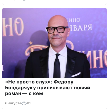
«Не просто слух»: Федору
Бондарчуку приписывают новый
роман — с кем
6 августа
81