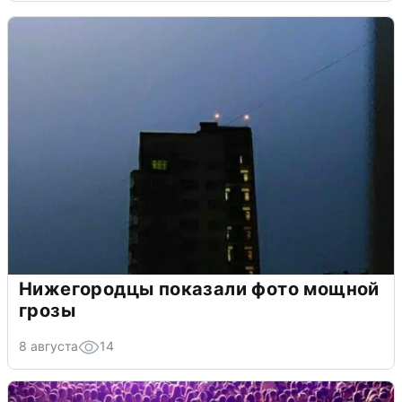
Нижегородцы показали фото мощной
грозы
8 августа
14