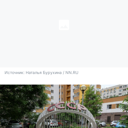
Источник: 
Наталья Бурухина / NN.RU