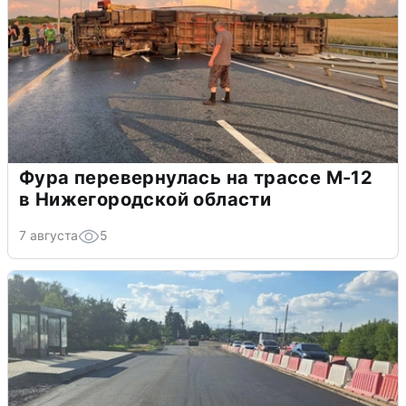
Фура перевернулась на трассе М-12
в Нижегородской области
7 августа
5