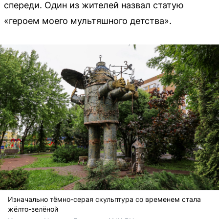
спереди. Один из жителей назвал статую
«героем моего мультяшного детства».
Изначально тёмно-серая скульптура со временем стала
жёлто-зелёной