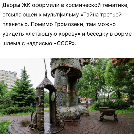
Дворы ЖК оформили в космической тематике,
отсылающей к мультфильму «Тайна третьей
планеты». Помимо Громозеки, там можно
увидеть «летающую корову» и беседку в форме
шлема с надписью «СССР».