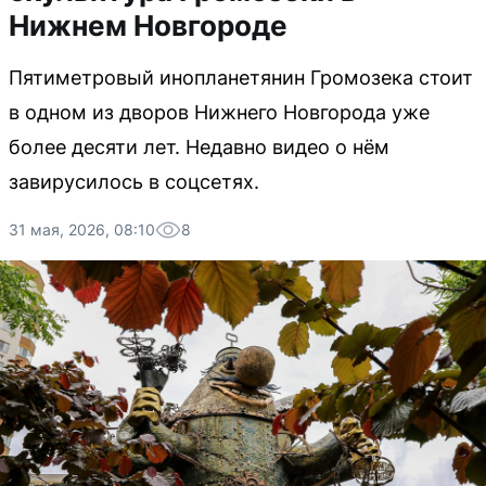
Нижнем Новгороде
Пятиметровый инопланетянин Громозека стоит
в одном из дворов Нижнего Новгорода уже
более десяти лет. Недавно видео о нём
завирусилось в соцсетях.
31 мая, 2026, 08:10
8