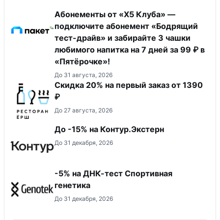
Абонементы от «Х5 Клуба» —
подключите абонемент «Бодрящий
тест-драйв» и забирайте 3 чашки
любимого напитка на 7 дней за 99 ₽ в
«Пятёрочке»!
До 31 августа, 2026
Скидка 20% на первый заказ от 1390
₽
До 27 августа, 2026
До -15% на Контур.Экстерн
До 31 декабря, 2026
-5% на ДНК-тест Спортивная
генетика
До 31 декабря, 2026