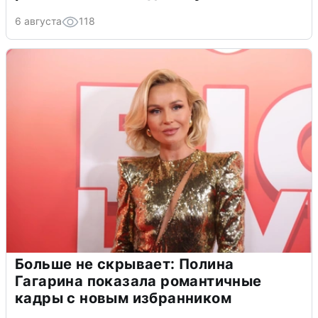
6 августа
118
Больше не скрывает: Полина
Гагарина показала романтичные
кадры с новым избранником