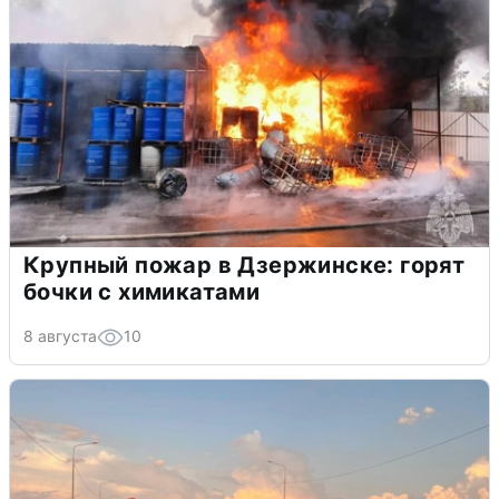
Крупный пожар в Дзержинске: горят
бочки с химикатами
8 августа
10