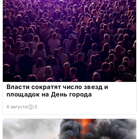
Власти сократят число звезд и
площадок на День города
8 августа
3