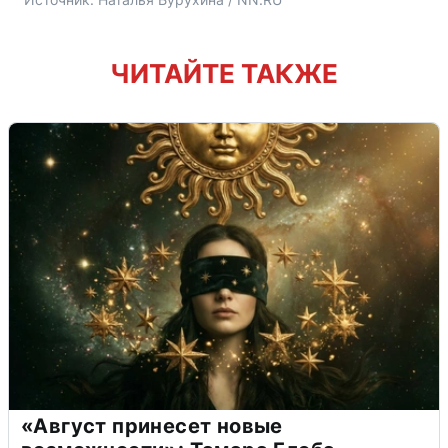
ЧИТАЙТЕ ТАКЖЕ
«Август принесет новые