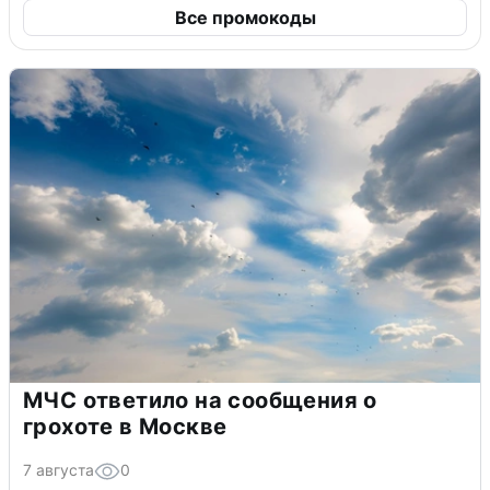
Все промокоды
МЧС ответило на сообщения о
грохоте в Москве
7 августа
0