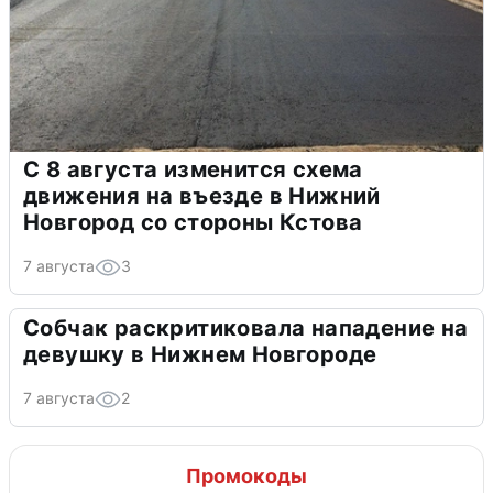
С 8 августа изменится схема
движения на въезде в Нижний
Новгород со стороны Кстова
7 августа
3
Собчак раскритиковала нападение на
девушку в Нижнем Новгороде
7 августа
2
Промокоды