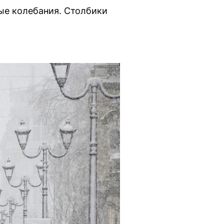
ые колебания. Столбики