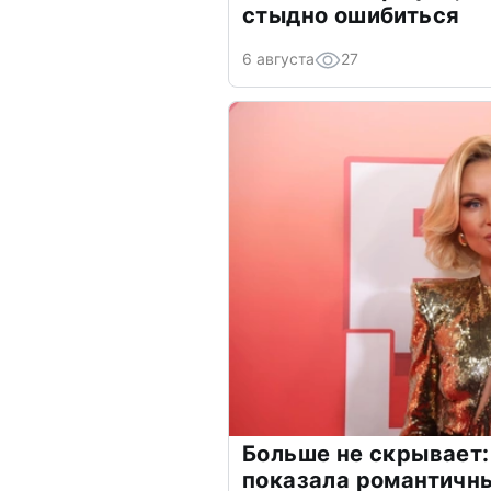
стыдно ошибиться
6 августа
27
Больше не скрывает:
показала романтичн