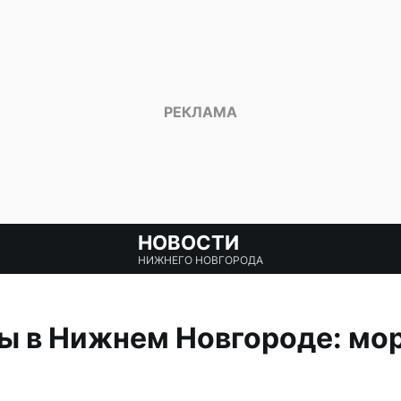
НОВОСТИ
НИЖНЕГО НОВГОРОДА
ы в Нижнем Новгороде: мо