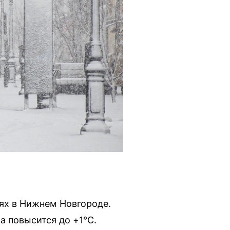
ях в Нижнем Новгороде.
а повысится до +1°C.