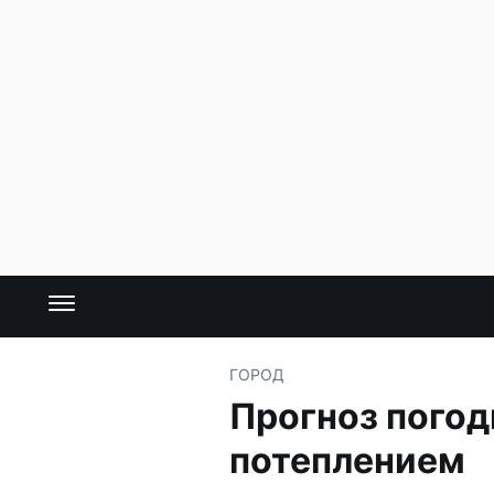
ГОРОД
Прогноз погод
потеплением