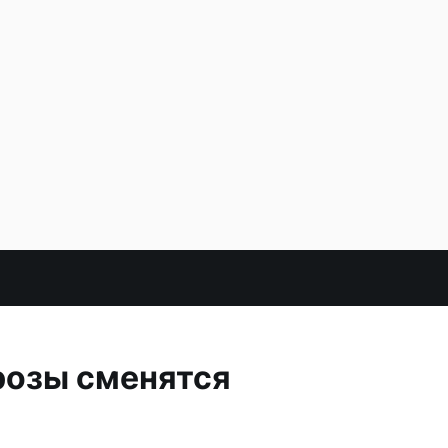
розы сменятся