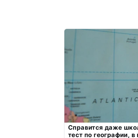
Справится даже шко
тест по географии, в