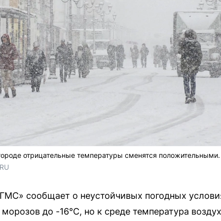
городе отрицательные температуры сменятся положительными.
.RU
ГМС» сообщает о неустойчивых погодных услови
 морозов до -16°C, но к среде температура воздух