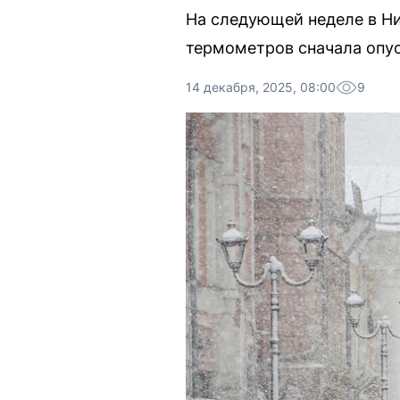
На следующей неделе в Н
термометров сначала опуст
14 декабря, 2025, 08:00
9