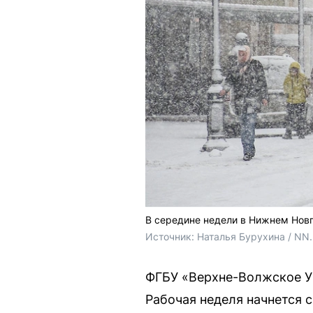
В середине недели в Нижнем Нов
Источник: 
Наталья Бурухина / NN
ФГБУ «Верхне-Волжское У
Рабочая неделя начнется с