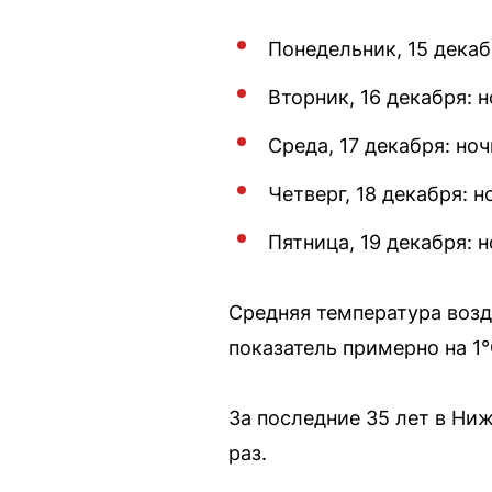
Понедельник, 15 декаб
Вторник, 16 декабря: 
Среда, 17 декабря: но
Четверг, 18 декабря: 
Пятница, 19 декабря: 
Средняя температура возду
показатель примерно на 1
За последние 35 лет в Ни
раз.