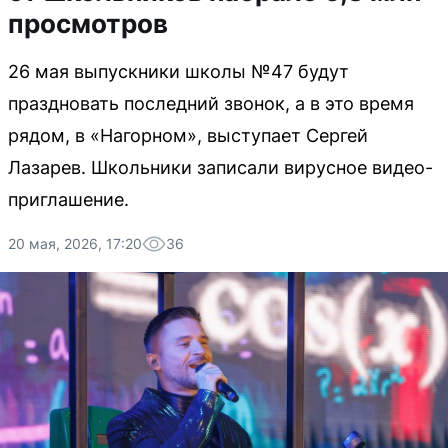
просмотров
26 мая выпускники школы №47 будут
праздновать последний звонок, а в это время
рядом, в «Нагорном», выступает Сергей
Лазарев. Школьники записали вирусное видео-
приглашение.
20 мая, 2026, 17:20
36