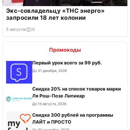
Экс-совладельцу «ТНС энерго»
запросили 18 лет колонии
5 августа
0
Промокоды
Первый урок всего за 99 руб.
До 31 декабря, 2026
Скидка 20% на список товаров марки
Ля Рош-Позе Липикар
До 15 августа, 2026
​Скидка 300 рублей на программы
ЛАЙТ и ПРОСТО
До 30 сентября, 2026