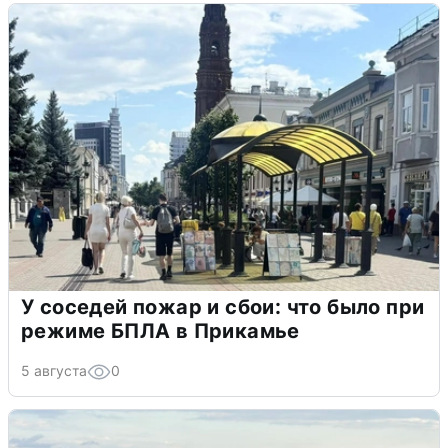
У соседей пожар и сбои: что было при
режиме БПЛА в Прикамье
5 августа
0