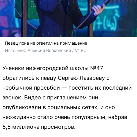
Певец пока не ответил на приглашение
Источник: 
Алексей Волхонский / V1.RU
Ученики нижегородской школы №47
обратились к певцу Сергею Лазареву с
необычной просьбой — посетить их последний
звонок. Видео с приглашением они
опубликовали в социальных сетях, и оно
неожиданно стало очень популярным, набрав
5,8 миллиона просмотров.