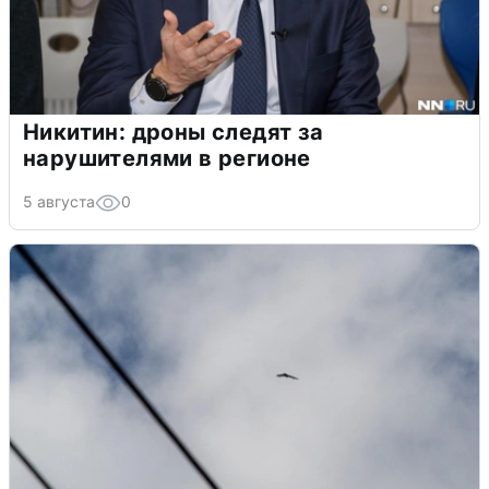
Никитин: дроны следят за
нарушителями в регионе
5 августа
0