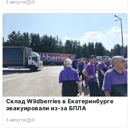
5 августа
0
Склад Wildberries в Екатеринбурге
эвакуировали из-за БПЛА
5 августа
0