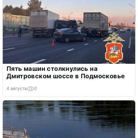
Пять машин столкнулись на
Дмитровском шоссе в Подмосковье
4 августа
0