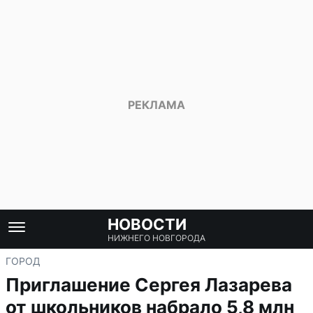
НОВОСТИ
НИЖНЕГО НОВГОРОДА
ГОРОД
Приглашение Сергея Лазарева
от школьников набрало 5,8 млн