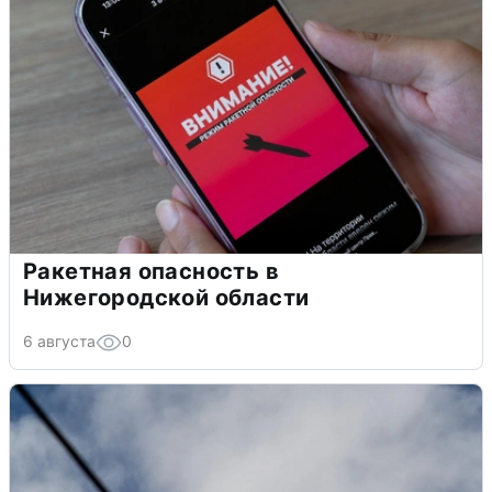
Ракетная опасность в
Нижегородской области
6 августа
0