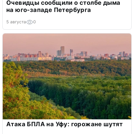
Очевидцы сообщили о столбе дыма
на юго-западе Петербурга
5 августа
0
Атака БПЛА на Уфу: горожане шутят