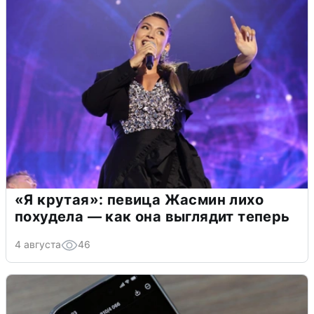
«Я крутая»: певица Жасмин лихо
похудела — как она выглядит теперь
4 августа
46