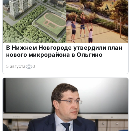
В Нижнем Новгороде утвердили план
нового микрорайона в Ольгино
5 августа
0