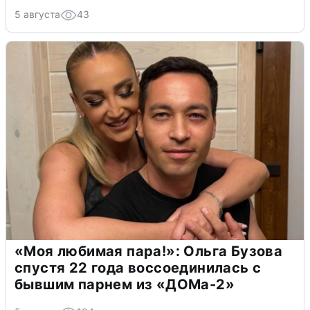
5 августа
43
«Моя любимая пара!»: Ольга Бузова
спустя 22 года воссоединилась с
бывшим парнем из «ДОМа-2»