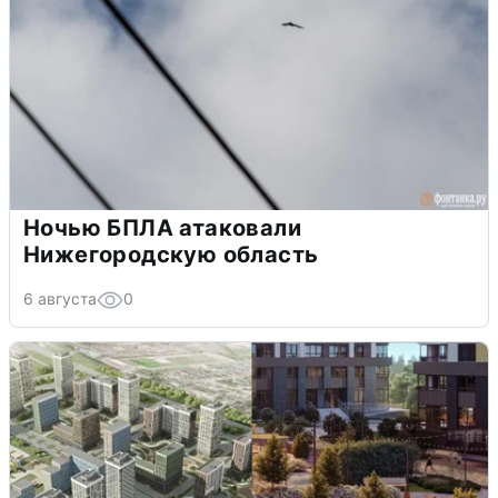
Ночью БПЛА атаковали
Нижегородскую область
6 августа
0