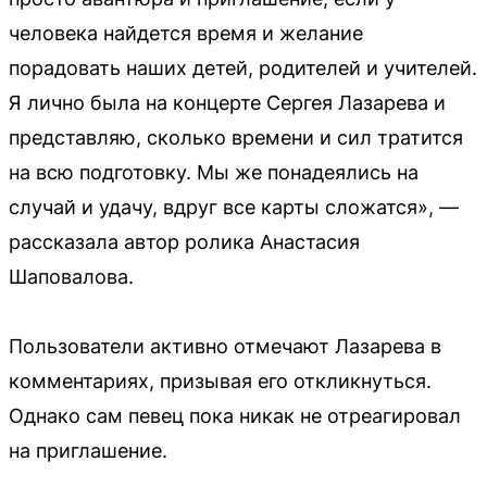
человека найдется время и желание
порадовать наших детей, родителей и учителей.
Я лично была на концерте Сергея Лазарева и
представляю, сколько времени и сил тратится
на всю подготовку. Мы же понадеялись на
случай и удачу, вдруг все карты сложатся», —
рассказала автор ролика Анастасия
Шаповалова.
Пользователи активно отмечают Лазарева в
комментариях, призывая его откликнуться.
Однако сам певец пока никак не отреагировал
на приглашение.