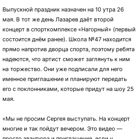
Выпускной праздник назначен на 10 утра 26
мая. В тот же день Лазарев даёт второй
концерт в спорткомплексе «Нагорный» (первый
состоится днём ранее). Школа №47 находится
прямо напротив дворца спорта, поэтому ребята
надеются, что артист сможет заглянуть к ним
на торжество. Они уже подписали для него
именное приглашение и планируют передать
его с поклонниками, которые придут на шоу 25
мая.
«Мы не просим Сергея выступать. На концерт
многие и так пойдут вечером. Это видео —
просто авантюра и приглашение, если у