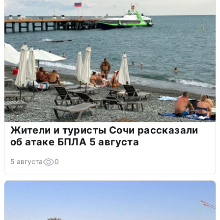
Жители и туристы Сочи рассказали
об атаке БПЛА 5 августа
5 августа
0