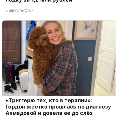
5 августа
67
«Триггерю тех, кто в терапии»:
Гордон жестко прошлась по диагнозу
Ахмедовой и довела ее до слёз