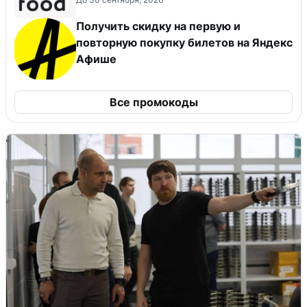
Получить скидку на первую и
повторную покупку билетов на Яндекс
Афише
Все промокоды