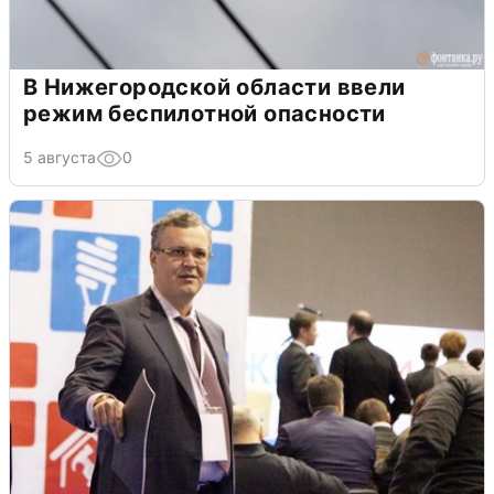
В Нижегородской области ввели
режим беспилотной опасности
5 августа
0