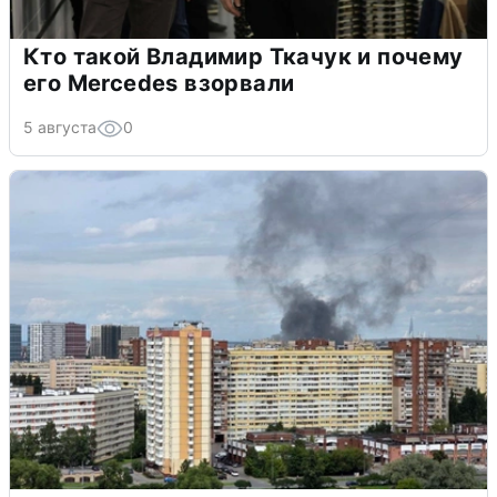
Кто такой Владимир Ткачук и почему
его Mercedes взорвали
5 августа
0