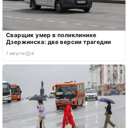
Сварщик умер в поликлинике
Дзержинска: две версии трагедии
7 августа
4