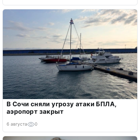
В Сочи сняли угрозу атаки БПЛА,
аэропорт закрыт
6 августа
0