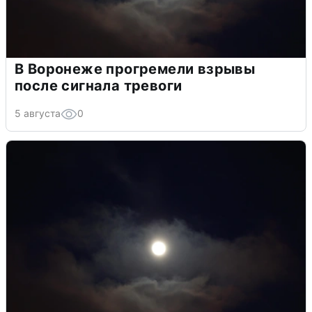
В Воронеже прогремели взрывы
после сигнала тревоги
5 августа
0