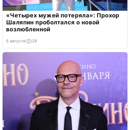
«Четырех мужей потеряла»: Прохор
Шаляпин проболтался о новой
возлюбленной
6 августа
29