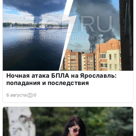
Ночная атака БПЛА на Ярославль:
попадания и последствия
6 августа
0