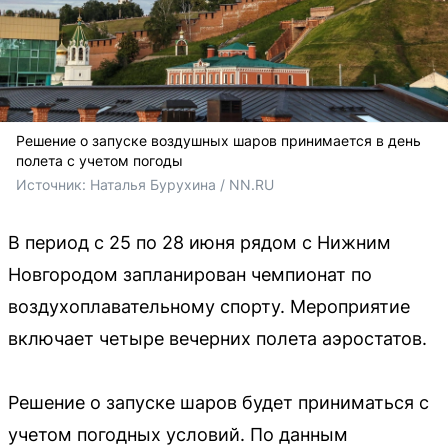
Решение о запуске воздушных шаров принимается в день
полета с учетом погоды
Источник: 
Наталья Бурухина / NN.RU
В период с 25 по 28 июня рядом с Нижним
Новгородом запланирован чемпионат по
воздухоплавательному спорту. Мероприятие
включает четыре вечерних полета аэростатов.
Решение о запуске шаров будет приниматься с
учетом погодных условий. По данным