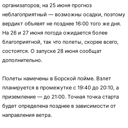
организаторов, на 25 июня прогноз
неблагоприятный — возможны осадки, поэтому
вердикт объявят не позднее 16:00 того же дня.
На 26 и 27 июня погода ожидается более
благоприятной, так что полеты, скорее всего,
состоятся. О запуске 28 июня сообщат
дополнительно.
Полеты намечены в Борской пойме. Взлет
планируется в промежутке с 19:40 до 20:10, а
приземление — до 21:00. Точная точка старта
будет определена позднее в зависимости от
направления ветра.