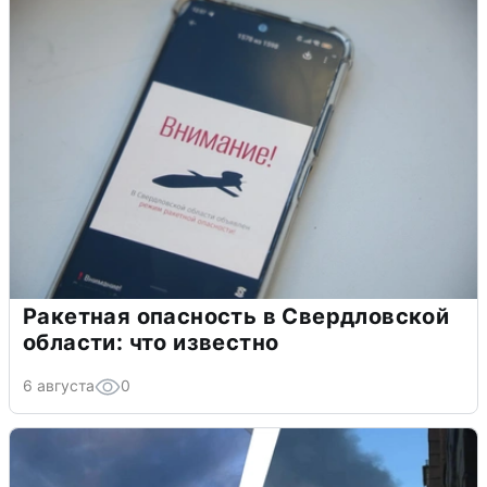
Ракетная опасность в Свердловской
области: что известно
6 августа
0