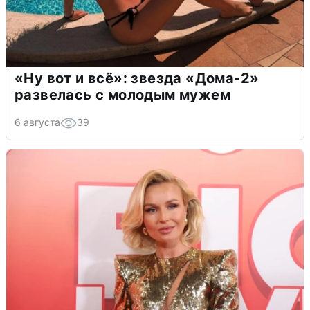
«Ну вот и всё»: звезда «Дома-2»
развелась с молодым мужем
6 августа
39