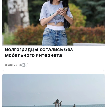
Волгоградцы остались без
мобильного интернета
6 августа
0