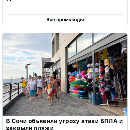
Все промокоды
В Сочи объявили угрозу атаки БПЛА и
закрыли пляжи