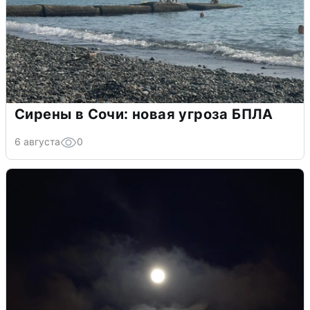
Сирены в Сочи: новая угроза БПЛА
6 августа
0