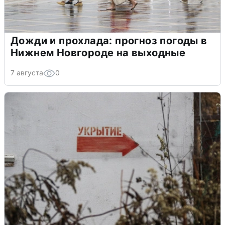
Дожди и прохлада: прогноз погоды в
Нижнем Новгороде на выходные
7 августа
0