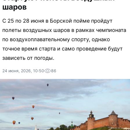
шаров
С 25 по 28 июня в Борской пойме пройдут
полеты воздушных шаров в рамках чемпионата
по воздухоплавательному спорту, однако
точное время старта и само проведение будут
зависеть от погоды.
24 июня, 2026, 10:50
86