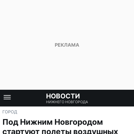
НОВОСТИ
НИЖНЕГО НОВГОРОДА
ГОРОД
Под Нижним Новгородом
стартуют полеты воздушных