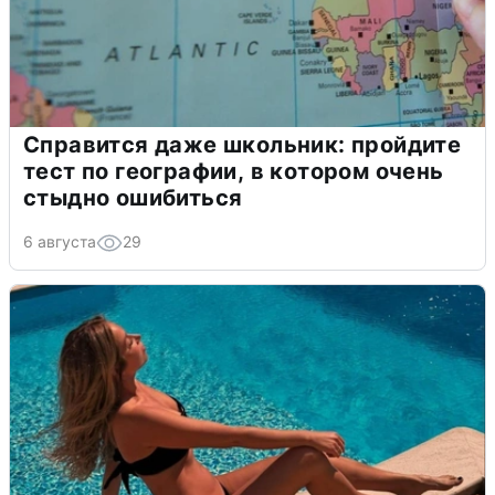
Справится даже школьник: пройдите
тест по географии, в котором очень
стыдно ошибиться
6 августа
29