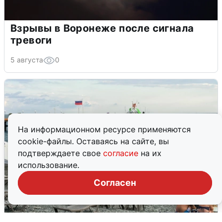
Взрывы в Воронеже после сигнала
тревоги
5 августа
0
На информационном ресурсе применяются
cookie-файлы. Оставаясь на сайте, вы
подтверждаете свое
согласие
на их
использование.
Согласен