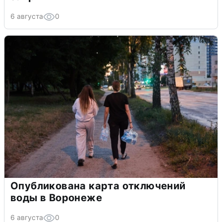
6 августа
0
Опубликована карта отключений
воды в Воронеже
6 августа
0