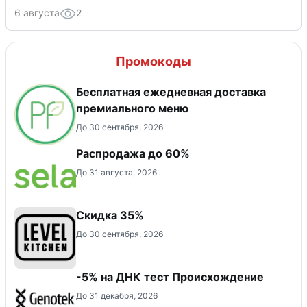
6 августа
2
Промокоды
Бесплатная ежедневная доставка
премиального меню
До 30 сентября, 2026
Распродажа до 60%
До 31 августа, 2026
Скидка 35%
До 30 сентября, 2026
-5% на ДНК тест Происхождение
До 31 декабря, 2026