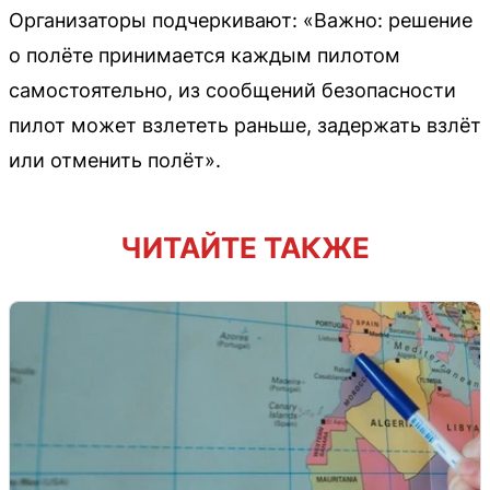
Организаторы подчеркивают: «Важно: решение
о полёте принимается каждым пилотом
самостоятельно, из сообщений безопасности
пилот может взлететь раньше, задержать взлёт
или отменить полёт».
ЧИТАЙТЕ ТАКЖЕ