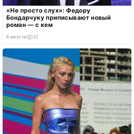
«Не просто слух»: Федору
Бондарчуку приписывают новый
роман — с кем
6 августа
22