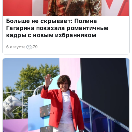
Больше не скрывает: Полина
Гагарина показала романтичные
кадры с новым избранником
6 августа
79