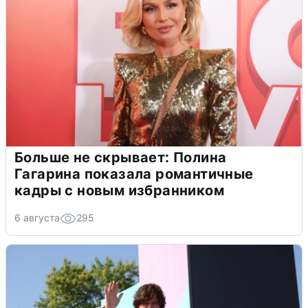
Больше не скрывает: Полина
Гагарина показала романтичные
кадры с новым избранником
6 августа
295