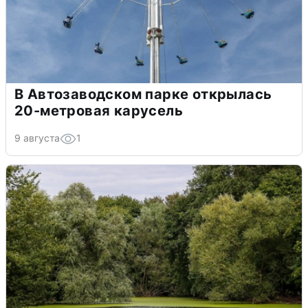
В Автозаводском парке открылась
20-метровая карусель
9 августа
1