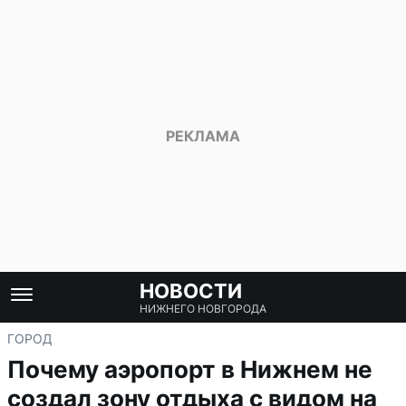
НОВОСТИ
НИЖНЕГО НОВГОРОДА
ГОРОД
Почему аэропорт в Нижнем не
создал зону отдыха с видом на