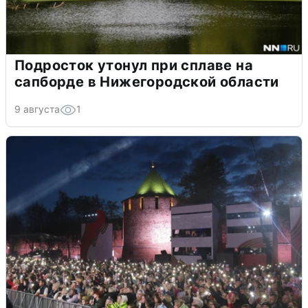
Подросток утонул при сплаве на
сапборде в Нижегородской области
9 августа
1