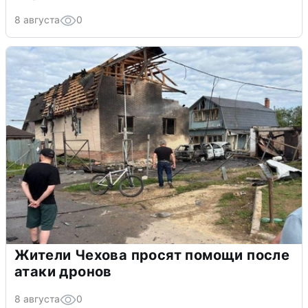
8 августа
0
Жители Чехова просят помощи после
атаки дронов
8 августа
0