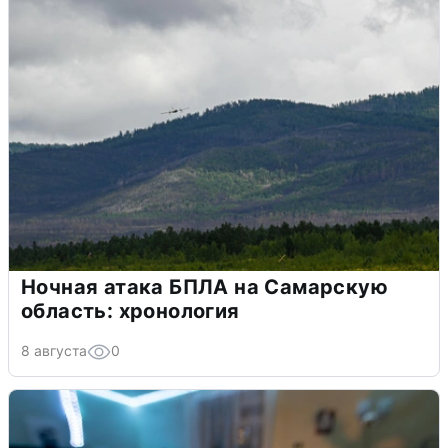
Ночная атака БПЛА на Самарскую
область: хронология
8 августа
0