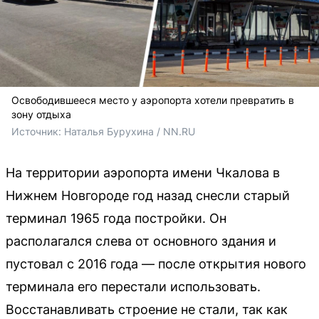
Освободившееся место у аэропорта хотели превратить в
зону отдыха
Источник: 
Наталья Бурухина / NN.RU
На территории аэропорта имени Чкалова в
Нижнем Новгороде год назад снесли старый
терминал 1965 года постройки. Он
располагался слева от основного здания и
пустовал с 2016 года — после открытия нового
терминала его перестали использовать.
Восстанавливать строение не стали, так как