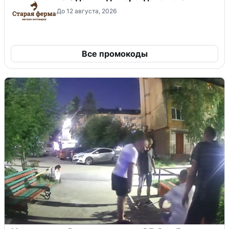
До 12 августа, 2026
Все промокоды