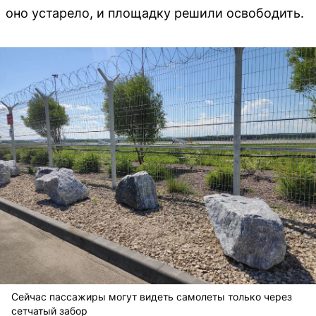
оно устарело, и площадку решили освободить.
Сейчас пассажиры могут видеть самолеты только через
сетчатый забор