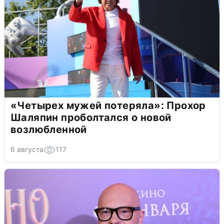
«Четырех мужей потеряла»: Прохор
Шаляпин проболтался о новой
возлюбленной
6 августа
117