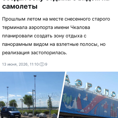
самолеты
Прошлым летом на месте снесенного старого
терминала аэропорта имени Чкалова
планировали создать зону отдыха с
панорамным видом на взлетные полосы, но
реализация застопорилась.
13 июня, 2026, 11:10
9