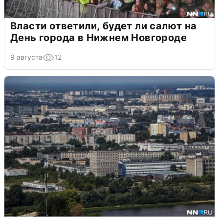
Власти ответили, будет ли салют на
День города в Нижнем Новгороде
9 августа
12