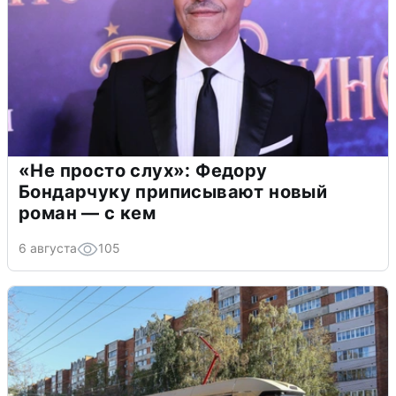
«Не просто слух»: Федору
Бондарчуку приписывают новый
роман — с кем
6 августа
105