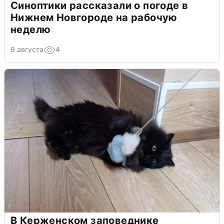
Синоптики рассказали о погоде в
Нижнем Новгороде на рабочую
неделю
9 августа
4
В Керженском заповеднике