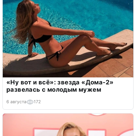
«Ну вот и всё»: звезда «Дома-2»
развелась с молодым мужем
6 августа
172