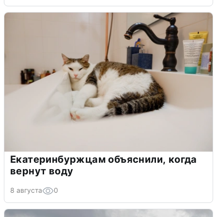
Екатеринбуржцам объяснили, когда
вернут воду
8 августа
0