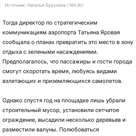
Источник: 
Наталья Бурухина / NN.RU
Тогда директор по стратегическим
коммуникациям аэропорта Татьяна Яровая
сообщала о планах превратить это место в зону
отдыха с зелеными насаждениями.
Предполагалось, что пассажиры и гости города
смогут скоротать время, любуясь видами
взлетающих и приземляющихся самолетов.
Однако спустя год на площадке лишь убрали
строительный мусор, установили сетчатое
ограждение, высадили несколько деревьев и
разместили валуны. Полюбоваться