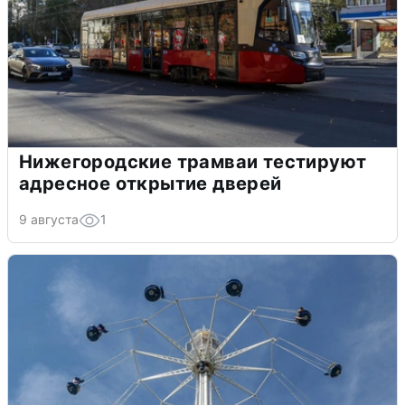
Нижегородские трамваи тестируют
адресное открытие дверей
9 августа
1