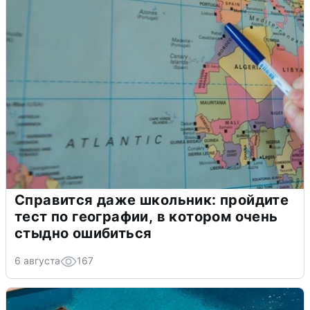
Справится даже школьник: пройдите
тест по географии, в котором очень
стыдно ошибиться
6 августа
167