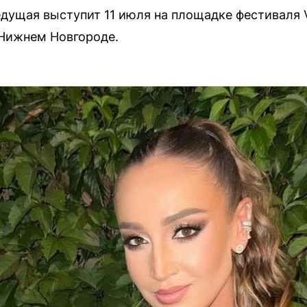
едущая выступит 11 июля на площадке фестиваля 
 Нижнем Новгороде.