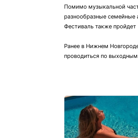
Помимо музыкальной части
разнообразные семейные а
Фестиваль также пройдет 
Ранее в Нижнем Новгороде
проводиться по выходным 