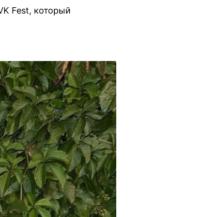
VK Fest, который