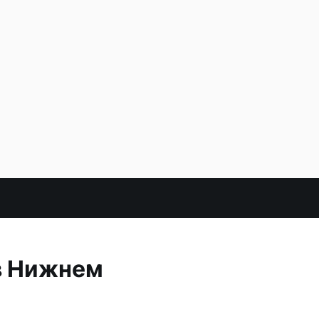
 в Нижнем