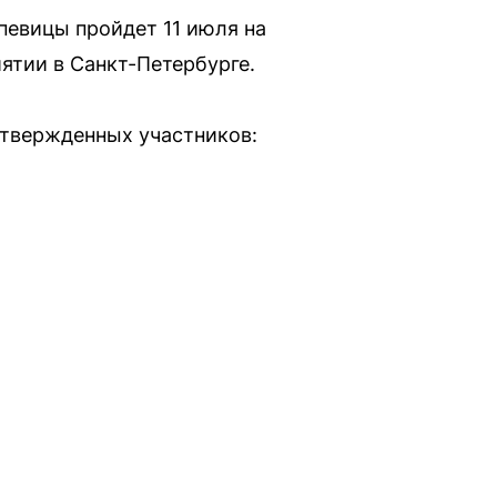
певицы пройдет 11 июля на
ятии в Санкт-Петербурге.
дтвержденных участников: