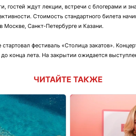
, гостей ждут лекции, встречи с блогерами и зн
ктивности. Стоимость стандартного билета начин
в Москве, Санкт-Петербурге и Казани.
 стартовал фестиваль «Столица закатов». Концер
до конца лета. На закрытии ожидается выступлен
ЧИТАЙТЕ ТАКЖЕ