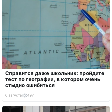
Справится даже школьник: пройдите
тест по географии, в котором очень
стыдно ошибиться
6 августа
197