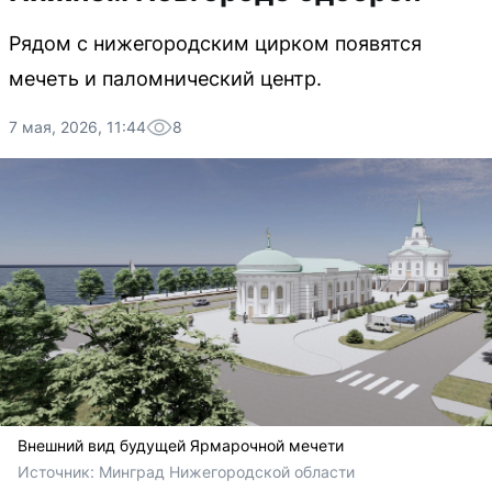
Рядом с нижегородским цирком появятся
мечеть и паломнический центр.
7 мая, 2026, 11:44
8
Внешний вид будущей Ярмарочной мечети
Источник: 
Минград Нижегородской области