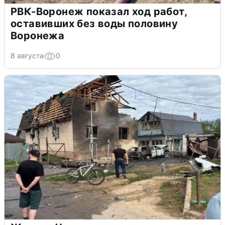
РВК-Воронеж показал ход работ,
оставивших без воды половину
Воронежа
8 августа
0