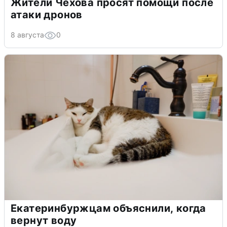
Жители Чехова просят помощи после
атаки дронов
8 августа
0
Екатеринбуржцам объяснили, когда
вернут воду