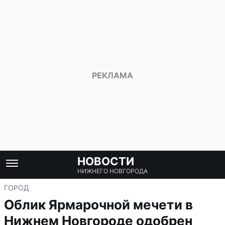
НОВОСТИ
НИЖНЕГО НОВГОРОДА
ГОРОД
Облик Ярмарочной мечети в
Нижнем Новгороде одобрен