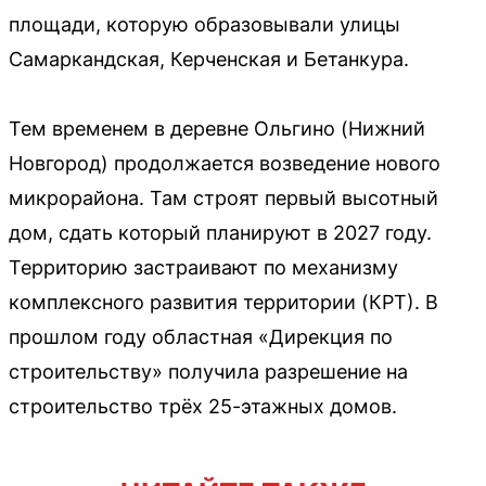
площади, которую образовывали улицы
Самаркандская, Керченская и Бетанкура.
Тем временем в деревне Ольгино (Нижний
Новгород) продолжается возведение нового
микрорайона. Там строят первый высотный
дом, сдать который планируют в 2027 году.
Территорию застраивают по механизму
комплексного развития территории (КРТ). В
прошлом году областная «Дирекция по
строительству» получила разрешение на
строительство трёх 25-этажных домов.