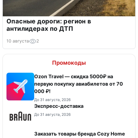
Опасные дороги: регион в
антилидерах по ДТП
10 августа
2
Промокоды
Ozon Travel — скидка 5000₽ на
первую покупку авиабилетов от 70
000 ₽!
До 31 августа, 2026
Экспресс-доставка
До 31 августа, 2026
Заказать товары бренда Cozy Home