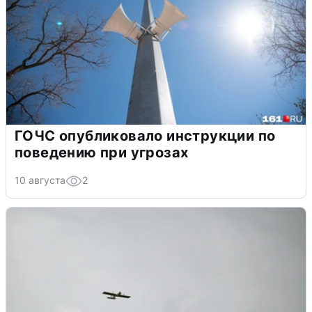
ГОЧС опубликовало инструкции по
поведению при угрозах
10 августа
2