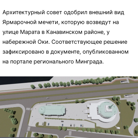
Архитектурный совет одобрил внешний вид
Ярмарочной мечети, которую возведут на
улице Марата в Канавинском районе, у
набережной Оки. Соответствующее решение
зафиксировано в документе, опубликованном
на портале регионального Минграда.