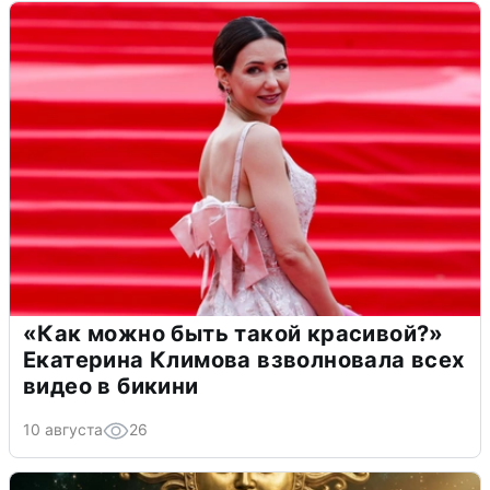
«Как можно быть такой красивой?»
Екатерина Климова взволновала всех
видео в бикини
10 августа
26