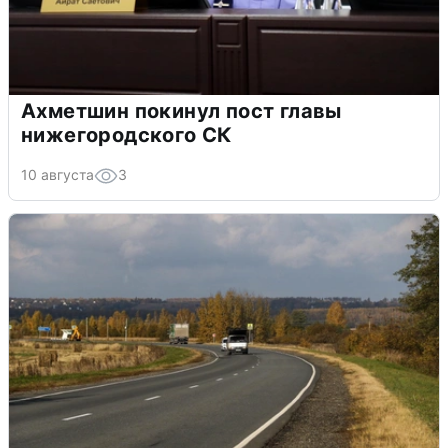
Ахметшин покинул пост главы
нижегородского СК
10 августа
3