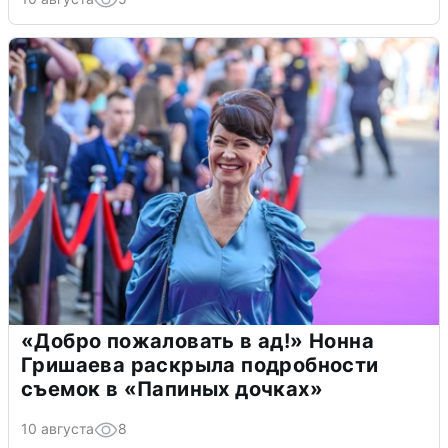
«Добро пожаловать в ад!» Нонна
Гришаева раскрыла подробности
съемок в «Папиных дочках»
10 августа
8