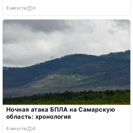
8 августа
0
Ночная атака БПЛА на Самарскую
область: хронология
8 августа
0