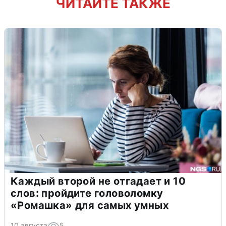
ЧИТАЙТЕ ТАКЖЕ
Каждый второй не отгадает и 10
слов: пройдите головоломку
«Ромашка» для самых умных
10 августа
5