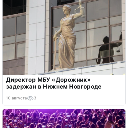
Директор МБУ «Дорожник»
задержан в Нижнем Новгороде
10 августа
3