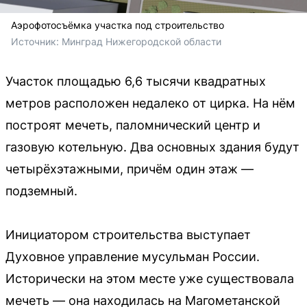
Аэрофотосъёмка участка под строительство
Источник: 
Минград Нижегородской области
Участок площадью 6,6 тысячи квадратных
метров расположен недалеко от цирка. На нём
построят мечеть, паломнический центр и
газовую котельную. Два основных здания будут
четырёхэтажными, причём один этаж —
подземный.
Инициатором строительства выступает
Духовное управление мусульман России.
Исторически на этом месте уже существовала
мечеть — она находилась на Магометанской