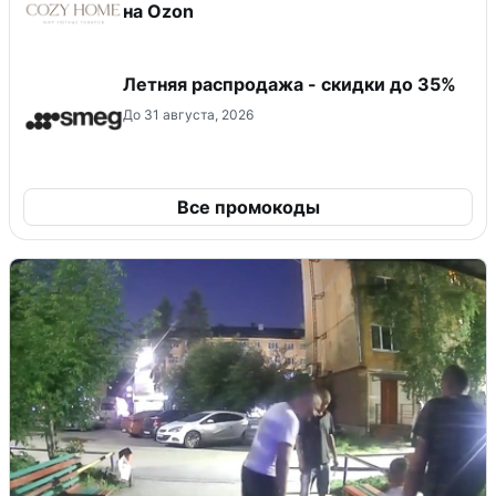
на Ozon
Летняя распродажа - скидки до 35%
До 31 августа, 2026
Все промокоды