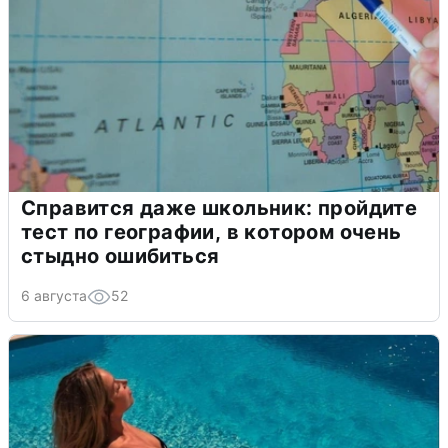
Справится даже школьник: пройдите
тест по географии, в котором очень
стыдно ошибиться
6 августа
52