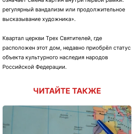
регулярный вандализм или продолжительное
высказывание художника».
Квартал церкви Трех Святителей, где
расположен этот дом, недавно приобрёл статус
объекта культурного наследия народов
Российской Федерации.
ЧИТАЙТЕ ТАКЖЕ