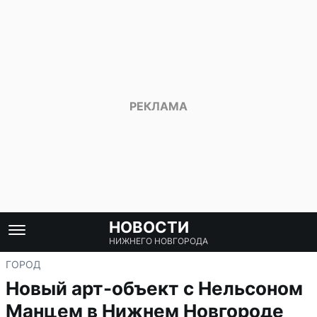
НОВОСТИ
НИЖНЕГО НОВГОРОДА
ГОРОД
Новый арт-объект с Нельсоном
Манцем в Нижнем Новгороде