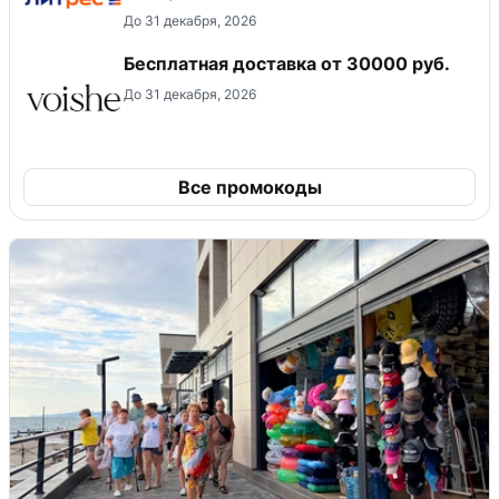
До 31 декабря, 2026
Бесплатная доставка от 30000 руб.
До 31 декабря, 2026
Все промокоды