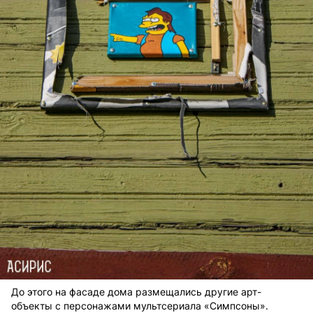
До этого на фасаде дома размещались другие арт-
объекты с персонажами мультсериала «Симпсоны».