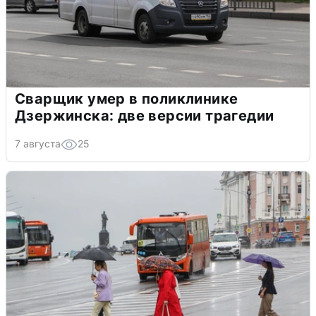
Сварщик умер в поликлинике
Дзержинска: две версии трагедии
7 августа
25