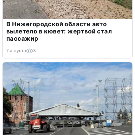
В Нижегородской области авто
вылетело в кювет: жертвой стал
пассажир
7 августа
3