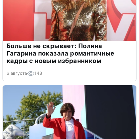
Больше не скрывает: Полина
Гагарина показала романтичные
кадры с новым избранником
6 августа
148