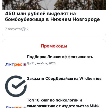
450 млн рублей выделят на
бомбоубежища в Нижнем Новгороде
7 августа
2
Промокоды
Подборка Личная эффективность
До 31 декабря, 2026
Заказать СберДевайсы на Wildberries
Топ 10 книг по психологии и
саморазвитию от издательства МИФ