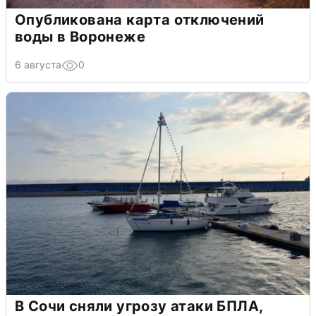
Опубликована карта отключений
воды в Воронеже
6 августа
0
В Сочи сняли угрозу атаки БПЛА,