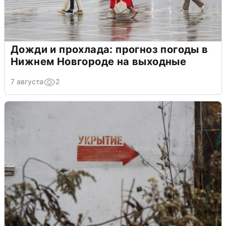
Дожди и прохлада: прогноз погоды в
Нижнем Новгороде на выходные
7 августа
2