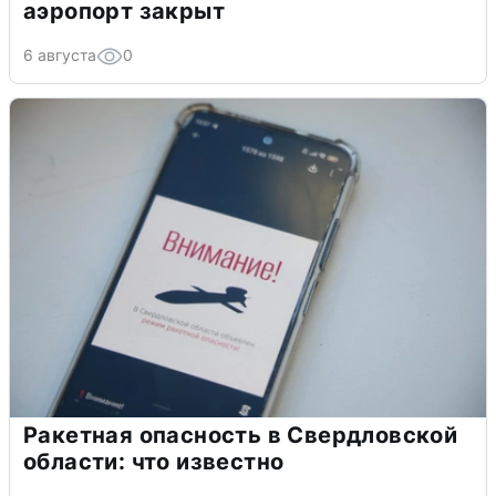
аэропорт закрыт
6 августа
0
Ракетная опасность в Свердловской
области: что известно