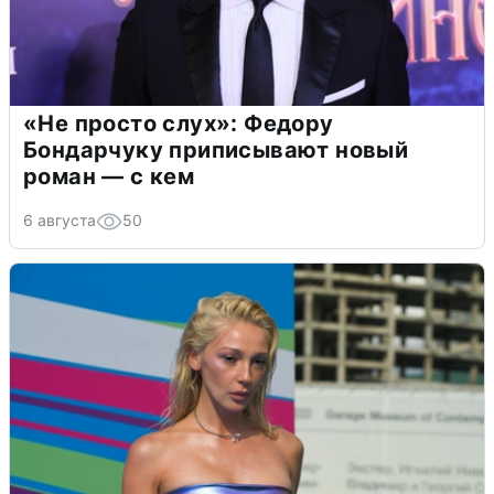
«Не просто слух»: Федору
Бондарчуку приписывают новый
роман — с кем
6 августа
50