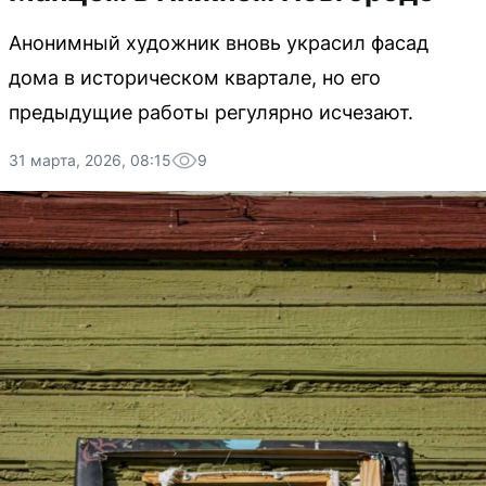
Анонимный художник вновь украсил фасад
дома в историческом квартале, но его
предыдущие работы регулярно исчезают.
31 марта, 2026, 08:15
9