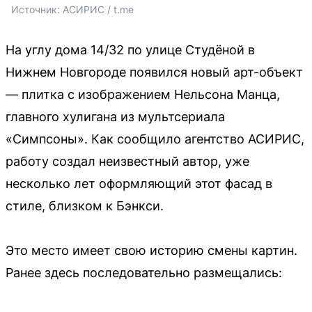
Источник: 
АСИРИС / t.me
На углу дома 14/32 по улице Студёной в
Нижнем Новгороде появился новый арт-объект
— плитка с изображением Нельсона Манца,
главного хулигана из мультсериала
«Симпсоны». Как сообщило агентство АСИРИС,
работу создал неизвестный автор, уже
несколько лет оформляющий этот фасад в
стиле, близком к Бэнкси.
Это место имеет свою историю смены картин.
Ранее здесь последовательно размещались: