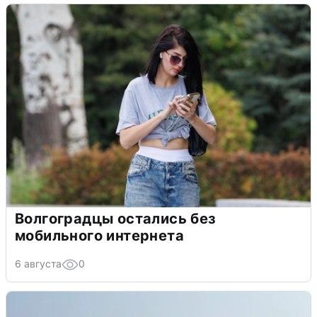
Волгоградцы остались без
мобильного интернета
6 августа
0