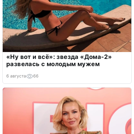
«Ну вот и всё»: звезда «Дома-2»
развелась с молодым мужем
6 августа
66