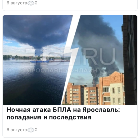
6 августа
0
Ночная атака БПЛА на Ярославль:
попадания и последствия
6 августа
0