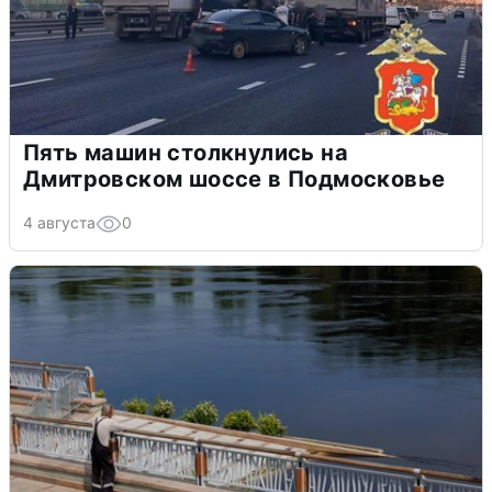
Пять машин столкнулись на
Дмитровском шоссе в Подмосковье
4 августа
0