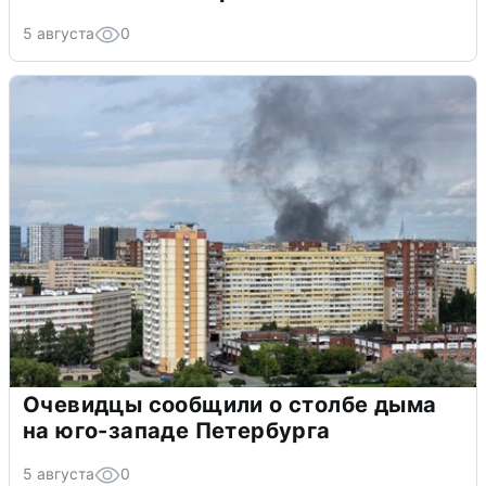
5 августа
0
Очевидцы сообщили о столбе дыма
на юго-западе Петербурга
5 августа
0