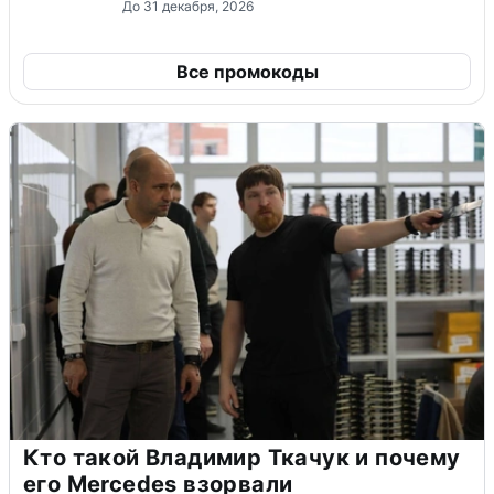
До 31 декабря, 2026
Все промокоды
Кто такой Владимир Ткачук и почему
его Mercedes взорвали