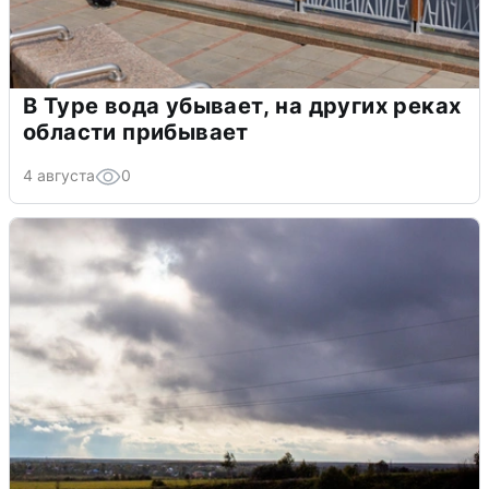
В Туре вода убывает, на других реках
области прибывает
4 августа
0