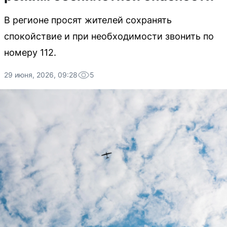
В регионе просят жителей сохранять
спокойствие и при необходимости звонить по
номеру 112.
29 июня, 2026, 09:28
5