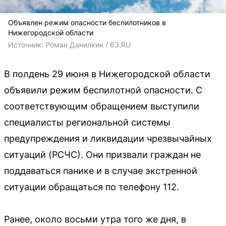
Объявлен режим опасности беспилотников в
Нижегородской области
Источник: 
Роман Данилкин / 63.RU
В полдень 29 июня в Нижегородской области
объявили режим беспилотной опасности. С
соответствующим обращением выступили
специалисты региональной системы
предупреждения и ликвидации чрезвычайных
ситуаций (РСЧС). Они призвали граждан не
поддаваться панике и в случае экстренной
ситуации обращаться по телефону 112.
Ранее, около восьми утра того же дня, в