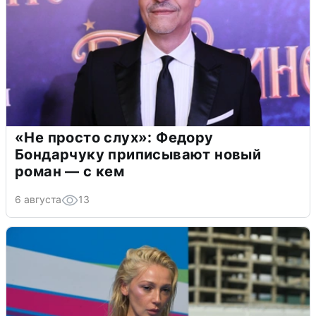
«Не просто слух»: Федору
Бондарчуку приписывают новый
роман — с кем
6 августа
13