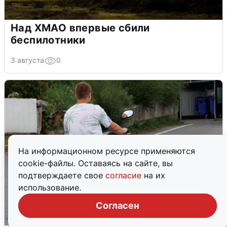
Над ХМАО впервые сбили
беспилотники
3 августа
0
На информационном ресурсе применяются
cookie-файлы. Оставаясь на сайте, вы
подтверждаете свое
согласие
на их
использование.
Согласен