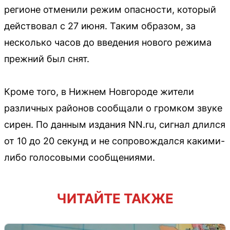
регионе отменили режим опасности, который
действовал с 27 июня. Таким образом, за
несколько часов до введения нового режима
прежний был снят.
Кроме того, в Нижнем Новгороде жители
различных районов сообщали о громком звуке
сирен. По данным издания NN.ru, сигнал длился
от 10 до 20 секунд и не сопровождался какими-
либо голосовыми сообщениями.
ЧИТАЙТЕ ТАКЖЕ