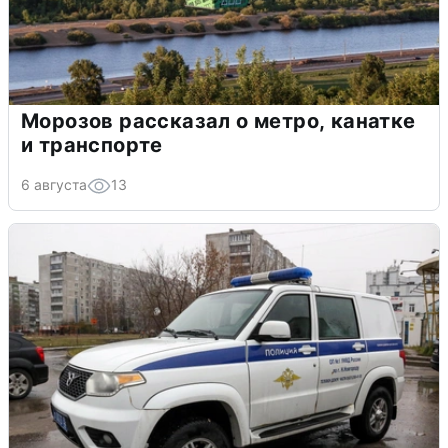
Морозов рассказал о метро, канатке
и транспорте
6 августа
13