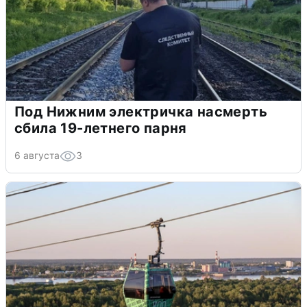
Под Нижним электричка насмерть
сбила 19-летнего парня
6 августа
3