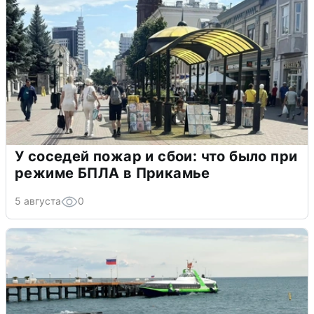
У соседей пожар и сбои: что было при
режиме БПЛА в Прикамье
5 августа
0