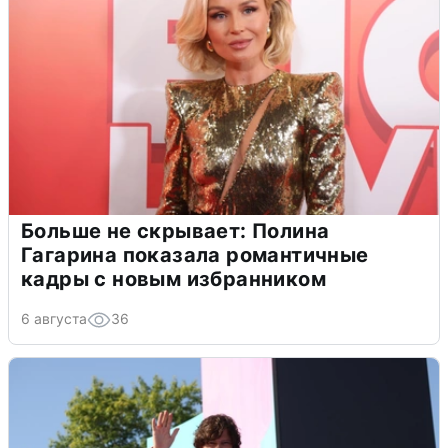
Больше не скрывает: Полина
Гагарина показала романтичные
кадры с новым избранником
6 августа
36