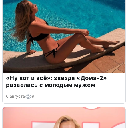
«Ну вот и всё»: звезда «Дома-2»
развелась с молодым мужем
6 августа
9