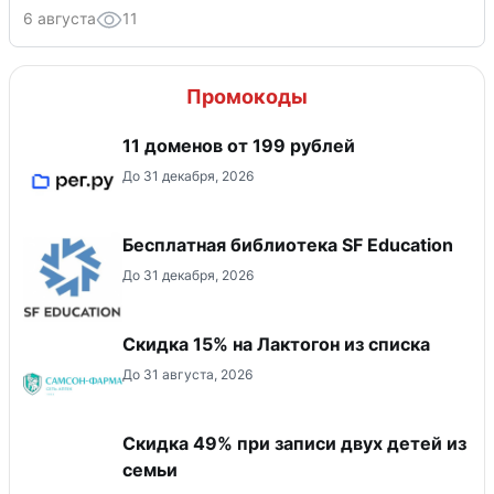
6 августа
11
Промокоды
11 доменов от 199 рублей
До 31 декабря, 2026
Бесплатная библиотека SF Education
До 31 декабря, 2026
Скидка 15% на Лактогон из списка
До 31 августа, 2026
Скидка 49% при записи двух детей из
семьи