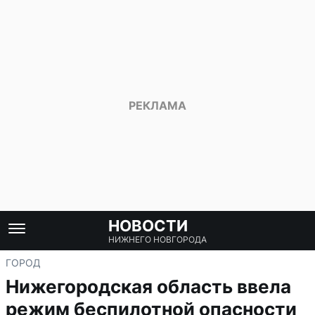
НОВОСТИ
НИЖНЕГО НОВГОРОДА
ГОРОД
Нижегородская область ввела
режим беспилотной опасности