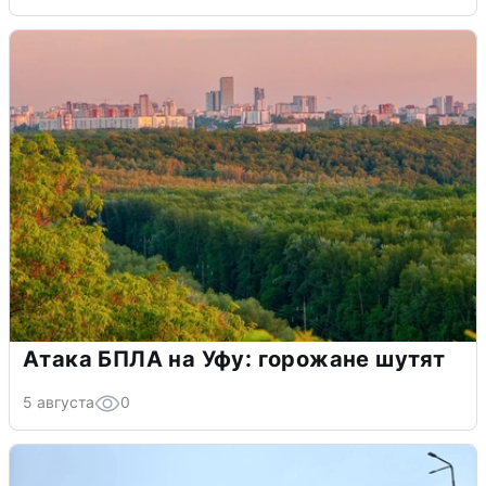
Атака БПЛА на Уфу: горожане шутят
5 августа
0