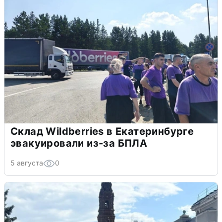
Склад Wildberries в Екатеринбурге
эвакуировали из-за БПЛА
5 августа
0