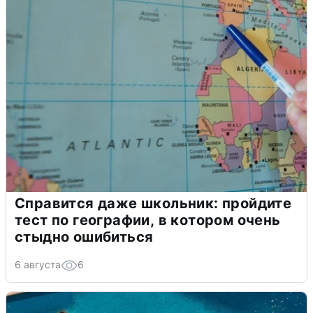
Справится даже школьник: пройдите
тест по географии, в котором очень
стыдно ошибиться
6 августа
6