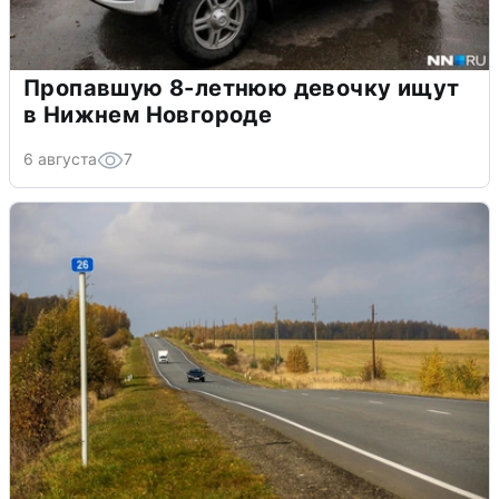
Пропавшую 8-летнюю девочку ищут
в Нижнем Новгороде
6 августа
7