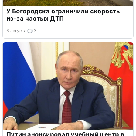
У Богородска ограничили скорость
из-за частых ДТП
6 августа
3
Путин анонсировал учебный центр в