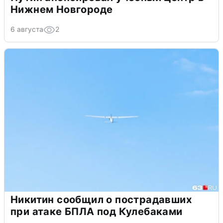
Нижнем Новгороде
6 августа
2
Никитин сообщил о пострадавших
при атаке БПЛА под Кулебаками