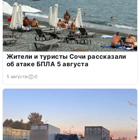
Жители и туристы Сочи рассказали
об атаке БПЛА 5 августа
5 августа
0