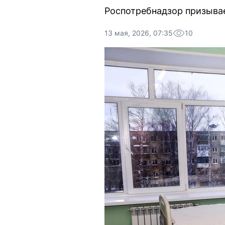
Роспотребнадзор призывае
13 мая, 2026, 07:35
10