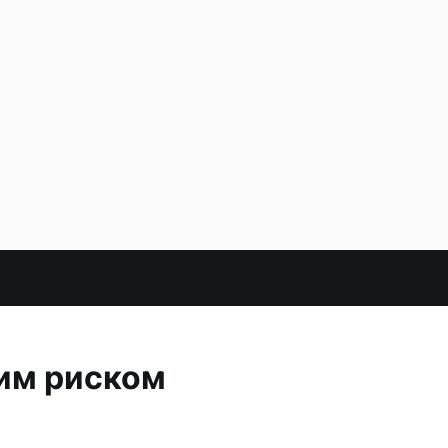
ким риском