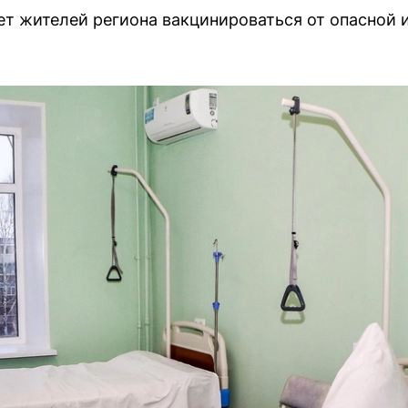
т жителей региона вакцинироваться от опасной 