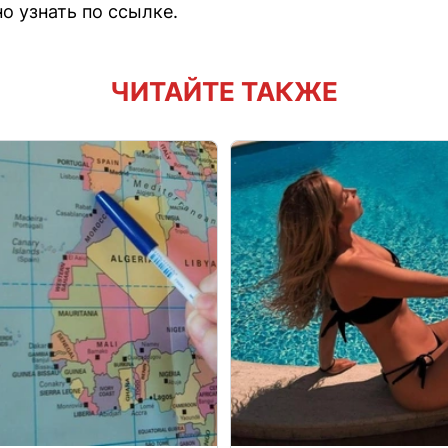
 узнать по ссылке.
ЧИТАЙТЕ ТАКЖЕ