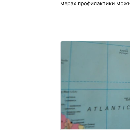
мерах профилактики можно