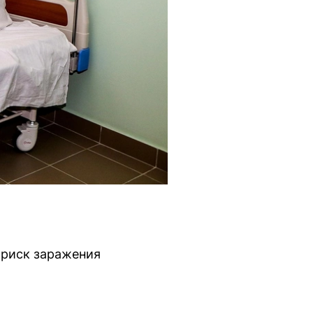
 риск заражения