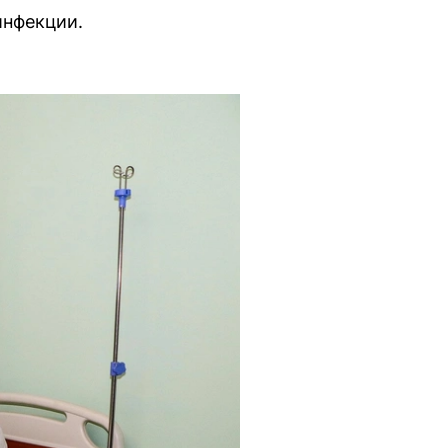
инфекции.