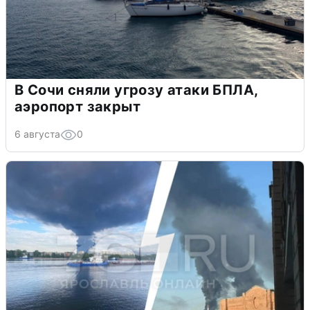
В Сочи сняли угрозу атаки БПЛА,
аэропорт закрыт
6 августа
0