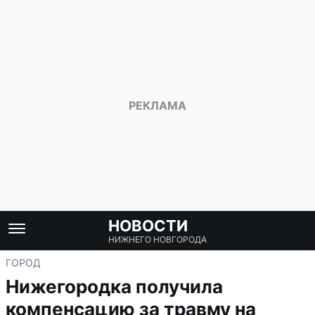
НОВОСТИ
НИЖНЕГО НОВГОРОДА
ГОРОД
Нижегородка получила
компенсацию за травму на