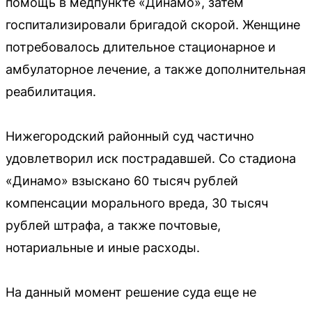
помощь в медпункте «Динамо», затем
госпитализировали бригадой скорой. Женщине
потребовалось длительное стационарное и
амбулаторное лечение, а также дополнительная
реабилитация.
Нижегородский районный суд частично
удовлетворил иск пострадавшей. Со стадиона
«Динамо» взыскано 60 тысяч рублей
компенсации морального вреда, 30 тысяч
рублей штрафа, а также почтовые,
нотариальные и иные расходы.
На данный момент решение суда еще не