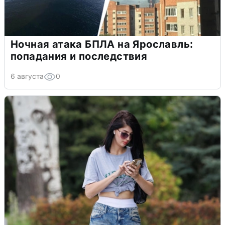
Ночная атака БПЛА на Ярославль:
попадания и последствия
6 августа
0