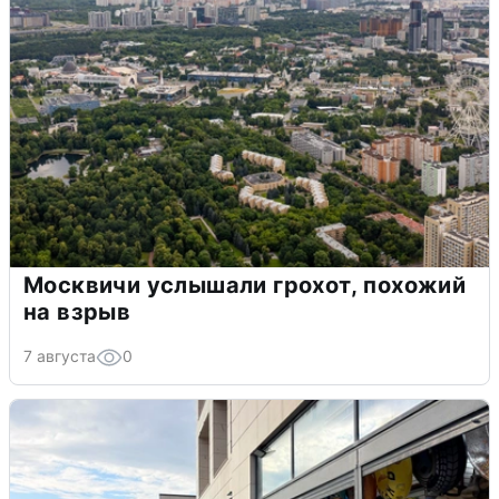
Москвичи услышали грохот, похожий
на взрыв
7 августа
0