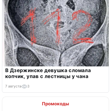
В Дзержинске девушка сломала
копчик, упав с лестницы у чана
7 августа
3
Промокоды