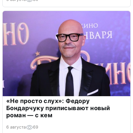
«Не просто слух»: Федору
Бондарчуку приписывают новый
роман — с кем
6 августа
69