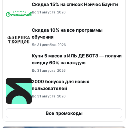
Скидка 15% на список Нэйчес Баунти
До 31 августа, 2026
Скидка 10% на все программы
обучения
До 31 декабря, 2026
Купи 5 масок в ИЛЬ ДЕ БОТЭ — получи
скидку 60% на каждую
До 31 августа, 2026
2000 бонусов для новых
пользователей
До 31 августа, 2026
Все промокоды