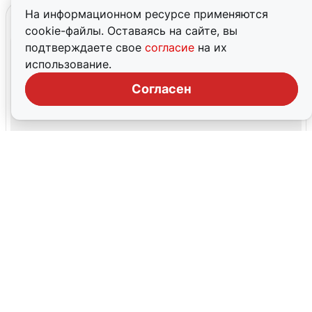
На информационном ресурсе применяются
cookie-файлы. Оставаясь на сайте, вы
подтверждаете свое
согласие
на их
использование.
Согласен