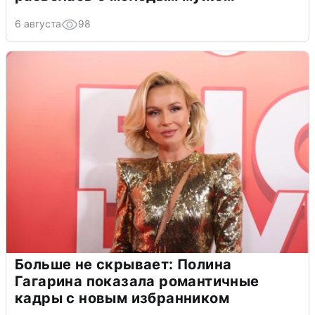
6 августа
98
Больше не скрывает: Полина
Гагарина показала романтичные
кадры с новым избранником