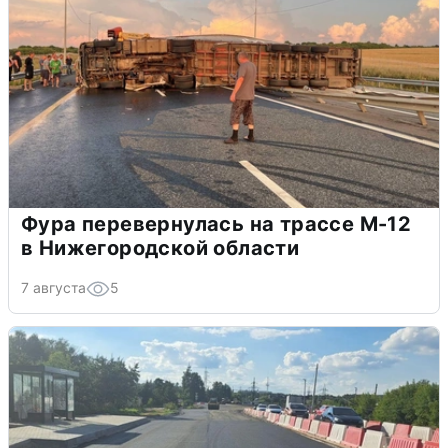
Фура перевернулась на трассе М-12
в Нижегородской области
7 августа
5