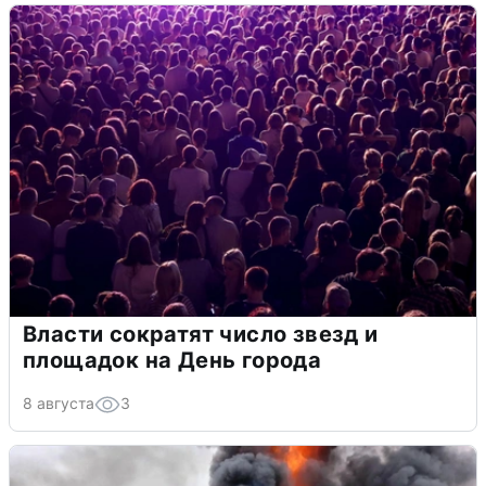
Власти сократят число звезд и
площадок на День города
8 августа
3