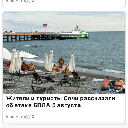
5 августа
0
Жители и туристы Сочи рассказали
об атаке БПЛА 5 августа
5 августа
0