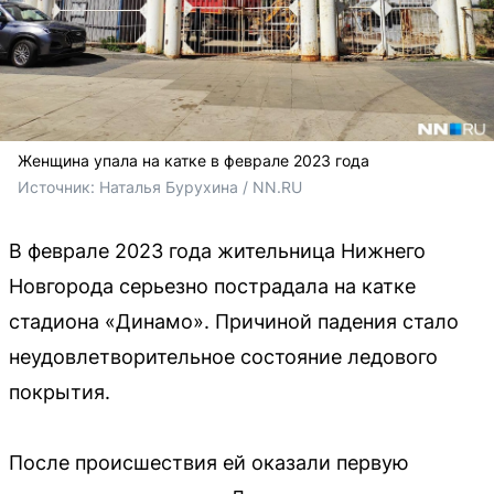
Женщина упала на катке в феврале 2023 года
Источник: 
Наталья Бурухина / NN.RU
В феврале 2023 года жительница Нижнего
Новгорода серьезно пострадала на катке
стадиона «Динамо». Причиной падения стало
неудовлетворительное состояние ледового
покрытия.
После происшествия ей оказали первую