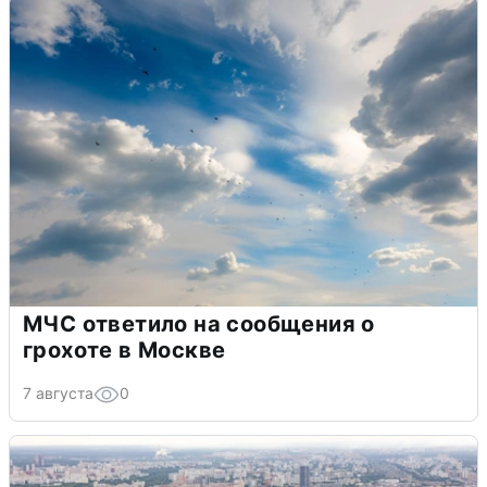
МЧС ответило на сообщения о
грохоте в Москве
7 августа
0