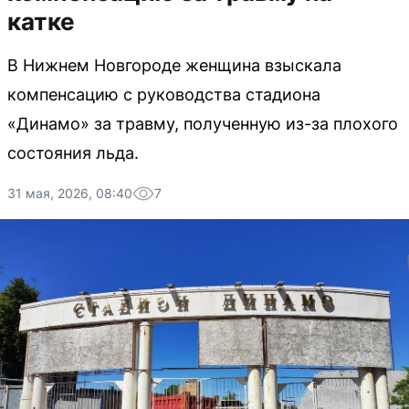
катке
В Нижнем Новгороде женщина взыскала
компенсацию с руководства стадиона
«Динамо» за травму, полученную из-за плохого
состояния льда.
31 мая, 2026, 08:40
7