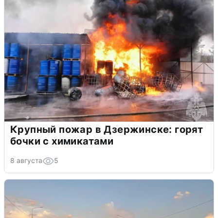
Крупный пожар в Дзержинске: горят
бочки с химикатами
8 августа
5