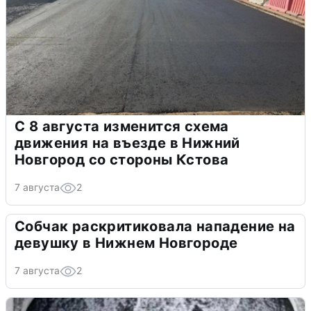
С 8 августа изменится схема
движения на въезде в Нижний
Новгород со стороны Кстова
7 августа
2
Собчак раскритиковала нападение на
девушку в Нижнем Новгороде
7 августа
2