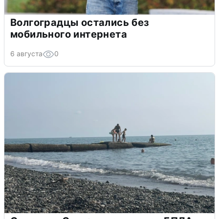
Волгоградцы остались без
мобильного интернета
6 августа
0