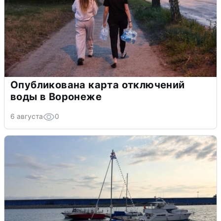
Опубликована карта отключений
воды в Воронеже
6 августа
0