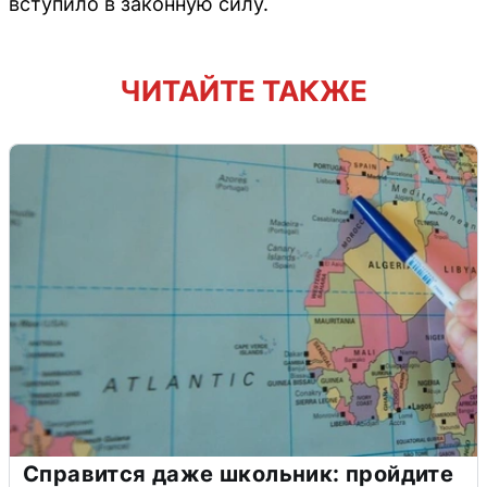
вступило в законную силу.
ЧИТАЙТЕ ТАКЖЕ
Справится даже школьник: пройдите