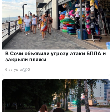
В Сочи объявили угрозу атаки БПЛА и
закрыли пляжи
6 августа
0