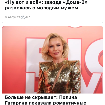
«Ну вот и всё»: звезда «Дома-2»
развелась с молодым мужем
6 августа
67
Больше не скрывает: Полина
Гагарина показала романтичные