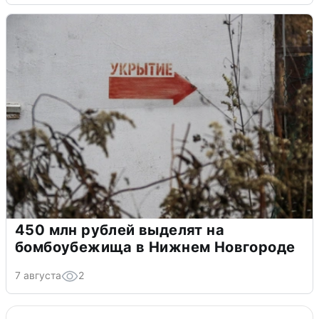
450 млн рублей выделят на
бомбоубежища в Нижнем Новгороде
7 августа
2