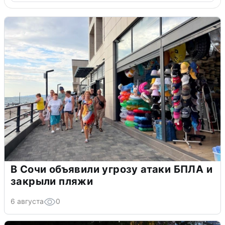
В Сочи объявили угрозу атаки БПЛА и
закрыли пляжи
6 августа
0