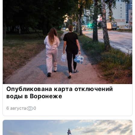
Опубликована карта отключений
воды в Воронеже
6 августа
0