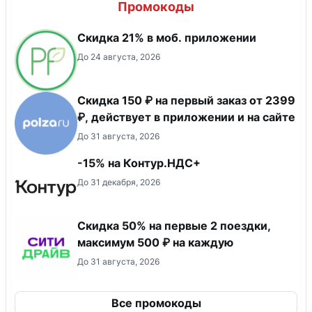
Промокоды
Скидка 21% в моб. приложении
До 24 августа, 2026
Скидка 150 ₽ на первый заказ от 2399
₽, действует в приложении и на сайте
До 31 августа, 2026
-15% на Контур.НДС+
До 31 декабря, 2026
Скидка 50% на первые 2 поездки,
максимум 500 ₽ на каждую
До 31 августа, 2026
Все промокоды