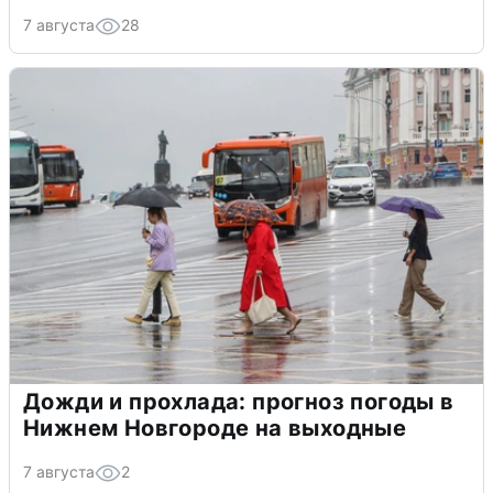
7 августа
28
Дожди и прохлада: прогноз погоды в
Нижнем Новгороде на выходные
7 августа
2