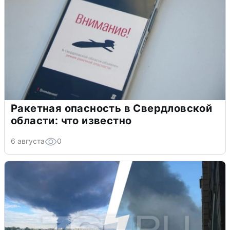
Ракетная опасность в Свердловской
области: что известно
6 августа
0