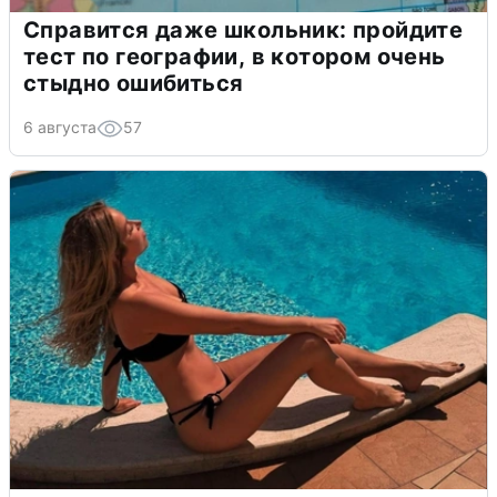
Справится даже школьник: пройдите
тест по географии, в котором очень
стыдно ошибиться
6 августа
57