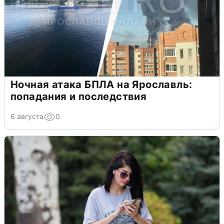
Ночная атака БПЛА на Ярославль:
попадания и последствия
6 августа
0