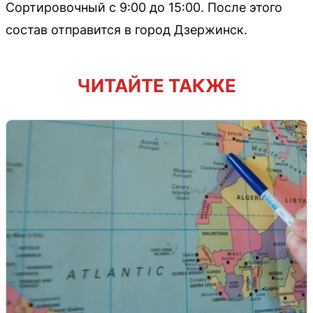
Сортировочный с 9:00 до 15:00. После этого
состав отправится в город Дзержинск.
ЧИТАЙТЕ ТАКЖЕ