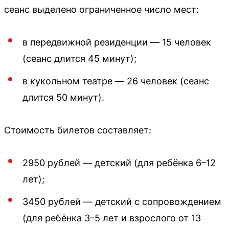
сеанс выделено ограниченное число мест:
в передвижной резиденции — 15 человек
(сеанс длится 45 минут);
в кукольном театре — 26 человек (сеанс
длится 50 минут).
Стоимость билетов составляет:
2950 рублей — детский (для ребёнка 6–12
лет);
3450 рублей — детский с сопровождением
(для ребёнка 3–5 лет и взрослого от 13