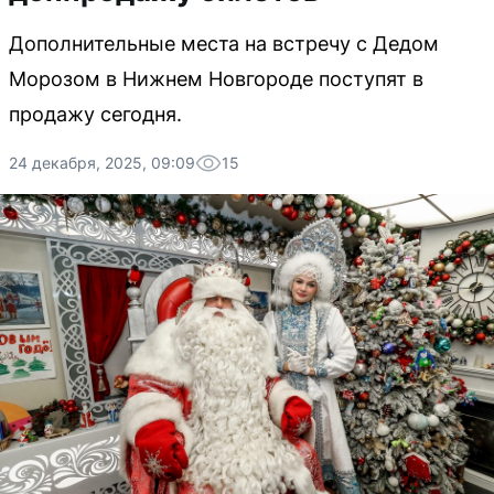
Дополнительные места на встречу с Дедом
Морозом в Нижнем Новгороде поступят в
продажу сегодня.
24 декабря, 2025, 09:09
15