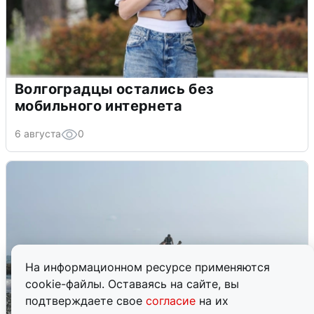
Волгоградцы остались без
мобильного интернета
6 августа
0
На информационном ресурсе применяются
cookie-файлы. Оставаясь на сайте, вы
подтверждаете свое
согласие
на их