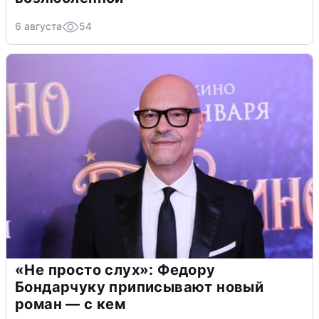
6 августа
54
«Не просто слух»: Федору
Бондарчуку приписывают новый
роман — с кем