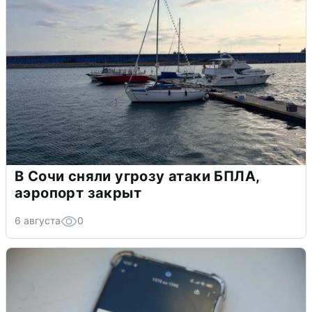
В Сочи сняли угрозу атаки БПЛА,
аэропорт закрыт
6 августа
0