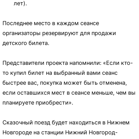
лет).
Последнее место в каждом сеансе
организаторы резервируют для продажи
детского билета.
Представители проекта напомнили: «Если кто-
то купил билет на выбранный вами сеанс
быстрее вас, покупка может быть отменена,
если оставшихся мест в сеансе меньше, чем вы
планируете приобрести».
Сказочный поезд будет находиться в Нижнем
Новгороде на станции Нижний Новгород-