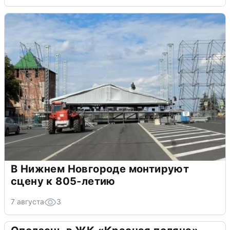
В Нижнем Новгороде монтируют
сцену к 805-летию
7 августа
3