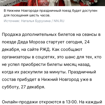
В Нижнем Новгороде праздничный поезд будет доступен
для посещения шесть часов.
Источник: 
Наталья Бурухина / NN.RU
Продажа дополнительных билетов на сеансы в
поезде Деда Мороза стартует сегодня, 24
декабря, на сайте РЖД. Как сообщают
организаторы в соцсетях, это шанс для тех, кто
не успел приобрести билеты месяц назад,
когда их раскупили за минуты. Праздничный
состав прибудет в Нижний Новгород уже в
субботу, 27 декабря.
Онлайн-продажи откроются в 13:00. На каждый