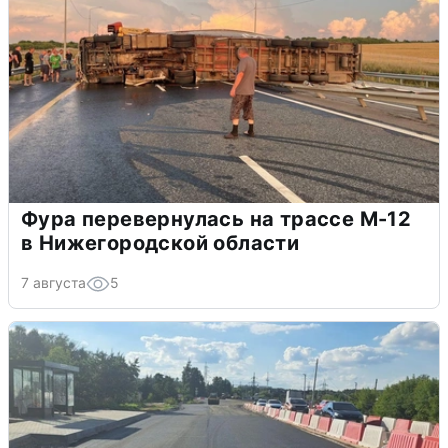
Фура перевернулась на трассе М-12
в Нижегородской области
7 августа
5