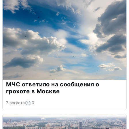
МЧС ответило на сообщения о
грохоте в Москве
7 августа
0