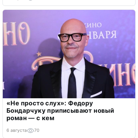
«Не просто слух»: Федору
Бондарчуку приписывают новый
роман — с кем
6 августа
70