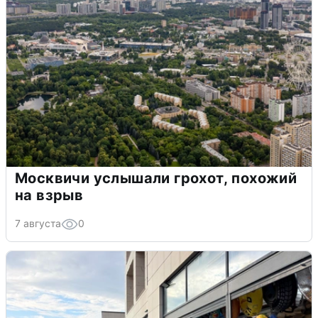
Москвичи услышали грохот, похожий
на взрыв
7 августа
0