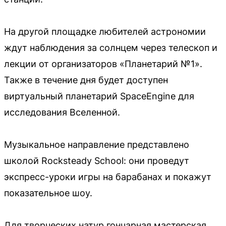
На другой площадке любителей астрономии
ждут наблюдения за солнцем через телескоп и
лекции от организаторов «Планетарий №1».
Также в течение дня будет доступен
виртуальный планетарий SpaceEngine для
исследования Вселенной.
Музыкальное направление представлено
школой Rocksteady School: они проведут
экспресс-уроки игры на барабанах и покажут
показательное шоу.
Для творческих натур гончарная мастерская