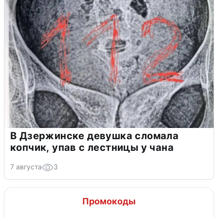
В Дзержинске девушка сломала
копчик, упав с лестницы у чана
7 августа
3
Промокоды