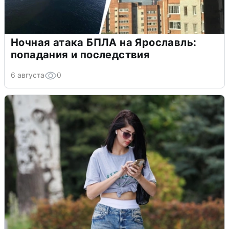
Ночная атака БПЛА на Ярославль:
попадания и последствия
6 августа
0