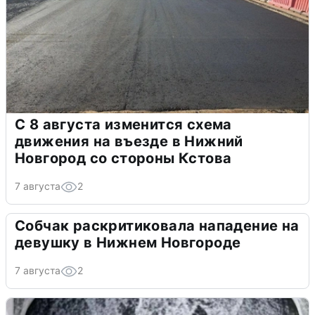
С 8 августа изменится схема
движения на въезде в Нижний
Новгород со стороны Кстова
7 августа
2
Собчак раскритиковала нападение на
девушку в Нижнем Новгороде
7 августа
2