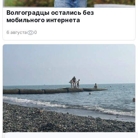
Волгоградцы остались без
мобильного интернета
6 августа
0
Сирены в Сочи: новая угроза БПЛА