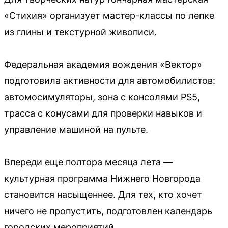
«Стихия» организует мастер-классы по лепке
из глины и текстурной живописи.
Федеральная академия вождения «Вектор»
подготовила активности для автомобилистов:
автомосимуляторы, зона с консолями PS5,
трасса с конусами для проверки навыков и
управление машиной на пульте.
Впереди еще полтора месяца лета —
культурная программа Нижнего Новгорода
становится насыщеннее. Для тех, кто хочет
ничего не пропустить, подготовлен календарь
городских мероприятий.