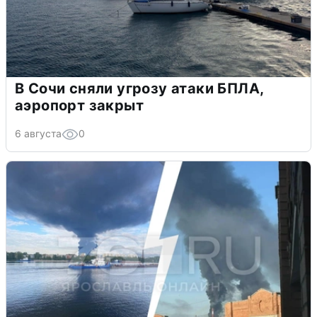
В Сочи сняли угрозу атаки БПЛА,
аэропорт закрыт
6 августа
0