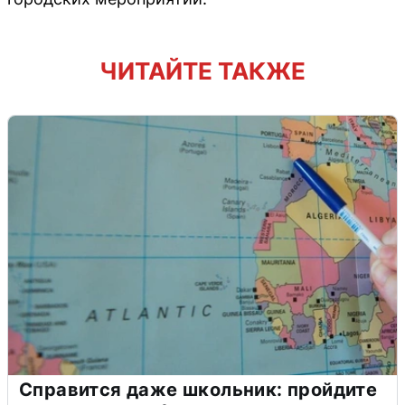
ЧИТАЙТЕ ТАКЖЕ
Справится даже школьник: пройдите