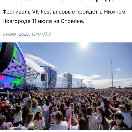
Фестиваль VK Fest впервые пройдет в Нижнем
Новгороде 11 июля на Стрелке.
6 июля, 2026, 15:14
7