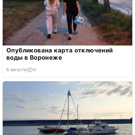
Опубликована карта отключений
воды в Воронеже
6 августа
0