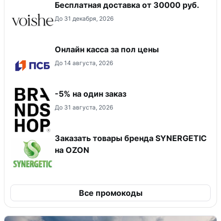
Бесплатная доставка от 30000 руб.
До 31 декабря, 2026
Онлайн касса за пол цены
До 14 августа, 2026
-5% на один заказ
До 31 августа, 2026
Заказать товары бренда SYNERGETIC
на OZON
Все промокоды