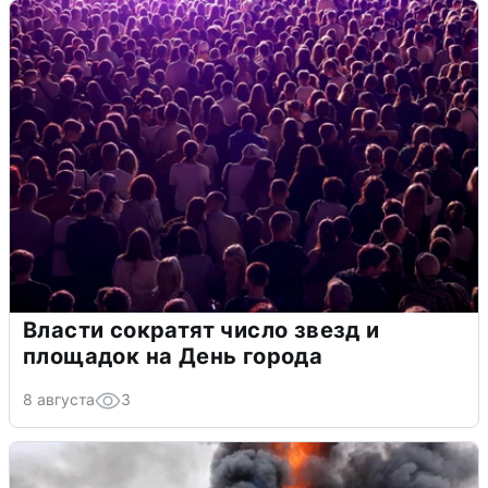
Власти сократят число звезд и
площадок на День города
8 августа
3