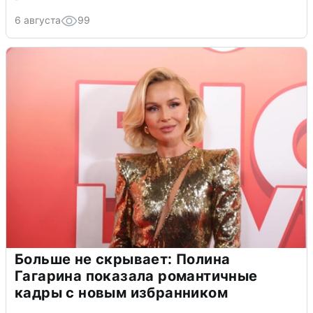
6 августа
99
Больше не скрывает: Полина
Гагарина показала романтичные
кадры с новым избранником