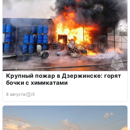
Крупный пожар в Дзержинске: горят
бочки с химикатами
8 августа
5