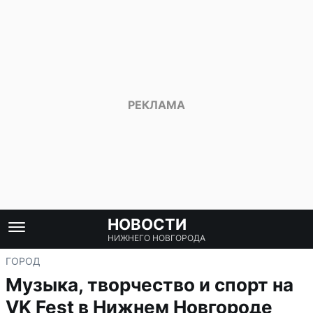
НОВОСТИ
НИЖНЕГО НОВГОРОДА
ГОРОД
Музыка, творчество и спорт на
VK Fest в Нижнем Новгороде