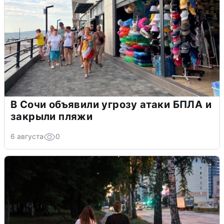
В Сочи объявили угрозу атаки БПЛА и
закрыли пляжи
6 августа
0