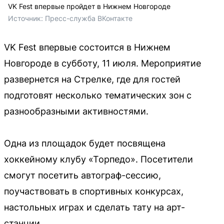
VK Fest впервые пройдет в Нижнем Новгороде
Источник: 
Пресс-служба ВКонтакте
VK Fest впервые состоится в Нижнем
Новгороде в субботу, 11 июля. Мероприятие
развернется на Стрелке, где для гостей
подготовят несколько тематических зон с
разнообразными активностями.
Одна из площадок будет посвящена
хоккейному клубу «Торпедо». Посетители
смогут посетить автограф-сессию,
поучаствовать в спортивных конкурсах,
настольных играх и сделать тату на арт-
станции.