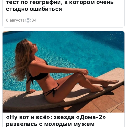
тест по географии, в котором очень
стыдно ошибиться
6 августа
84
«Ну вот и всё»: звезда «Дома-2»
развелась с молодым мужем