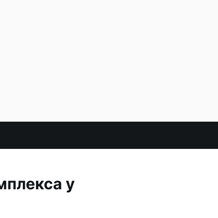
мплекса у