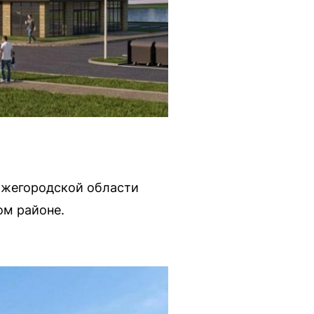
ижегородской области
ом районе.