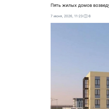
Пять жилых домов возвед
7 июня, 2026, 11:23
8