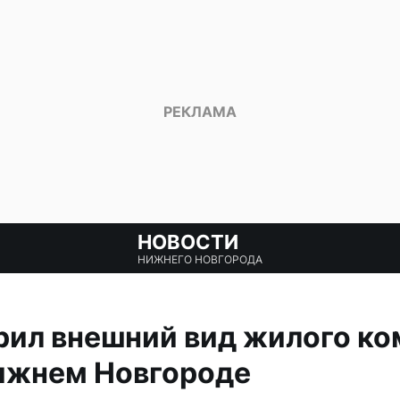
НОВОСТИ
НИЖНЕГО НОВГОРОДА
ил внешний вид жилого ко
Нижнем Новгороде