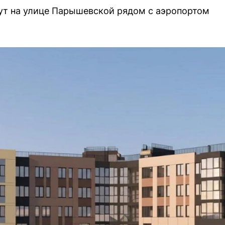
ут на улице Парышевской рядом с аэропортом