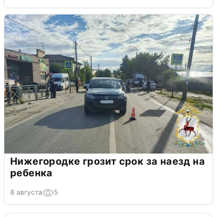
Нижегородке грозит срок за наезд на
ребенка
8 августа
5