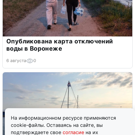
Опубликована карта отключений
воды в Воронеже
6 августа
0
На информационном ресурсе применяются
cookie-файлы. Оставаясь на сайте, вы
подтверждаете свое
согласие
на их