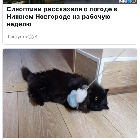
Синоптики рассказали о погоде в
Нижнем Новгороде на рабочую
неделю
9 августа
4