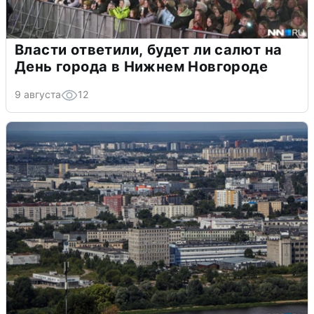
Власти ответили, будет ли салют на
День города в Нижнем Новгороде
9 августа
12