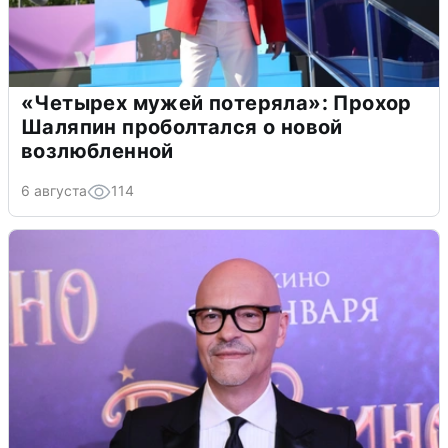
«Четырех мужей потеряла»: Прохор
Шаляпин проболтался о новой
возлюбленной
6 августа
114