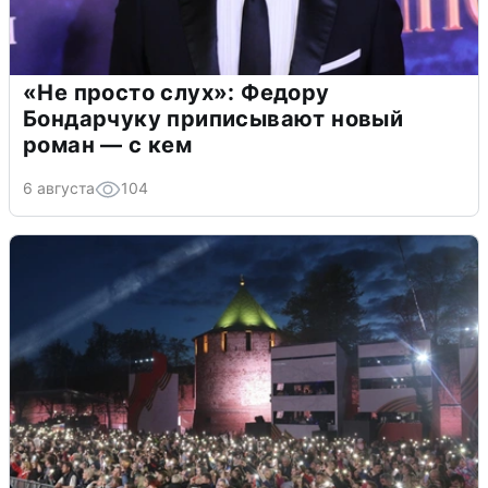
«Не просто слух»: Федору
Бондарчуку приписывают новый
роман — с кем
6 августа
104