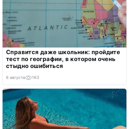
Справится даже школьник: пройдите
тест по географии, в котором очень
стыдно ошибиться
6 августа
163