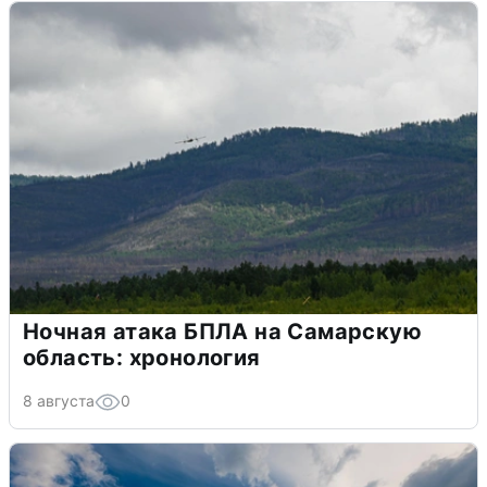
Ночная атака БПЛА на Самарскую
область: хронология
8 августа
0