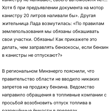
Хотя б при предъявлении документа на мотор
канистру 20 литров наливали бы». Другая
жительница Лада возмутилась: «По правилам
землепользования мы обязаны обкашивать
свои участки. Обязаны! Как прикажете это
делать, чем заправлять бензокосы, если бензин
в канистры не отпускают?»
В региональном Минэнерго пояснили, что
правительство области не вводило никаких
запретов на продажу бензина. Ведомство
направило обращения в топливные компании с
просьбой возобновить отпуск топлива в
разрешённые ёмкости в пределах