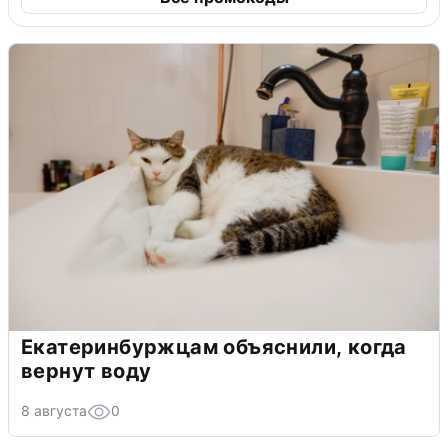
Екатеринбуржцам объяснили, когда
вернут воду
8 августа
0