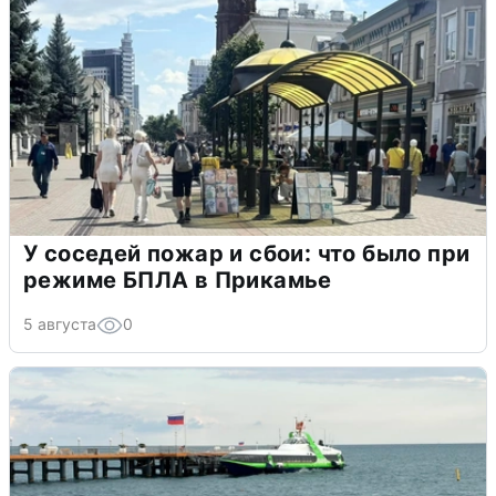
У соседей пожар и сбои: что было при
режиме БПЛА в Прикамье
5 августа
0