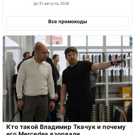
До 31 августа, 2026
Все промокоды
Кто такой Владимир Ткачук и почему
его Mercedes взорвали