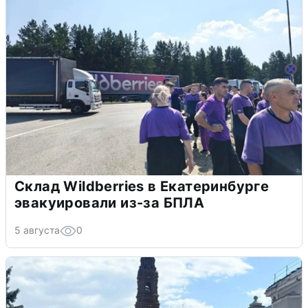
Склад Wildberries в Екатеринбурге
эвакуировали из-за БПЛА
5 августа
0