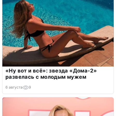
«Ну вот и всё»: звезда «Дома-2»
развелась с молодым мужем
6 августа
9