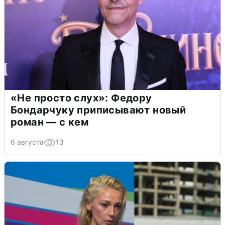
«Не просто слух»: Федору
Бондарчуку приписывают новый
роман — с кем
6 августа
13