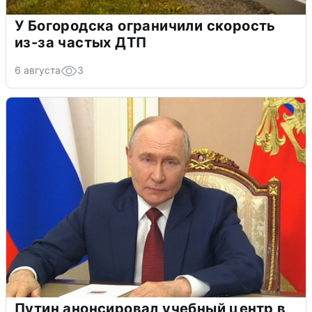
У Богородска ограничили скорость
из-за частых ДТП
6 августа
3
Путин анонсировал учебный центр в