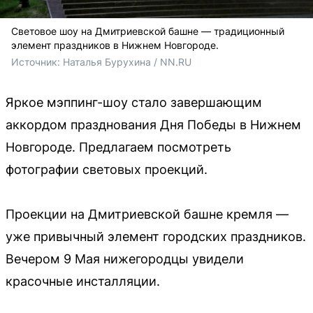
Световое шоу на Дмитриевской башне — традиционный
элемент праздников в Нижнем Новгороде.
Источник: 
Наталья Бурухина / NN.RU
Яркое мэппинг-шоу стало завершающим
аккордом празднования Дня Победы в Нижнем
Новгороде. Предлагаем посмотреть
фотографии световых проекций.
Проекции на Дмитриевской башне кремля —
уже привычный элемент городских праздников.
Вечером 9 Мая нижегородцы увидели
красочные инсталляции.