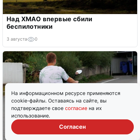
Над ХМАО впервые сбили
беспилотники
3 августа
0
На информационном ресурсе применяются
cookie-файлы. Оставаясь на сайте, вы
подтверждаете свое
согласие
на их
использование.
Согласен