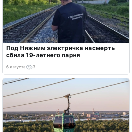
Под Нижним электричка насмерть
сбила 19-летнего парня
6 августа
3