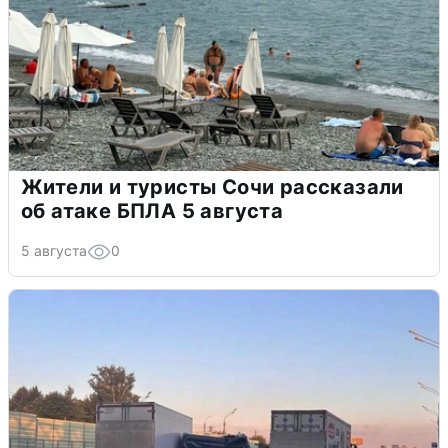
Жители и туристы Сочи рассказали
об атаке БПЛА 5 августа
5 августа
0