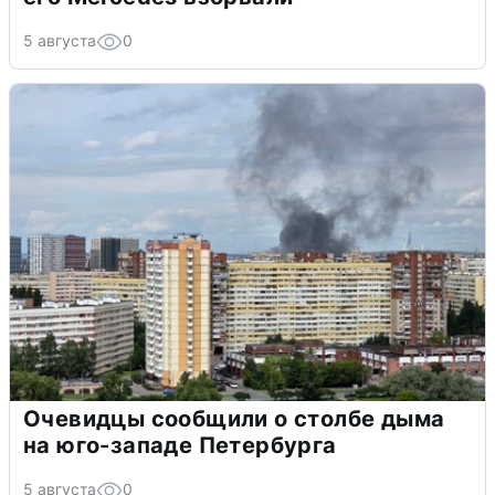
5 августа
0
Очевидцы сообщили о столбе дыма
на юго-западе Петербурга
5 августа
0