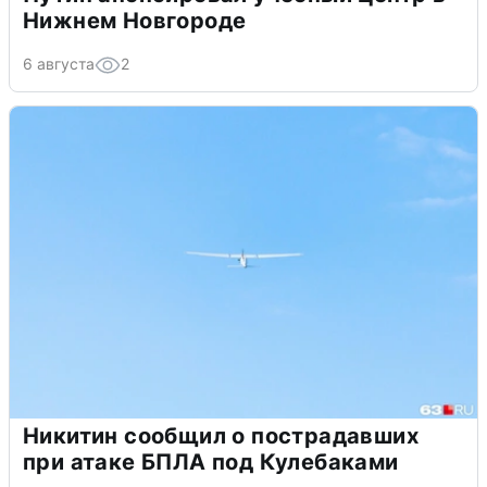
Нижнем Новгороде
6 августа
2
Никитин сообщил о пострадавших
при атаке БПЛА под Кулебаками