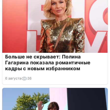
Больше не скрывает: Полина
Гагарина показала романтичные
кадры с новым избранником
6 августа
36