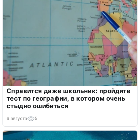
Справится даже школьник: пройдите
тест по географии, в котором очень
стыдно ошибиться
6 августа
5