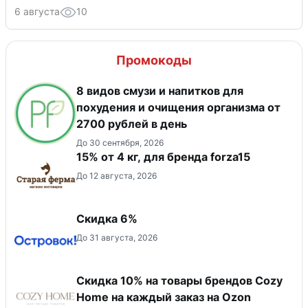
6 августа
10
Промокоды
8 видов смузи и напитков для
похудения и очищения организма от
2700 рублей в день
До 30 сентября, 2026
15% от 4 кг, для бренда forza15
До 12 августа, 2026
Скидка 6%
До 31 августа, 2026
Скидка 10% на товары брендов Cozy
Home на каждый заказ на Оzon