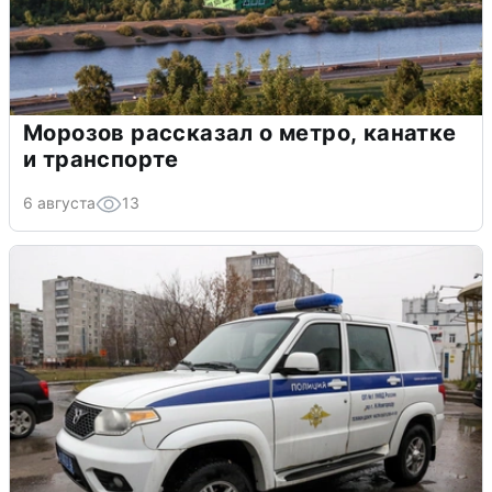
Морозов рассказал о метро, канатке
и транспорте
6 августа
13