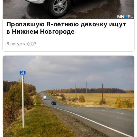
Пропавшую 8-летнюю девочку ищут
в Нижнем Новгороде
6 августа
7