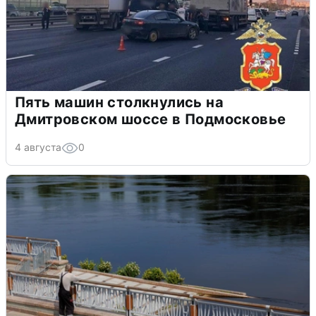
Пять машин столкнулись на
Дмитровском шоссе в Подмосковье
4 августа
0