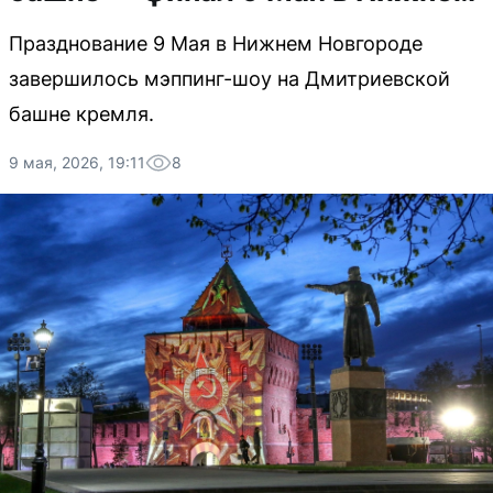
Празднование 9 Мая в Нижнем Новгороде
завершилось мэппинг-шоу на Дмитриевской
башне кремля.
9 мая, 2026, 19:11
8