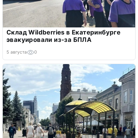
Склад Wildberries в Екатеринбурге
эвакуировали из-за БПЛА
5 августа
0