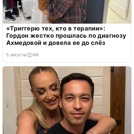
«Триггерю тех, кто в терапии»:
Гордон жестко прошлась по диагнозу
Ахмедовой и довела ее до слёз
5 августа
86