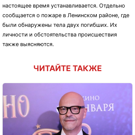
настоящее время устанавливается. Отдельно
сообщается о пожаре в Ленинском районе, где
были обнаружены тела двух погибших. Их
личности и обстоятельства происшествия
также выясняются.
ЧИТАЙТЕ ТАКЖЕ