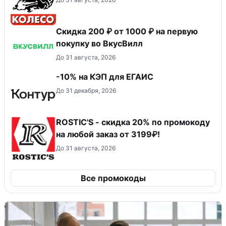
Скидка 200 ₽ от 1000 ₽ на первую
покупку во ВкусВилл
До 31 августа, 2026
-10% на КЭП для ЕГАИС
До 31 декабря, 2026
ROSTIC'S - скидка 20% по промокоду
на любой заказ от 3199₽!
До 31 августа, 2026
Все промокоды