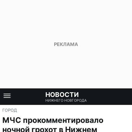
НОВОСТИ
НИЖНЕГО НОВГОРОДА
ГОРОД
МЧС прокомментировало
ночной грохот в Нижнем