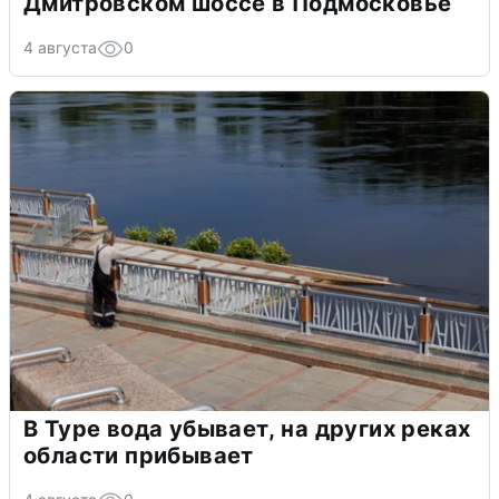
Дмитровском шоссе в Подмосковье
4 августа
0
В Туре вода убывает, на других реках
области прибывает