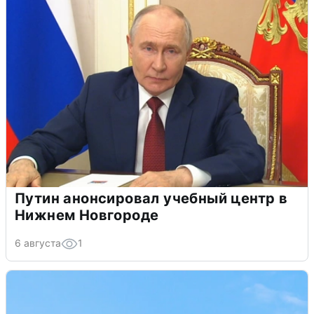
Путин анонсировал учебный центр в
Нижнем Новгороде
6 августа
1