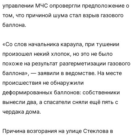
управлении МЧС опровергли предположение о
том, что причиной шума стал взрыв газового
баллона.
«Со слов начальника караула, при тушении
произошел некий хлопок, но это не было
похоже на результат разгерметизации газового
баллона», — заявили в ведомстве. На месте
происшествия не обнаружили
деформированных баллонов: собственники
вынесли два, а спасатели сняли ещё пять с
чердака дома.
Причина возгорания на улице Стеклова в