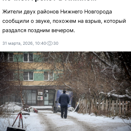
Жители двух районов Нижнего Новгорода
сообщили о звуке, похожем на взрыв, который
раздался поздним вечером.
31 марта, 2026, 10:40
30