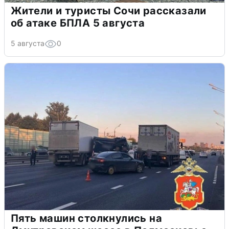
Жители и туристы Сочи рассказали
об атаке БПЛА 5 августа
5 августа
0
Пять машин столкнулись на