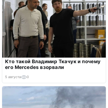
Кто такой Владимир Ткачук и почему
его Mercedes взорвали
5 августа
0