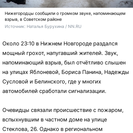
Нижегородцы сообщили о громком звуке, напоминающем
взрыв, в Советском районе
Источник: 
Наталья Бурухина / NN.RU
Около 23:10 в Нижнем Новгороде раздался
мощный грохот, напугавший жителей. Звук,
напоминающий взрыв, был отчётливо слышен
на улицах Яблоневой, Бориса Панина, Надежды
Сусловой и Белинского, где у многих
автомобилей сработали сигнализации.
Очевидцы связали происшествие с пожаром,
вспыхнувшим в частном доме на улице
Стеклова, 26. Однако в региональном