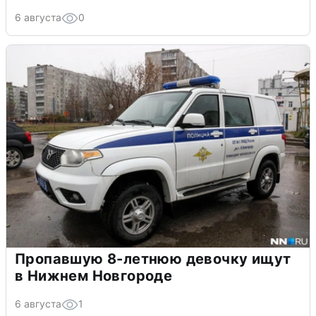
6 августа
0
Пропавшую 8-летнюю девочку ищут
в Нижнем Новгороде
6 августа
1