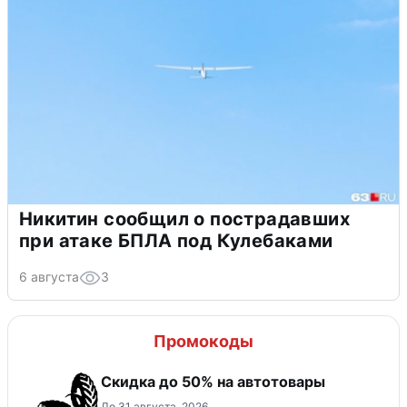
Никитин сообщил о пострадавших
при атаке БПЛА под Кулебаками
6 августа
3
Промокоды
Скидка до 50% на автотовары
До 31 августа, 2026