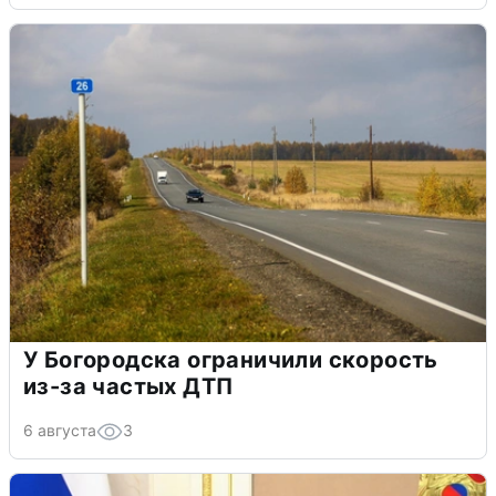
У Богородска ограничили скорость
из-за частых ДТП
6 августа
3