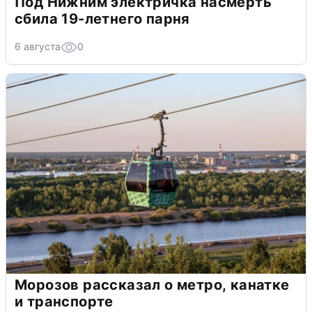
Под Нижним электричка насмерть
сбила 19-летнего парня
6 августа
0
Морозов рассказал о метро, канатке
и транспорте