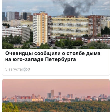
Очевидцы сообщили о столбе дыма
на юго-западе Петербурга
5 августа
0