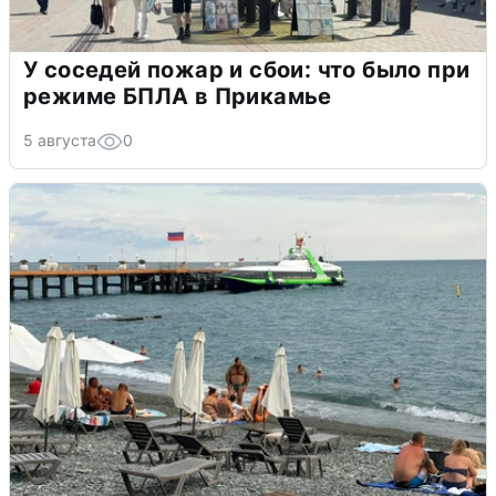
У соседей пожар и сбои: что было при
режиме БПЛА в Прикамье
5 августа
0