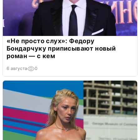
«Не просто слух»: Федору
Бондарчуку приписывают новый
роман — с кем
6 августа
0