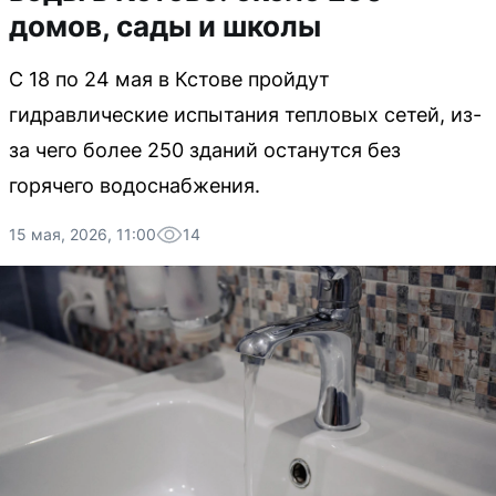
домов, сады и школы
С 18 по 24 мая в Кстове пройдут
гидравлические испытания тепловых сетей, из-
за чего более 250 зданий останутся без
горячего водоснабжения.
15 мая, 2026, 11:00
14