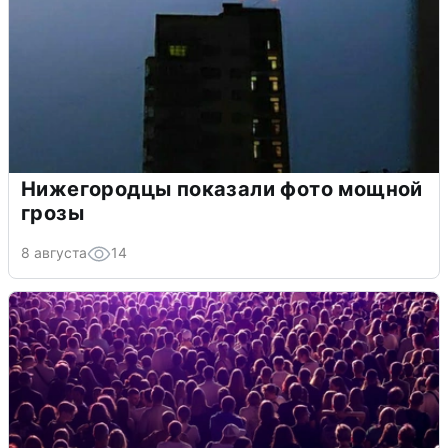
Нижегородцы показали фото мощной
грозы
8 августа
14