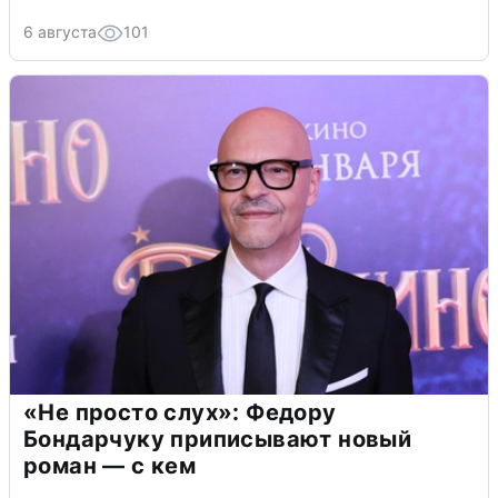
6 августа
101
«Не просто слух»: Федору
Бондарчуку приписывают новый
роман — с кем