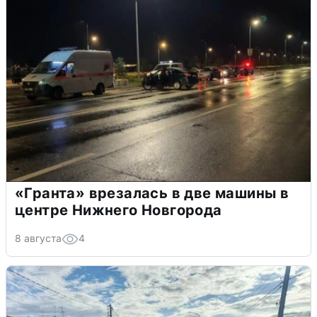
«Гранта» врезалась в две машины в
центре Нижнего Новгорода
8 августа
4