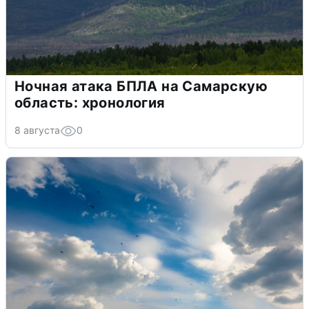
Ночная атака БПЛА на Самарскую
область: хронология
8 августа
0