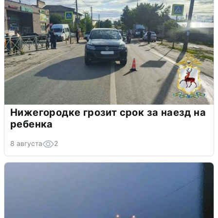
Нижегородке грозит срок за наезд на
ребенка
8 августа
2