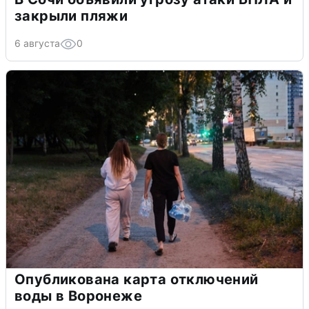
закрыли пляжи
6 августа
0
Опубликована карта отключений
воды в Воронеже