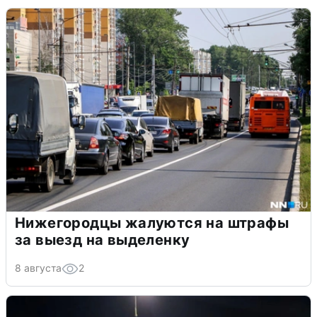
Нижегородцы жалуются на штрафы
за выезд на выделенку
8 августа
2