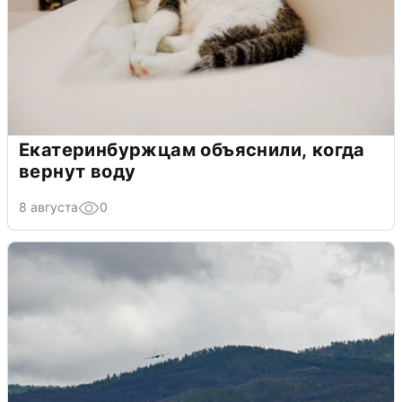
Екатеринбуржцам объяснили, когда
вернут воду
8 августа
0