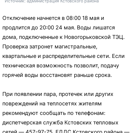
Источник: 
администрация Кстовского района
Отключение начнется в 08:00 18 мая и
продлится до 20:00 24 мая. Воды лишатся
дома, подключенные к Новогорьковской ТЭЦ.
Проверка затронет магистральные,
квартальные и распределительные сети. Если
техническая возможность позволит, подачу
горячей воды восстановят раньше срока.
При появлении пара, протечек или других
повреждений на теплосетях жителям
рекомендуют сообщать по телефонам:
диспетчерская служба Кстовских тепловых
сетей — 457-97-75, ЕДДС Кстовского района —