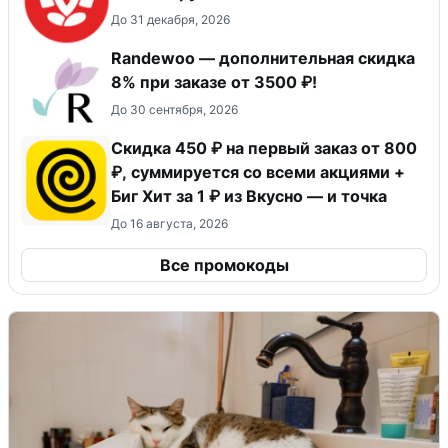
До 31 декабря, 2026
Randewoo — дополнительная скидка
8% при заказе от 3500 ₽!
До 30 сентября, 2026
Скидка 450 ₽ на первый заказ от 800
₽, суммируется со всеми акциями +
Биг Хит за 1 ₽ из Вкусно — и точка
До 16 августа, 2026
Все промокоды