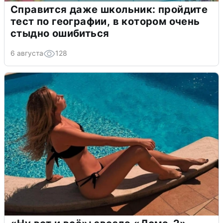
Справится даже школьник: пройдите
тест по географии, в котором очень
стыдно ошибиться
6 августа
128