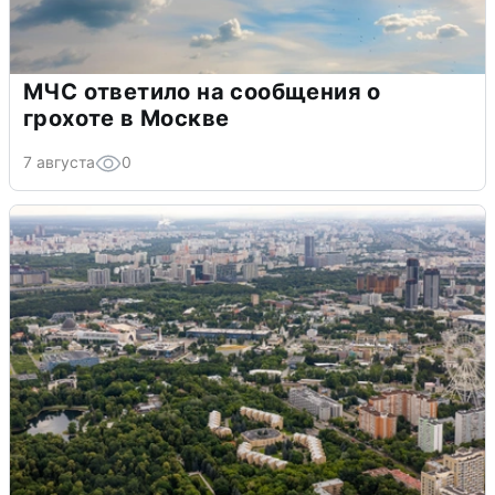
МЧС ответило на сообщения о
грохоте в Москве
7 августа
0