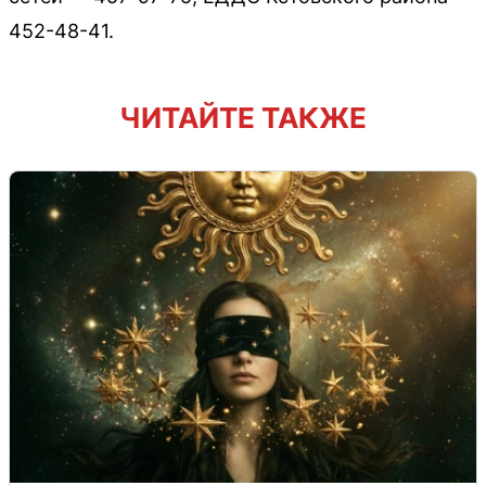
452-48-41.
ЧИТАЙТЕ ТАКЖЕ