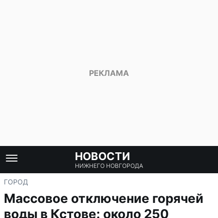
НОВОСТИ
НИЖНЕГО НОВГОРОДА
ГОРОД
Массовое отключение горячей
воды в Кстове: около 250