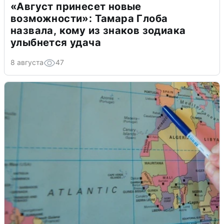
«Август принесет новые
возможности»: Тамара Глоба
назвала, кому из знаков зодиака
улыбнется удача
8 августа
47