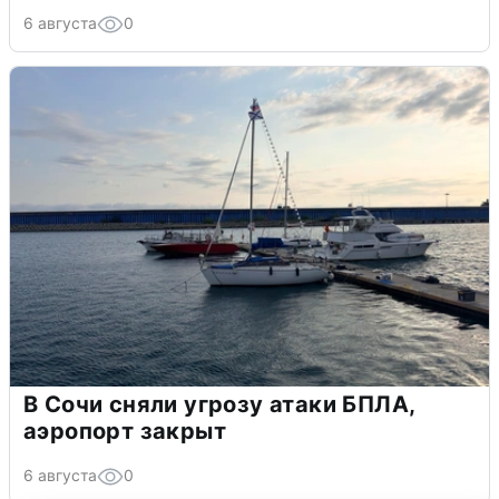
6 августа
0
В Сочи сняли угрозу атаки БПЛА,
аэропорт закрыт
6 августа
0