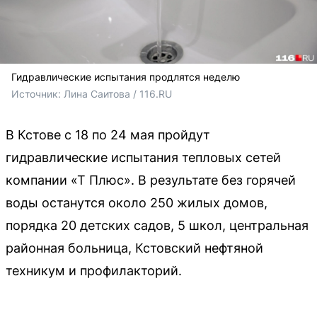
Гидравлические испытания продлятся неделю
Источник: 
Лина Саитова / 116.RU
В Кстове с 18 по 24 мая пройдут
гидравлические испытания тепловых сетей
компании «Т Плюс». В результате без горячей
воды останутся около 250 жилых домов,
порядка 20 детских садов, 5 школ, центральная
районная больница, Кстовский нефтяной
техникум и профилакторий.