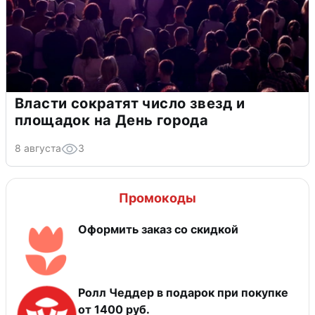
Власти сократят число звезд и
площадок на День города
8 августа
3
Промокоды
Оформить заказ со скидкой
Ролл Чеддер в подарок при покупке
от 1400 руб.