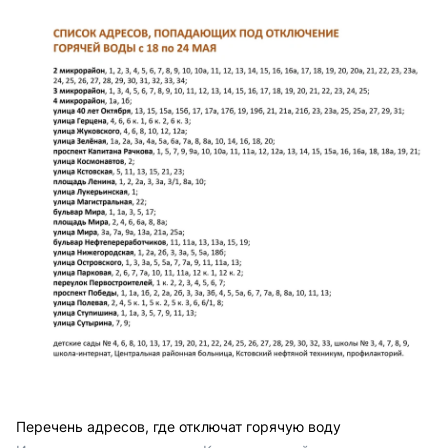
Перечень адресов, где отключат горячую воду