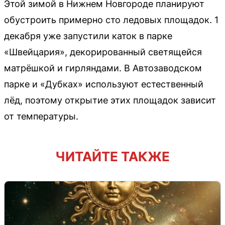
Этой зимой в Нижнем Новгороде планируют
обустроить примерно сто ледовых площадок. 1
декабря уже запустили каток в парке
«Швейцария», декорированный светящейся
матрёшкой и гирляндами. В Автозаводском
парке и «Дубках» используют естественный
лёд, поэтому открытие этих площадок зависит
от температуры.
ЧИТАЙТЕ ТАКЖЕ