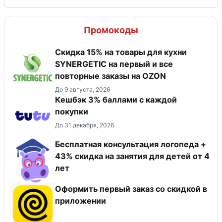
Промокоды
Скидка 15% на товары для кухни
SYNERGETIC на первый и все
повторные заказы на OZON
До 9 августа, 2026
Кешбэк 3% баллами с каждой
покупки
До 31 декабря, 2026
Бесплатная консультация логопеда +
43% скидка на занятия для детей от 4
лет
Оформить первый заказ со скидкой в
приложении