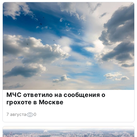
МЧС ответило на сообщения о
грохоте в Москве
7 августа
0