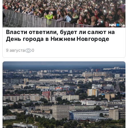
Власти ответили, будет ли салют на
День города в Нижнем Новгороде
9 августа
0