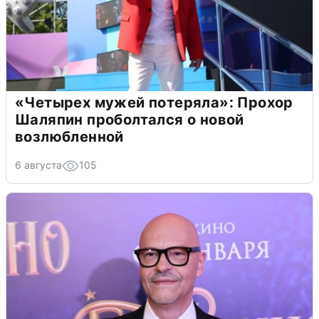
«Четырех мужей потеряла»: Прохор
Шаляпин проболтался о новой
возлюбленной
6 августа
105