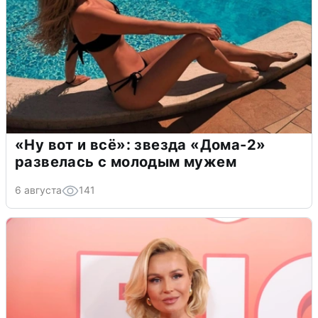
«Ну вот и всё»: звезда «Дома-2»
развелась с молодым мужем
6 августа
141