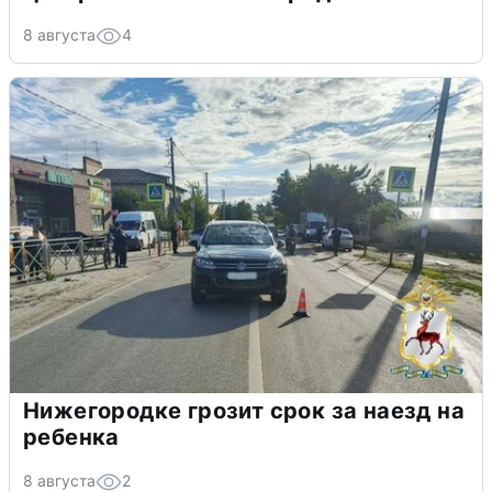
8 августа
4
Нижегородке грозит срок за наезд на
ребенка
8 августа
2