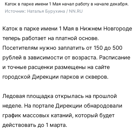
Каток в парке имени 1 Мая начал работу в начале декабря.
Источник: 
Наталья Бурухина / NN.RU
Каток в парке имени 1 Мая в Нижнем Новгороде
теперь работает на платной основе.
Посетителям нужно заплатить от 150 до 500
рублей в зависимости от возраста. Расписание
и точные расценки размещены на сайте
городской Дирекции парков и скверов.
Ледовая площадка открылась на прошлой
неделе. На портале Дирекции обнародовали
график массовых катаний, который будет
действовать до 1 марта.