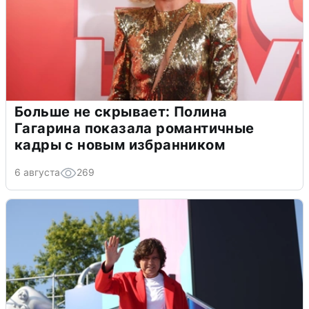
Больше не скрывает: Полина
Гагарина показала романтичные
кадры с новым избранником
6 августа
269