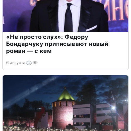
«Не просто слух»: Федору
Бондарчуку приписывают новый
роман — с кем
6 августа
99