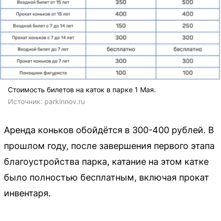
Стоимость билетов на каток в парке 1 Мая.
Источник: 
parkinnov.ru
Аренда коньков обойдётся в 300-400 рублей. В
прошлом году, после завершения первого этапа
благоустройства парка, катание на этом катке
было полностью бесплатным, включая прокат
инвентаря.