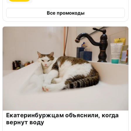
Все промокоды
Екатеринбуржцам объяснили, когда
вернут воду