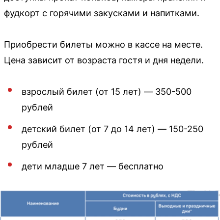
фудкорт с горячими закусками и напитками.
Приобрести билеты можно в кассе на месте.
Цена зависит от возраста гостя и дня недели.
взрослый билет (от 15 лет) — 350-500
рублей
детский билет (от 7 до 14 лет) — 150-250
рублей
дети младше 7 лет — бесплатно