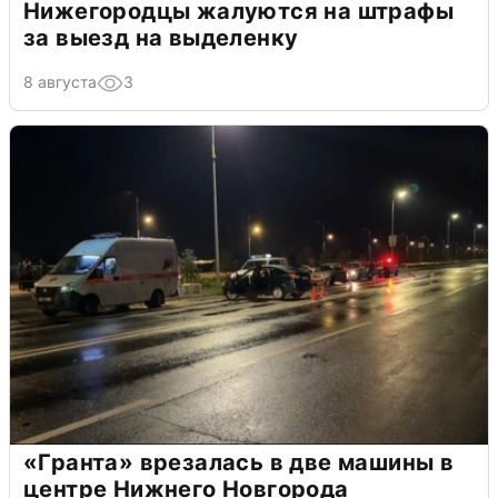
Нижегородцы жалуются на штрафы
за выезд на выделенку
8 августа
3
«Гранта» врезалась в две машины в
центре Нижнего Новгорода