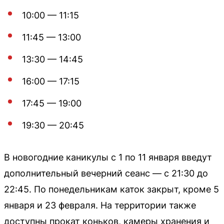
10:00 — 11:15
11:45 — 13:00
13:30 — 14:45
16:00 — 17:15
17:45 — 19:00
19:30 — 20:45
В новогодние каникулы с 1 по 11 января введут
дополнительный вечерний сеанс — с 21:30 до
22:45. По понедельникам каток закрыт, кроме 5
января и 23 февраля. На территории также
доступны прокат коньков, камеры хранения и