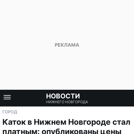
НОВОСТИ
НИЖНЕГО НОВГОРОДА
ГОРОД
Каток в Нижнем Новгороде стал
платным: опубликованы цены