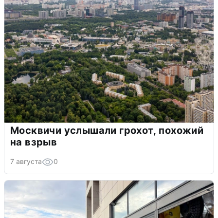
Москвичи услышали грохот, похожий
на взрыв
7 августа
0