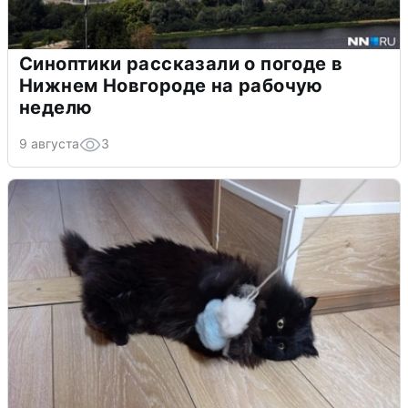
Синоптики рассказали о погоде в
Нижнем Новгороде на рабочую
неделю
9 августа
3