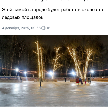
Этой зимой в городе будет работать около ста
ледовых площадок.
4 декабря, 2025, 09:56
16