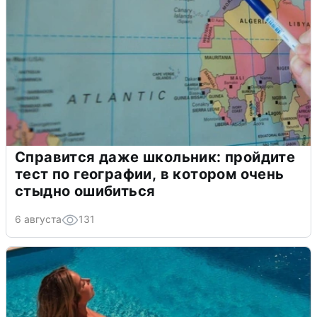
Справится даже школьник: пройдите
тест по географии, в котором очень
стыдно ошибиться
6 августа
131