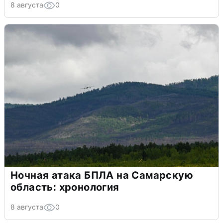
8 августа
0
Ночная атака БПЛА на Самарскую
область: хронология
8 августа
0