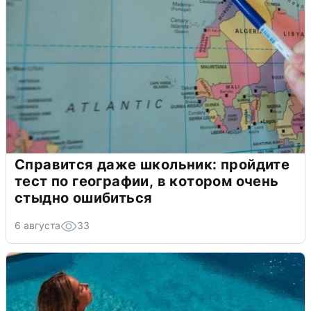
Справится даже школьник: пройдите
тест по географии, в котором очень
стыдно ошибиться
6 августа
33