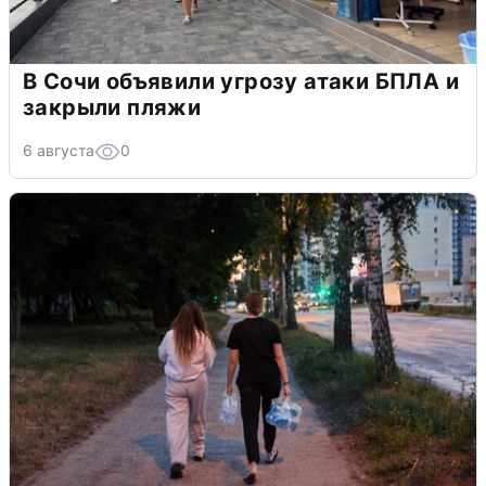
В Сочи объявили угрозу атаки БПЛА и
закрыли пляжи
6 августа
0