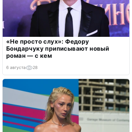
«Не просто слух»: Федору
Бондарчуку приписывают новый
роман — с кем
6 августа
28