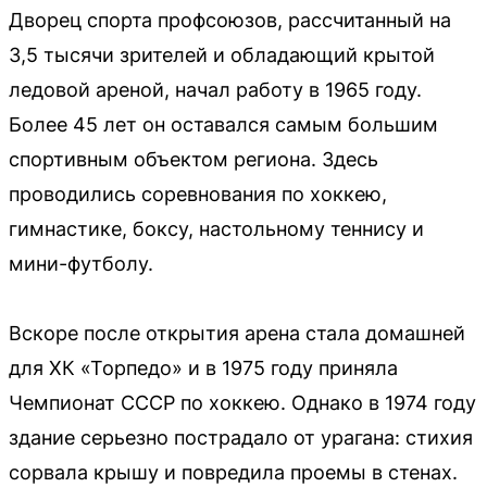
Дворец спорта профсоюзов, рассчитанный на
3,5 тысячи зрителей и обладающий крытой
ледовой ареной, начал работу в 1965 году.
Более 45 лет он оставался самым большим
спортивным объектом региона. Здесь
проводились соревнования по хоккею,
гимнастике, боксу, настольному теннису и
мини-футболу.
Вскоре после открытия арена стала домашней
для ХК «Торпедо» и в 1975 году приняла
Чемпионат СССР по хоккею. Однако в 1974 году
здание серьезно пострадало от урагана: стихия
сорвала крышу и повредила проемы в стенах.