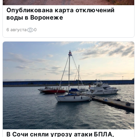
Опубликована карта отключений
воды в Воронеже
6 августа
0
В Сочи сняли угрозу атаки БПЛА,