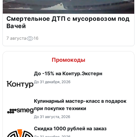
Смертельное ДТП с мусоровозом под
Вачей
7 августа
16
Промокоды
До -15% на Контур.Экстерн
До 31 декабря, 2026
Кулинарный мастер-класс в подарок
при покупке техники
До 31 августа, 2026
Скидка 1000 рублей на заказ
До 31 декабря, 2026