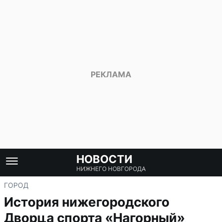
НОВОСТИ
НИЖНЕГО НОВГОРОДА
ГОРОД
История нижегородского
Дворца спорта «Нагорный»