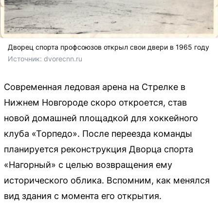
Дворец спорта профсоюзов открыл свои двери в 1965 году
Источник: 
dvorecnn.ru
Современная ледовая арена на Стрелке в
Нижнем Новгороде скоро откроется, став
новой домашней площадкой для хоккейного
клуба «Торпедо». После переезда команды
планируется реконструкция Дворца спорта
«Нагорный» с целью возвращения ему
исторического облика. Вспомним, как менялся
вид здания с момента его открытия.