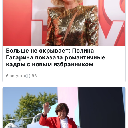
Больше не скрывает: Полина
Гагарина показала романтичные
кадры с новым избранником
6 августа
96