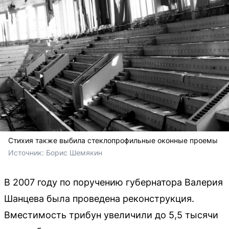
Стихия также выбила стеклопрофильные оконные проемы
Источник: 
Борис Шемякин
В 2007 году по поручению губернатора Валерия
Шанцева была проведена реконструкция.
Вместимость трибун увеличили до 5,5 тысячи