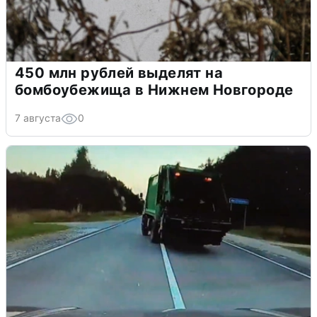
450 млн рублей выделят на
бомбоубежища в Нижнем Новгороде
7 августа
0