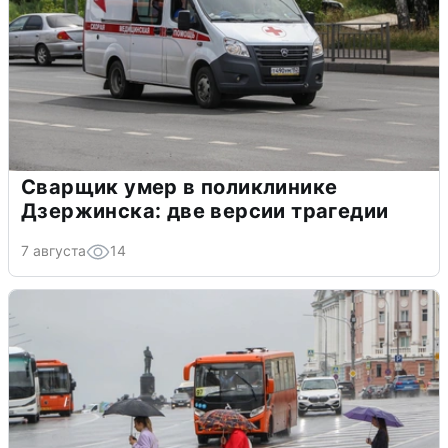
Сварщик умер в поликлинике
Дзержинска: две версии трагедии
7 августа
14