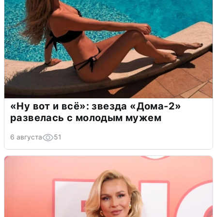
«Ну вот и всё»: звезда «Дома-2»
развелась с молодым мужем
6 августа
51