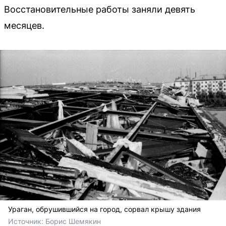
Восстановительные работы заняли девять
месяцев.
Ураган, обрушившийся на город, сорвал крышу здания
Источник: 
Борис Шемякин