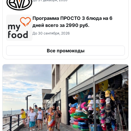
Программа ПРОСТО 3 блюда на 6
дней всего за 2990 руб.
До 30 сентября, 2026
Все промокоды