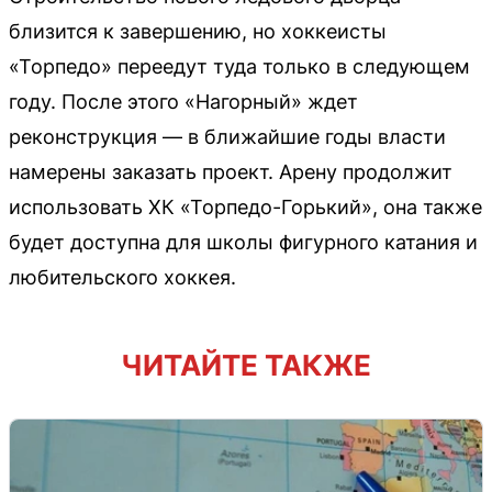
близится к завершению, но хоккеисты
«Торпедо» переедут туда только в следующем
году. После этого «Нагорный» ждет
реконструкция — в ближайшие годы власти
намерены заказать проект. Арену продолжит
использовать ХК «Торпедо-Горький», она также
будет доступна для школы фигурного катания и
любительского хоккея.
ЧИТАЙТЕ ТАКЖЕ