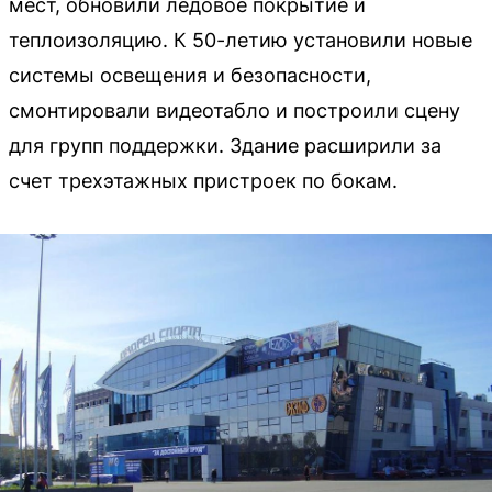
мест, обновили ледовое покрытие и
теплоизоляцию. К 50-летию установили новые
системы освещения и безопасности,
смонтировали видеотабло и построили сцену
для групп поддержки. Здание расширили за
счет трехэтажных пристроек по бокам.