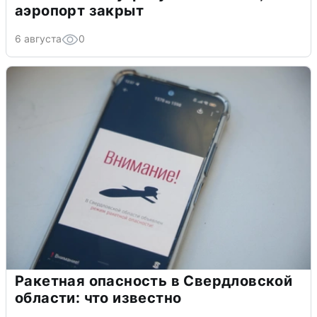
аэропорт закрыт
6 августа
0
Ракетная опасность в Свердловской
области: что известно