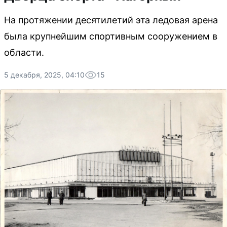
На протяжении десятилетий эта ледовая арена
была крупнейшим спортивным сооружением в
области.
5 декабря, 2025, 04:10
15