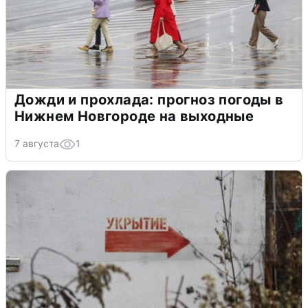
Дожди и прохлада: прогноз погоды в
Нижнем Новгороде на выходные
7 августа
1