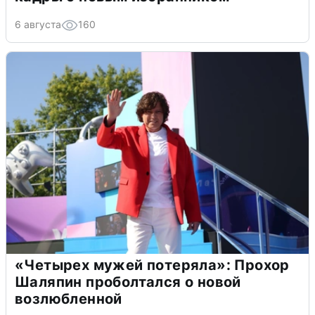
6 августа
160
«Четырех мужей потеряла»: Прохор
Шаляпин проболтался о новой
возлюбленной