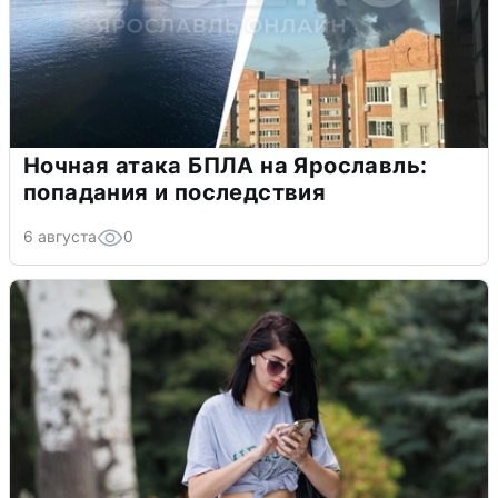
Ночная атака БПЛА на Ярославль:
попадания и последствия
6 августа
0