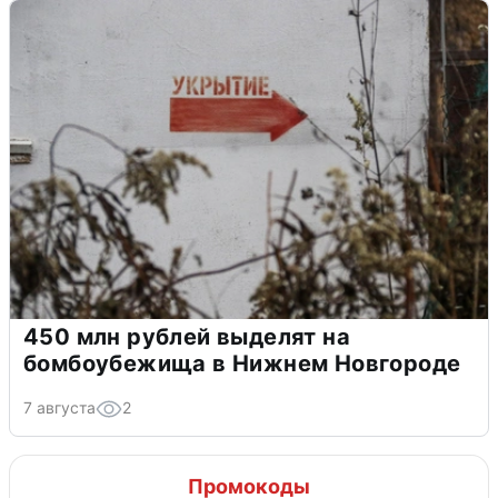
450 млн рублей выделят на
бомбоубежища в Нижнем Новгороде
7 августа
2
Промокоды