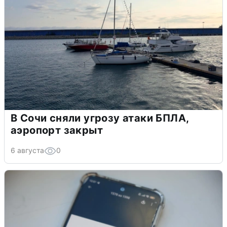
В Сочи сняли угрозу атаки БПЛА,
аэропорт закрыт
6 августа
0