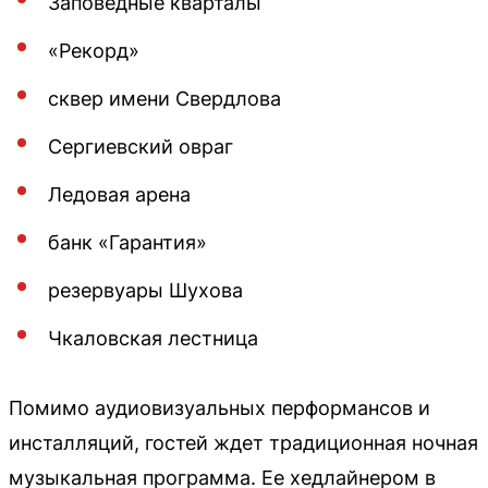
Заповедные кварталы
«Рекорд»
сквер имени Свердлова
Сергиевский овраг
Ледовая арена
банк «Гарантия»
резервуары Шухова
Чкаловская лестница
Помимо аудиовизуальных перформансов и
инсталляций, гостей ждет традиционная ночная
музыкальная программа. Ее хедлайнером в