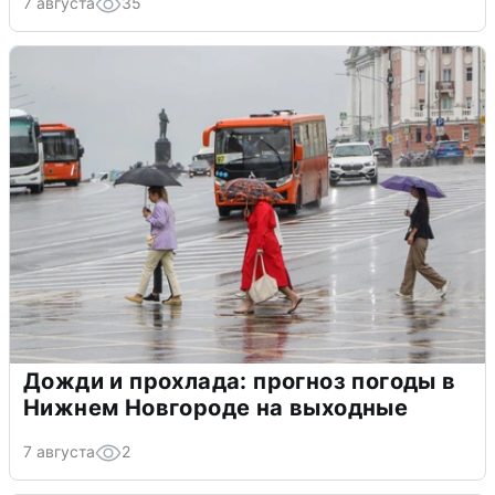
7 августа
35
Дожди и прохлада: прогноз погоды в
Нижнем Новгороде на выходные
7 августа
2