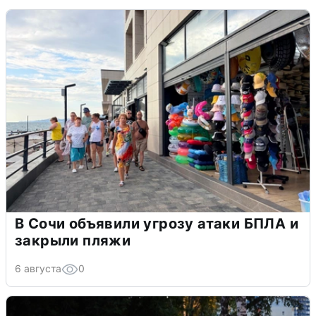
В Сочи объявили угрозу атаки БПЛА и
закрыли пляжи
6 августа
0