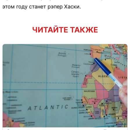
этом году станет рэпер Хаски.
ЧИТАЙТЕ ТАКЖЕ