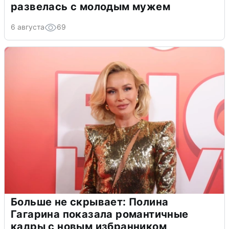
развелась с молодым мужем
6 августа
69
Больше не скрывает: Полина
Гагарина показала романтичные
кадры с новым избранником