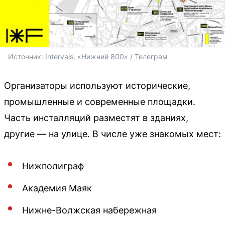
Источник: 
Intervals, «Нижний 800» / Телеграм
Организаторы используют исторические,
промышленные и современные площадки.
Часть инсталляций разместят в зданиях,
другие — на улице. В числе уже знакомых мест:
Нижполиграф
Академия Маяк
Нижне-Волжская набережная